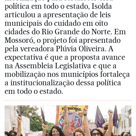
política em todo o estado, Isolda
articulou a apresentação de leis
municipais do cuidado em oito
cidades do Rio Grande do Norte. Em
Mossoró, o projeto foi apresentado
pela vereadora Plúvia Oliveira. A
expectativa é que a proposta avance
na Assembleia Legislativa e que a
mobilização nos municípios fortaleça
a institucionalização dessa política
em todo o estado.