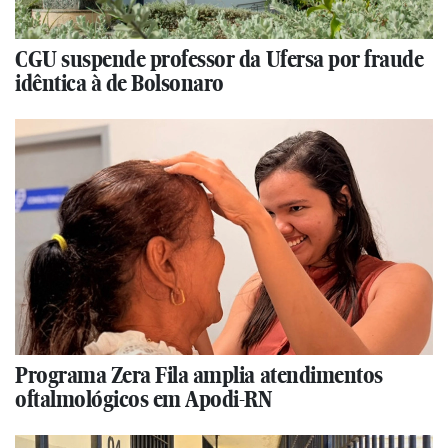
CGU suspende professor da Ufersa por fraude
idêntica à de Bolsonaro
Programa Zera Fila amplia atendimentos
oftalmológicos em Apodi-RN