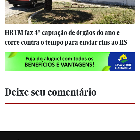
HRTM faz 4ª captação de órgãos do ano e
corre contra o tempo para enviar rins ao RS
Deixe seu comentário