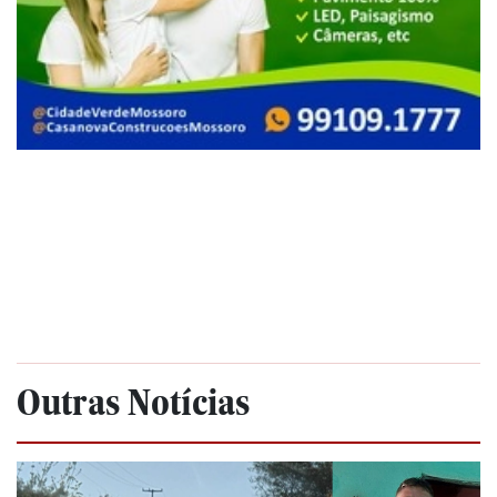
Outras Notícias