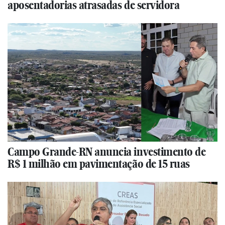
aposentadorias atrasadas de servidora
Campo Grande-RN anuncia investimento de
R$ 1 milhão em pavimentação de 15 ruas