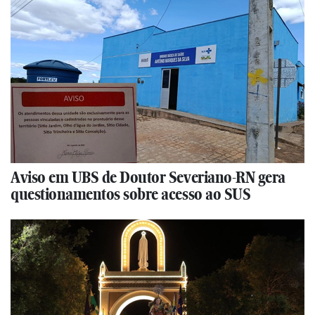
Aviso em UBS de Doutor Severiano-RN gera
questionamentos sobre acesso ao SUS