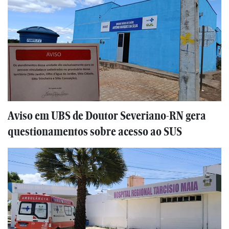
Aviso em UBS de Doutor Severiano-RN gera
questionamentos sobre acesso ao SUS