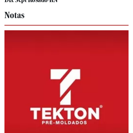
Notas