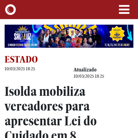
ESTADO
10/03/2025 18:25
Atualizado
10/03/2025 18:25
Isolda mobiliza
vereadores para
apresentar Lei do
Cuidado em 8