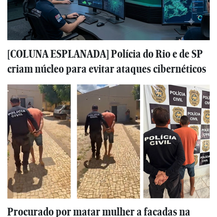
[COLUNA ESPLANADA] Polícia do Rio e de SP
criam núcleo para evitar ataques cibernéticos
Procurado por matar mulher a facadas na