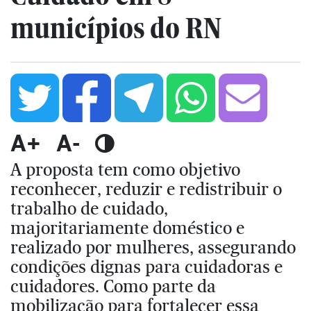
municípios do RN
A+
A-
A proposta tem como objetivo
reconhecer, reduzir e redistribuir o
trabalho de cuidado,
majoritariamente doméstico e
realizado por mulheres, assegurando
condições dignas para cuidadoras e
cuidadores. Como parte da
mobilização para fortalecer essa