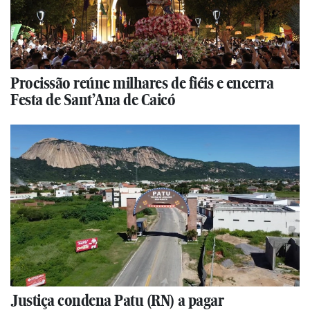
Procissão reúne milhares de fiéis e encerra
Festa de Sant’Ana de Caicó
Justiça condena Patu (RN) a pagar