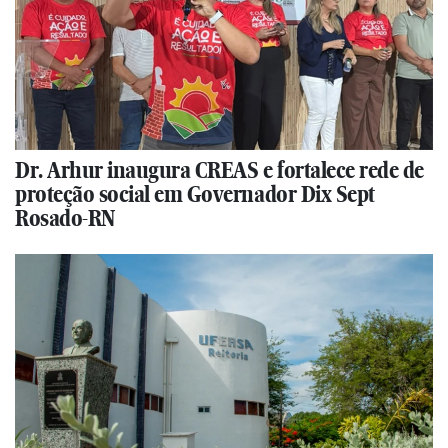
Dr. Arhur inaugura CREAS e fortalece rede de
proteção social em Governador Dix Sept
Rosado-RN