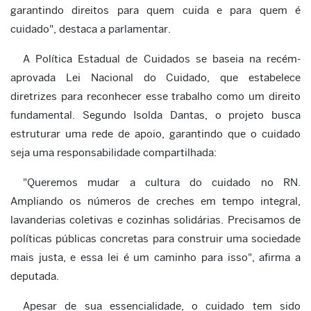
garantindo direitos para quem cuida e para quem é
cuidado", destaca a parlamentar.
A Política Estadual de Cuidados se baseia na recém-
aprovada Lei Nacional do Cuidado, que estabelece
diretrizes para reconhecer esse trabalho como um direito
fundamental. Segundo Isolda Dantas, o projeto busca
estruturar uma rede de apoio, garantindo que o cuidado
seja uma responsabilidade compartilhada:
"Queremos mudar a cultura do cuidado no RN.
Ampliando os números de creches em tempo integral,
lavanderias coletivas e cozinhas solidárias. Precisamos de
políticas públicas concretas para construir uma sociedade
mais justa, e essa lei é um caminho para isso", afirma a
deputada.
Apesar de sua essencialidade, o cuidado tem sido