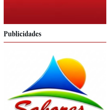
Publicidades