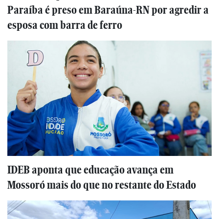
Paraíba é preso em Baraúna-RN por agredir a
esposa com barra de ferro
IDEB aponta que educação avança em
Mossoró mais do que no restante do Estado