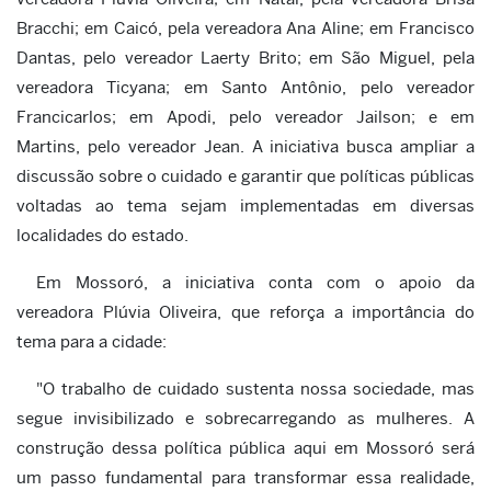
Bracchi; em Caicó, pela vereadora Ana Aline; em Francisco
Dantas, pelo vereador Laerty Brito; em São Miguel, pela
vereadora Ticyana; em Santo Antônio, pelo vereador
Francicarlos; em Apodi, pelo vereador Jailson; e em
Martins, pelo vereador Jean. A iniciativa busca ampliar a
discussão sobre o cuidado e garantir que políticas públicas
voltadas ao tema sejam implementadas em diversas
localidades do estado.
Em Mossoró, a iniciativa conta com o apoio da
vereadora Plúvia Oliveira, que reforça a importância do
tema para a cidade:
"O trabalho de cuidado sustenta nossa sociedade, mas
segue invisibilizado e sobrecarregando as mulheres. A
construção dessa política pública aqui em Mossoró será
um passo fundamental para transformar essa realidade,