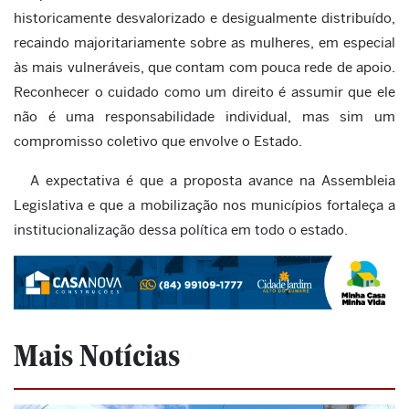
historicamente desvalorizado e desigualmente distribuído,
recaindo majoritariamente sobre as mulheres, em especial
às mais vulneráveis, que contam com pouca rede de apoio.
Reconhecer o cuidado como um direito é assumir que ele
não é uma responsabilidade individual, mas sim um
compromisso coletivo que envolve o Estado.
A expectativa é que a proposta avance na Assembleia
Legislativa e que a mobilização nos municípios fortaleça a
institucionalização dessa política em todo o estado.
Mais Notícias