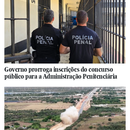
Governo prorroga inscrições do concurso
público para a Administração Penitenciária