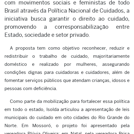
com movimentos sociais e feministas de todo
Brasil através da Política Nacional de Cuidados, a
iniciativa busca garantir o direito ao cuidado,
promovendo a corresponsabilização entre
Estado, sociedade e setor privado.
A proposta tem como objetivo reconhecer, reduzir e
redistribuir o trabalho de cuidado, majoritariamente
doméstico e realizado por mulheres, assegurando
condições dignas para cuidadoras e cuidadores, além de
fomentar serviços públicos que atendam crianças, idosos e
pessoas com deficiência.
Como parte da mobilização para fortalecer essa política
em todo o estado, Isolda articulou a apresentação de leis
municipais do cuidado em oito cidades do Rio Grande do
Norte. Em Mossoró, o projeto foi apresentado pela
vereadora Plúvia Oliveira; em Natal, pela vereadora Brisa