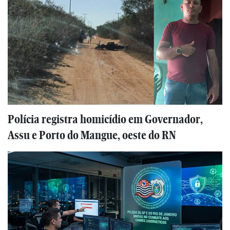
Polícia registra homicídio em Governador,
Assu e Porto do Mangue, oeste do RN