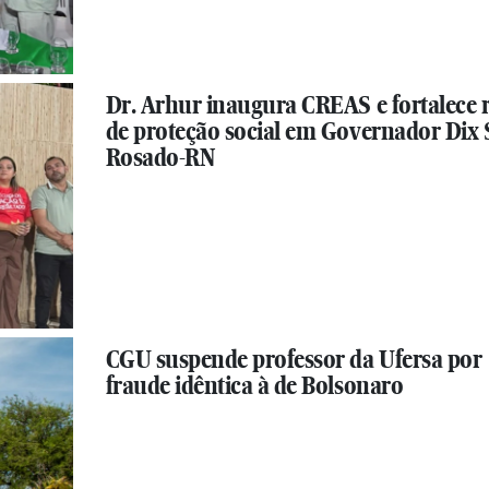
Dr. Arhur inaugura CREAS e fortalece 
de proteção social em Governador Dix 
Rosado-RN
CGU suspende professor da Ufersa por
fraude idêntica à de Bolsonaro