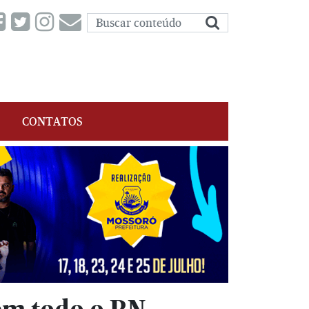
CONTATOS