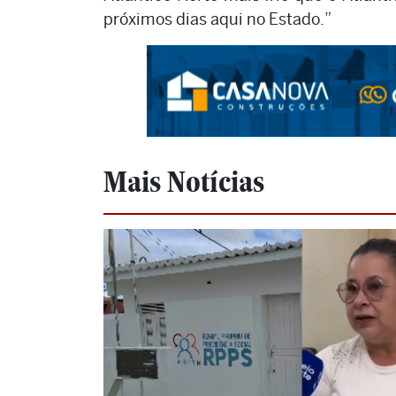
próximos dias aqui no Estado.”
Mais Notícias