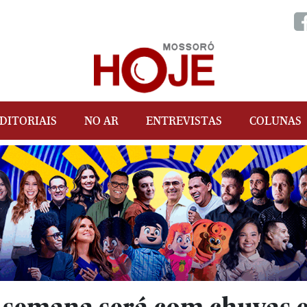
DITORIAIS
NO AR
ENTREVISTAS
COLUNAS