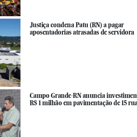
Justiça condena Patu (RN) a pagar
aposentadorias atrasadas de servidora
Campo Grande-RN anuncia investimen
R$ 1 milhão em pavimentação de 15 ru