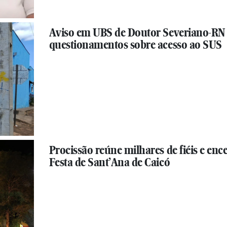
Aviso em UBS de Doutor Severiano-RN
questionamentos sobre acesso ao SUS
Procissão reúne milhares de fiéis e enc
Festa de Sant’Ana de Caicó