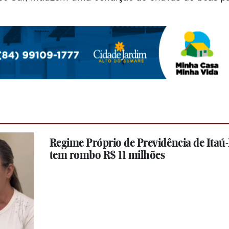
Regime Próprio de Previdência de Itaú
tem rombo R$ 11 milhões