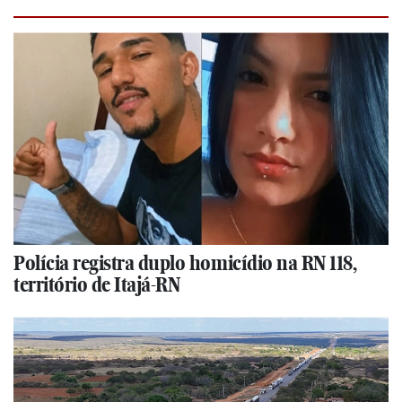
Polícia registra duplo homicídio na RN 118,
território de Itajá-RN