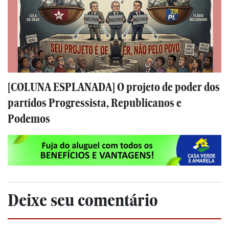
[COLUNA ESPLANADA] O projeto de poder dos
partidos Progressista, Republicanos e
Podemos
Deixe seu comentário