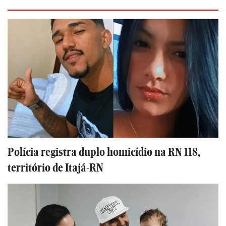
Polícia registra duplo homicídio na RN 118,
território de Itajá-RN