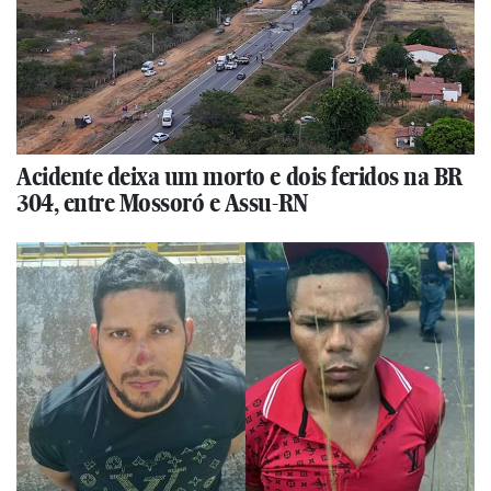
Acidente deixa um morto e dois feridos na BR
304, entre Mossoró e Assu-RN