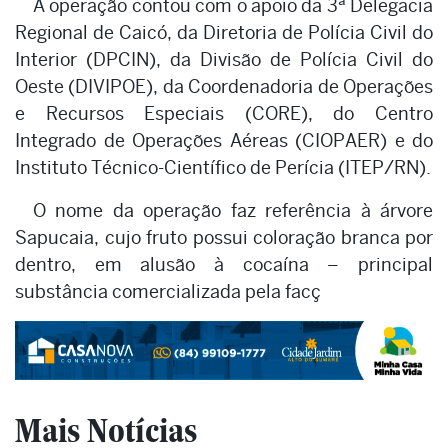
A operação contou com o apoio da 3ª Delegacia
Regional de Caicó, da Diretoria de Polícia Civil do
Interior (DPCIN), da Divisão de Polícia Civil do
Oeste (DIVIPOE), da Coordenadoria de Operações
e Recursos Especiais (CORE), do Centro
Integrado de Operações Aéreas (CIOPAER) e do
Instituto Técnico-Científico de Perícia (ITEP/RN).
O nome da operação faz referência à árvore
Sapucaia, cujo fruto possui coloração branca por
dentro, em alusão à cocaína – principal
substância comercializada pela facç
Mais Notícias