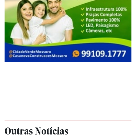
Outras Notícias