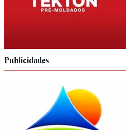
Publicidades