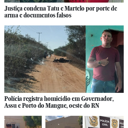
Justiça condena Tatu e Martelo por porte de
arma e documentos falsos
Polícia registra homicídio em Governador,
Assu e Porto do Mangue, oeste do RN