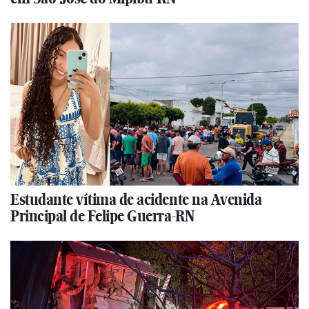
Estudante vítima de acidente na Avenida
Principal de Felipe Guerra-RN