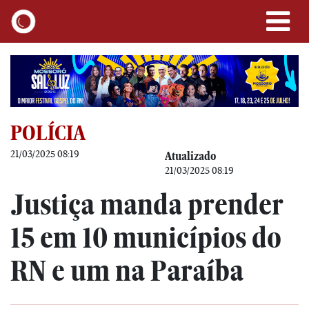
POLÍCIA
21/03/2025 08:19
Atualizado
21/03/2025 08:19
Justiça manda prender
15 em 10 municípios do
RN e um na Paraíba