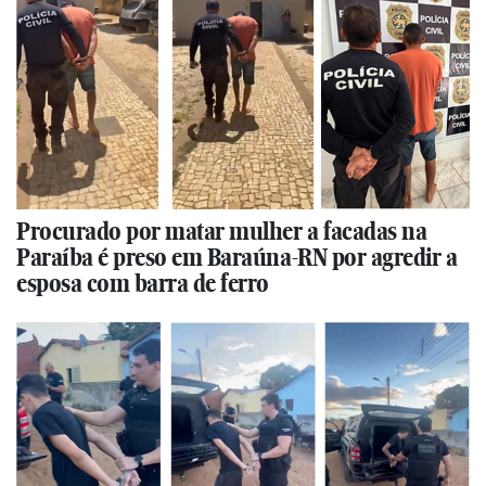
Procurado por matar mulher a facadas na
Paraíba é preso em Baraúna-RN por agredir a
esposa com barra de ferro