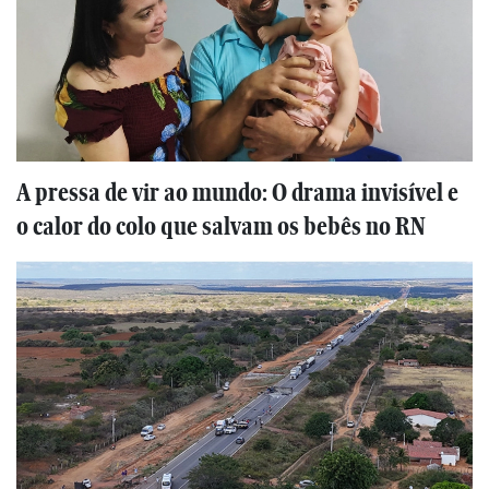
A pressa de vir ao mundo: O drama invisível e
o calor do colo que salvam os bebês no RN