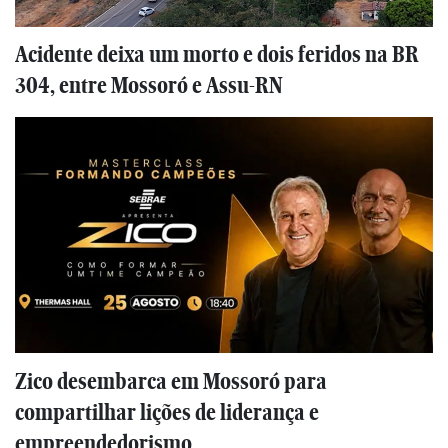
Acidente deixa um morto e dois feridos na BR
304, entre Mossoró e Assu-RN
Zico desembarca em Mossoró para
compartilhar lições de liderança e
empreendedorismo