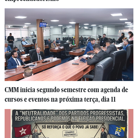
CMM inicia segundo semestre com agenda de
cursos e eventos na próxima terça, dia 11