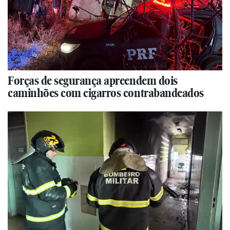
Forças de segurança apreendem dois
caminhões com cigarros contrabandeados