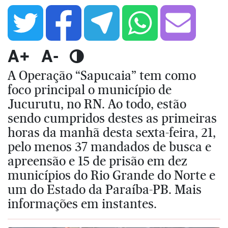
A+
A-
A Operação “Sapucaia” tem como
foco principal o município de
Jucurutu, no RN. Ao todo, estão
sendo cumpridos destes as primeiras
horas da manhã desta sexta-feira, 21,
pelo menos 37 mandados de busca e
apreensão e 15 de prisão em dez
municípios do Rio Grande do Norte e
um do Estado da Paraíba-PB. Mais
informações em instantes.