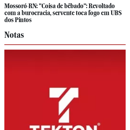
Mossoró-RN: "Coisa de bêbado": Revoltado
com a burocracia, servente toca fogo em UBS
dos Pintos
Notas