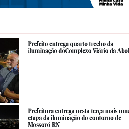
Prefeito entrega quarto trecho da
iluminação doComplexo Viário da Abol
Prefeitura entrega nesta terça mais um
etapa da iluminação do contorno de
Mossoró-RN