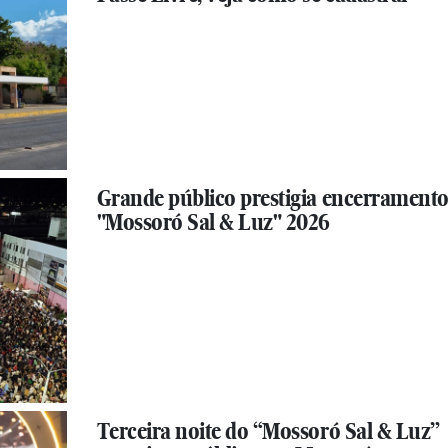
Grande público prestigia encerramento
"Mossoró Sal & Luz" 2026
Terceira noite do “Mossoró Sal & Luz”