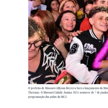
O prefeito de Mossoró Allyson Bezerra fará o lançamento do Mos
Thermas. O Mossoró Cidade Junina 2025 acontece de 7 de junho a 
programação dos polos do MCJ.