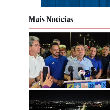
Mais Notícias