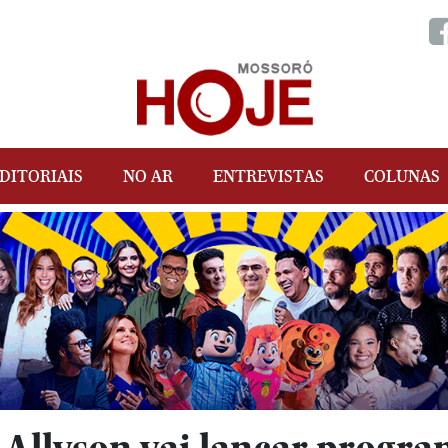
DITORIAIS
NO AR
ENTREVISTAS
COLUNAS