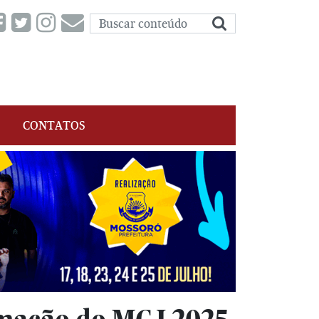
CONTATOS