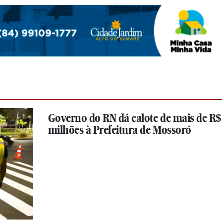
Governo do RN dá calote de mais de R$
milhões à Prefeitura de Mossoró