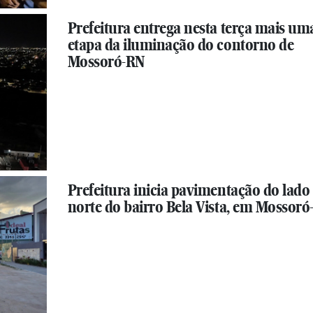
Prefeitura entrega nesta terça mais um
etapa da iluminação do contorno de
Mossoró-RN
Prefeitura inicia pavimentação do lado
norte do bairro Bela Vista, em Mossor