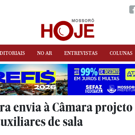
DITORIAIS
NO AR
ENTREVISTAS
COLUNAS
ra envia à Câmara projeto
uxiliares de sala