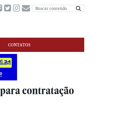
CONTATOS
 para contratação