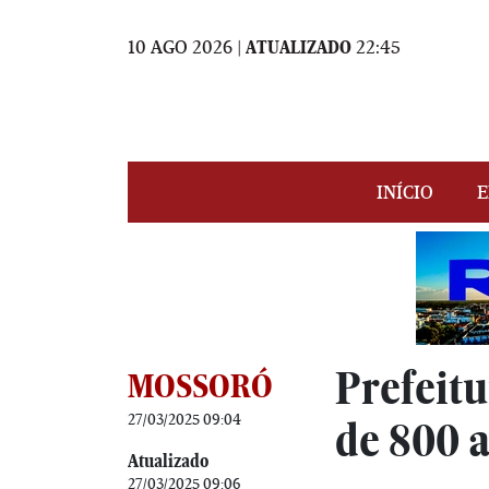
10 AGO 2026 |
ATUALIZADO
22:45
INÍCIO
E
Prefeitu
MOSSORÓ
27/03/2025 09:04
de 800 a
Atualizado
27/03/2025 09:06