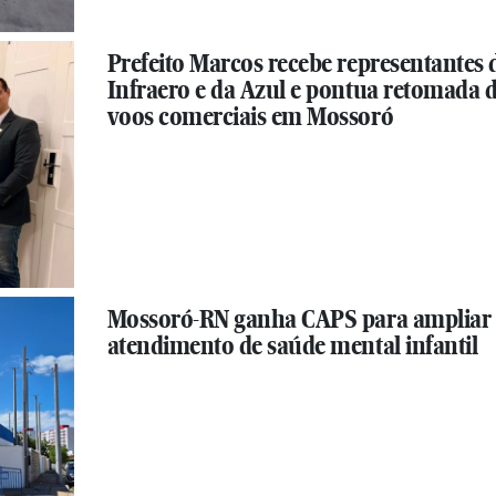
Prefeito Marcos recebe representantes 
Infraero e da Azul e pontua retomada 
voos comerciais em Mossoró
Mossoró-RN ganha CAPS para ampliar
atendimento de saúde mental infantil