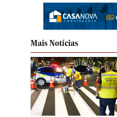
Mais Notícias