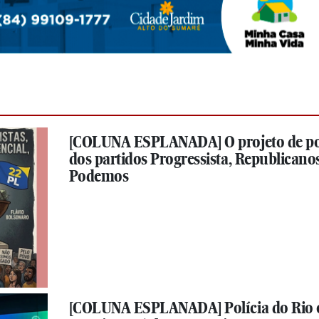
[COLUNA ESPLANADA] O projeto de p
dos partidos Progressista, Republicanos
Podemos
[COLUNA ESPLANADA] Polícia do Rio 