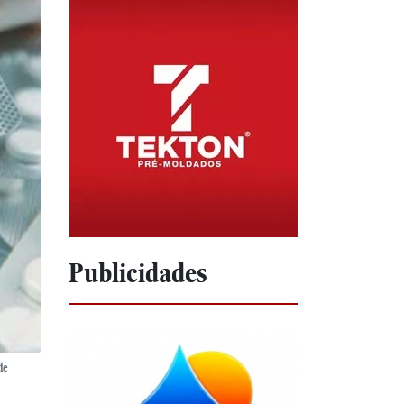
Publicidades
de