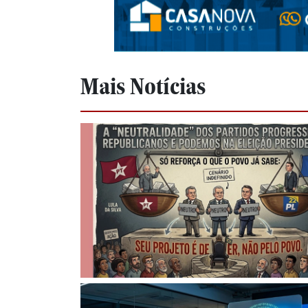
Mais Notícias