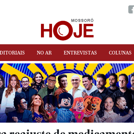
DITORIAIS
NO AR
ENTREVISTAS
COLUNAS