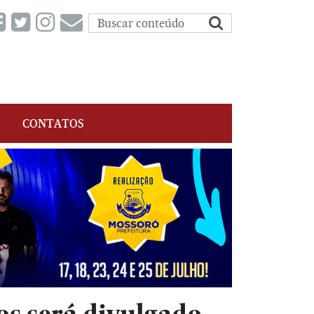
CONTATOS