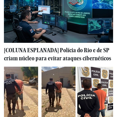
[COLUNA ESPLANADA] Polícia do Rio e de SP
criam núcleo para evitar ataques cibernéticos