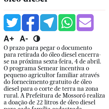
A+
A-
O prazo para pegar o documento
para retirada do óleo diesel encerra-
se na próxima sexta-feira, 4 de abril.
O programa Semear incentiva o
pequeno agricultor familiar através
do fornecimento gratuito de óleo
diesel para o corte de terra na zona
rural. A Prefeitura de Mossoró realiza
a doação de 22 litros de óleo diesel
para cada família cadastrada,