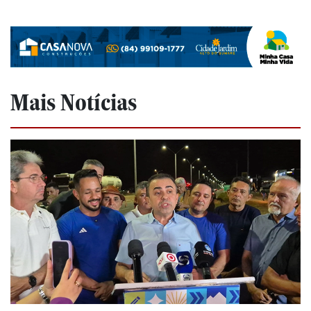
Mais Notícias