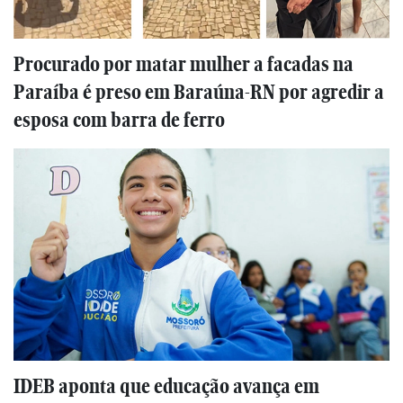
Procurado por matar mulher a facadas na
Paraíba é preso em Baraúna-RN por agredir a
esposa com barra de ferro
IDEB aponta que educação avança em