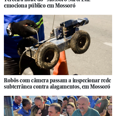
emociona público em Mossoró
Robôs com câmera passam a inspecionar rede
subterrânea contra alagamentos, em Mossoró