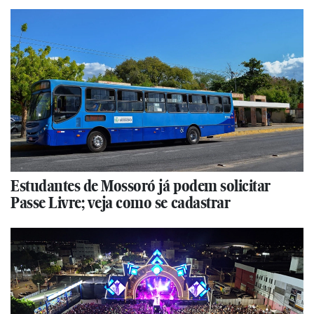
Estudantes de Mossoró já podem solicitar
Passe Livre; veja como se cadastrar