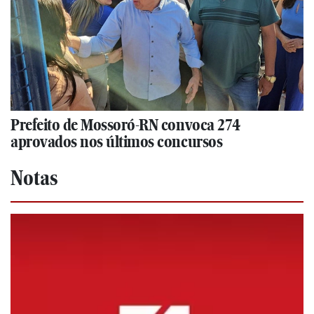
Prefeito de Mossoró-RN convoca 274
aprovados nos últimos concursos
Notas