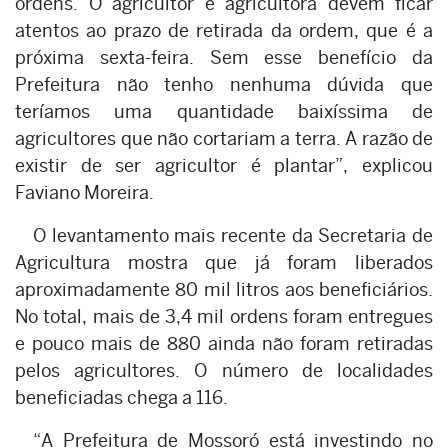
ordens. O agricultor e agricultora devem ficar
atentos ao prazo de retirada da ordem, que é a
próxima sexta-feira. Sem esse benefício da
Prefeitura não tenho nenhuma dúvida que
teríamos uma quantidade baixíssima de
agricultores que não cortariam a terra. A razão de
existir de ser agricultor é plantar”, explicou
Faviano Moreira.
O levantamento mais recente da Secretaria de
Agricultura mostra que já foram liberados
aproximadamente 80 mil litros aos beneficiários.
No total, mais de 3,4 mil ordens foram entregues
e pouco mais de 880 ainda não foram retiradas
pelos agricultores. O número de localidades
beneficiadas chega a 116.
“A Prefeitura de Mossoró está investindo no