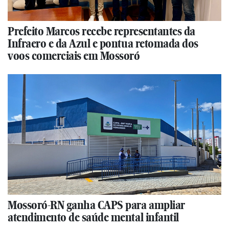
Prefeito Marcos recebe representantes da
Infraero e da Azul e pontua retomada dos
voos comerciais em Mossoró
Mossoró-RN ganha CAPS para ampliar
atendimento de saúde mental infantil