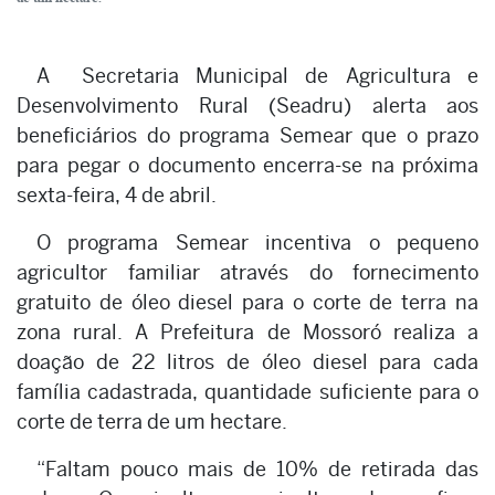
A Secretaria Municipal de Agricultura e
Desenvolvimento Rural (Seadru) alerta aos
beneficiários do programa Semear que o prazo
para pegar o documento encerra-se na próxima
sexta-feira, 4 de abril.
O programa Semear incentiva o pequeno
agricultor familiar através do fornecimento
gratuito de óleo diesel para o corte de terra na
zona rural. A Prefeitura de Mossoró realiza a
doação de 22 litros de óleo diesel para cada
família cadastrada, quantidade suficiente para o
corte de terra de um hectare.
“Faltam pouco mais de 10% de retirada das