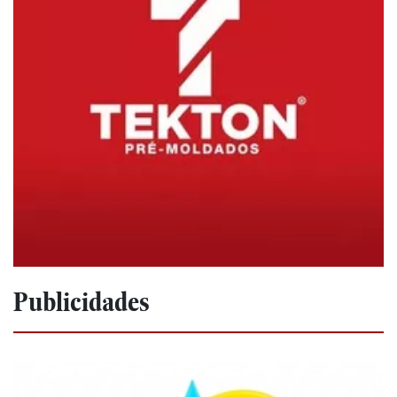
Publicidades