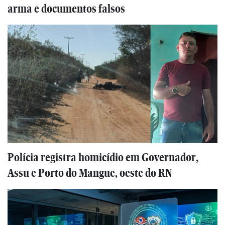
arma e documentos falsos
Polícia registra homicídio em Governador,
Assu e Porto do Mangue, oeste do RN