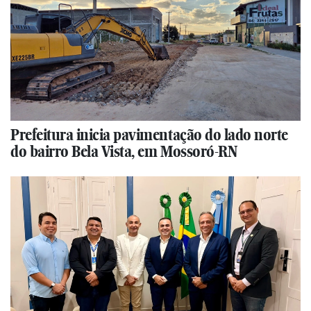
Prefeitura inicia pavimentação do lado norte
do bairro Bela Vista, em Mossoró-RN