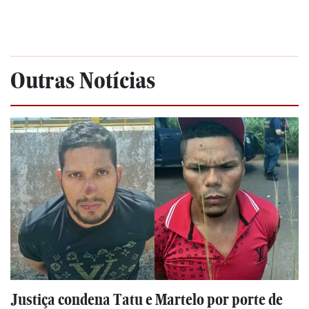
Outras Notícias
Justiça condena Tatu e Martelo por porte de