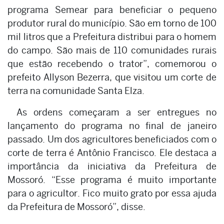
programa Semear para beneficiar o pequeno
produtor rural do município. São em torno de 100
mil litros que a Prefeitura distribui para o homem
do campo. São mais de 110 comunidades rurais
que estão recebendo o trator”, comemorou o
prefeito Allyson Bezerra, que visitou um corte de
terra na comunidade Santa Elza.
As ordens começaram a ser entregues no
lançamento do programa no final de janeiro
passado. Um dos agricultores beneficiados com o
corte de terra é Antônio Francisco. Ele destaca a
importância da iniciativa da Prefeitura de
Mossoró. “Esse programa é muito importante
para o agricultor. Fico muito grato por essa ajuda
da Prefeitura de Mossoró”, disse.