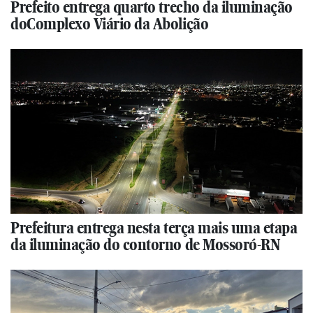
Prefeito entrega quarto trecho da iluminação
doComplexo Viário da Abolição
Prefeitura entrega nesta terça mais uma etapa
da iluminação do contorno de Mossoró-RN