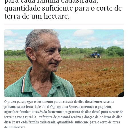
quantidade suficiente para o corte de
terra de um hectare.
O prazo para pegar o documento para retirada do óleo diesel encerra-se na
próxima sexta-feira, 4 de abril. O programa Semear incentiva o pequeno
agricultor familiar através do fornecimento gratuito de óleo diesel para o corte de
terra na zona rural. A Prefeitura de Mossoró realiza a doação de 22 litros de óleo
diesel para cada família cadastrada, quantidade suficiente para o corte de terra
de um hectare.