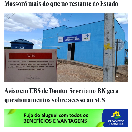
Mossoró mais do que no restante do Estado
Aviso em UBS de Doutor Severiano-RN gera
questionamentos sobre acesso ao SUS