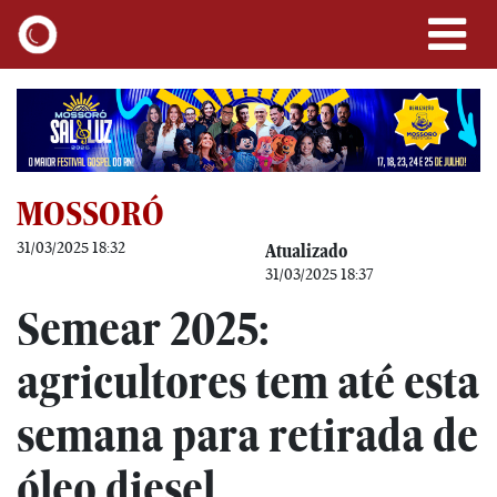
MOSSORÓ
31/03/2025 18:32
Atualizado
31/03/2025 18:37
Semear 2025:
agricultores tem até esta
semana para retirada de
óleo diesel