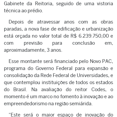
Gabinete da Reitoria, seguido de uma vistoria
técnica ao prédio.
Depois de atravessar anos com as obras
paradas, a nova fase de edificação e urbanização
está orçada no valor total de R$ 6.239.750,00 e
com previsão para conclusão em,
aproximadamente, 3 anos.
Esse montante será financiado pelo Novo PAC,
programa do Governo Federal para expansão e
consolidação da Rede Federal de Universidades, e
que contemplou instituições de todos os estados
do Brasil. Na avaliação do reitor Codes, o
momento é um marco no fomento à inovação e ao
empreendedorismo na região semiárida.
“Este será o maior espaço de inovação do