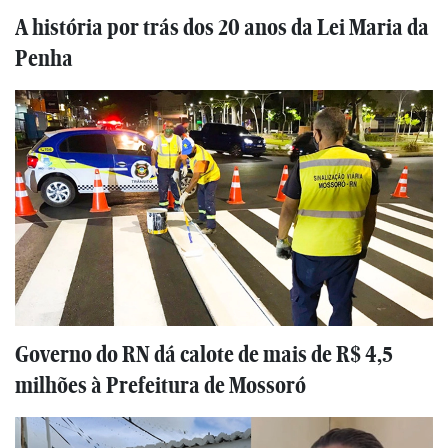
A história por trás dos 20 anos da Lei Maria da
Penha
Governo do RN dá calote de mais de R$ 4,5
milhões à Prefeitura de Mossoró