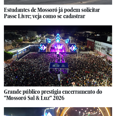
Estudantes de Mossoró já podem solicitar
Passe Livre; veja como se cadastrar
Grande público prestigia encerramento do
"Mossoró Sal & Luz" 2026