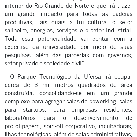
interior do Rio Grande do Norte e que irá trazer
um grande impacto para todas as cadeias
produtivas, tais quais a fruticultura, o setor
salineiro, energias, serviços e o setor industrial.
Toda essa potencialidade vai contar com a
expertise da universidade por meio de suas
pesquisas, além das parcerias com governos,
setor privado e sociedade civil”.
O Parque Tecnológico da Ufersa irá ocupar
cerca de 3 mil metros quadrados de área
construída, consolidando-se em um grande
complexo para agregar salas de coworking, salas
para startups, para empresas residentes,
laboratórios para o desenvolvimento de
prototipagem, spin-off corporativo, incubadoras,
ilhas tecnológicas, além de salas administrativas,