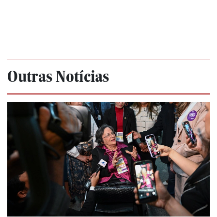
Outras Notícias