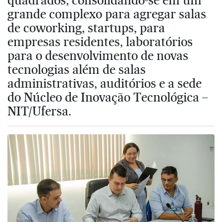
grande complexo para agregar salas
de coworking, startups, para
empresas residentes, laboratórios
para o desenvolvimento de novas
tecnologias além de salas
administrativas, auditórios e a sede
do Núcleo de Inovação Tecnológica –
NIT/Ufersa.