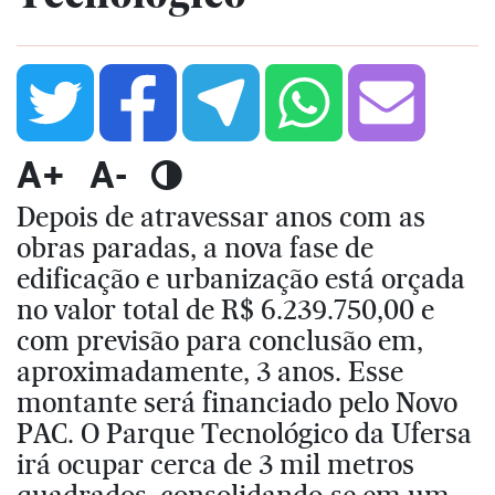
A+
A-
Depois de atravessar anos com as
obras paradas, a nova fase de
edificação e urbanização está orçada
no valor total de R$ 6.239.750,00 e
com previsão para conclusão em,
aproximadamente, 3 anos. Esse
montante será financiado pelo Novo
PAC. O Parque Tecnológico da Ufersa
irá ocupar cerca de 3 mil metros
quadrados, consolidando-se em um