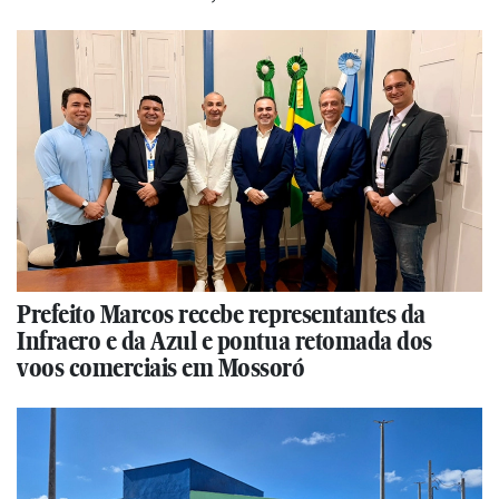
Prefeito Marcos recebe representantes da
Infraero e da Azul e pontua retomada dos
voos comerciais em Mossoró