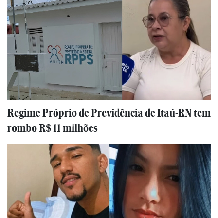
Regime Próprio de Previdência de Itaú-RN tem
rombo R$ 11 milhões