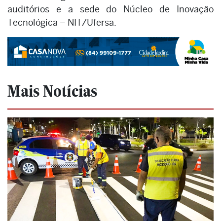
auditórios e a sede do Núcleo de Inovação
Tecnológica – NIT/Ufersa.
Mais Notícias