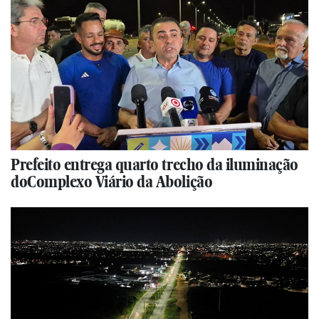
Prefeito entrega quarto trecho da iluminação
doComplexo Viário da Abolição