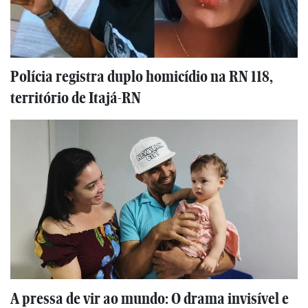
Polícia registra duplo homicídio na RN 118,
território de Itajá-RN
A pressa de vir ao mundo: O drama invisível e