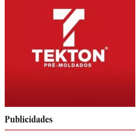
Publicidades