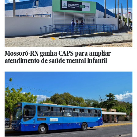
Mossoró-RN ganha CAPS para ampliar
atendimento de saúde mental infantil