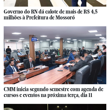
Governo do RN dá calote de mais de R$ 4,5
milhões à Prefeitura de Mossoró
CMM inicia segundo semestre com agenda de
cursos e eventos na próxima terça, dia 11