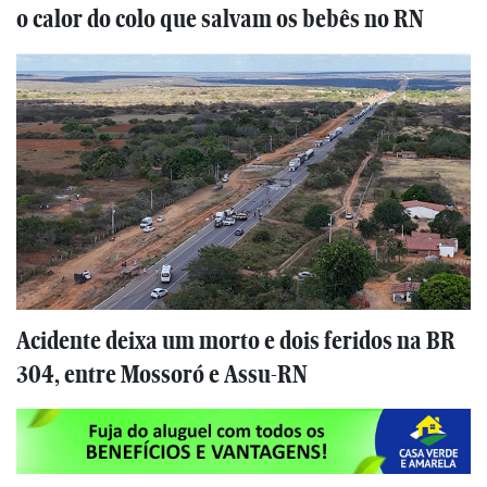
o calor do colo que salvam os bebês no RN
Acidente deixa um morto e dois feridos na BR
304, entre Mossoró e Assu-RN