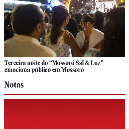
Terceira noite do “Mossoró Sal & Luz”
emociona público em Mossoró
Notas