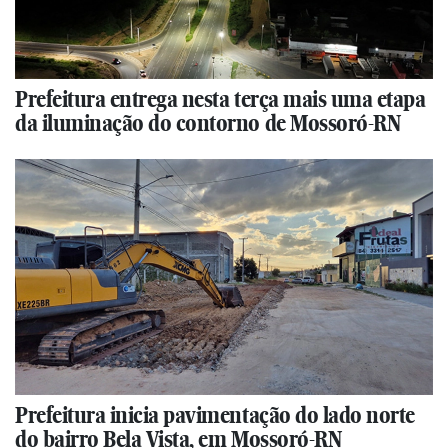
Prefeitura entrega nesta terça mais uma etapa
da iluminação do contorno de Mossoró-RN
Prefeitura inicia pavimentação do lado norte
do bairro Bela Vista, em Mossoró-RN