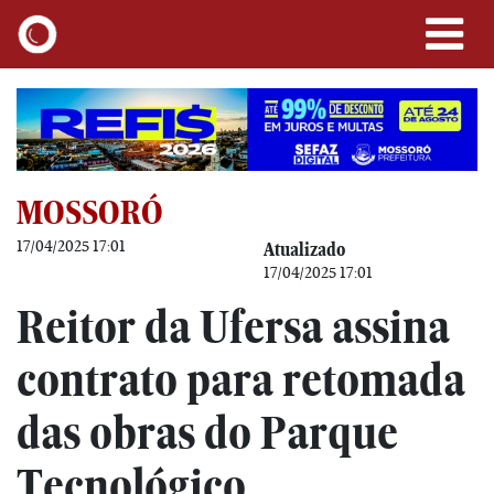
MOSSORÓ
17/04/2025 17:01
Atualizado
17/04/2025 17:01
Reitor da Ufersa assina
contrato para retomada
das obras do Parque
Tecnológico