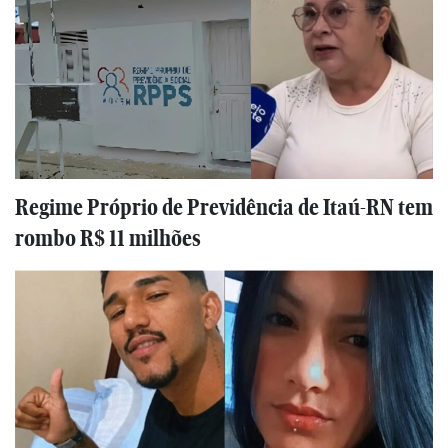
Regime Próprio de Previdência de Itaú-RN tem
rombo R$ 11 milhões