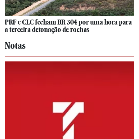
PRF e CLC fecham BR 304 por uma hora para
a terceira detonação de rochas
Notas