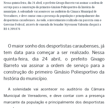
Nessa quinta-feira, dia 24 abril, o prefeito Givago Barreto vai assinar a ordem de
serviço para a construção do primeiro Ginásio Poliesportivo da história do
município. A solenidade vai acontecer no auditório da Câmara Municipal de
Vereadores, e deve contar com a presença da população e principalmente dos
desportistas caraubenses. Ao todo, o investimento realizado em parceria com o
Governo Federal, através de emenda do Senador Styvenson Valentin chegará a
R$ 4.209.076
O maior sonho dos desportistas caraubenses, já
tem data para começar a ser realizado. Nessa
quinta-feira, dia 24 abril, o prefeito Givago
Barreto vai assinar a ordem de serviço para a
construção do primeiro Ginásio Poliesportivo da
história do município.
A solenidade vai acontecer no auditório da Câmara
Municipal de Vereadores, e deve contar com a presença
marcante da população e principalmente dos desportistas