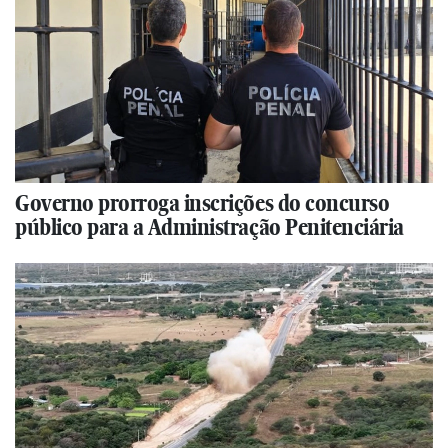
Governo prorroga inscrições do concurso
público para a Administração Penitenciária