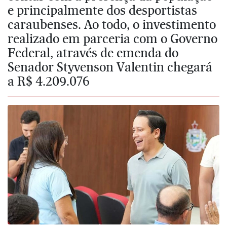
e principalmente dos desportistas
caraubenses. Ao todo, o investimento
realizado em parceria com o Governo
Federal, através de emenda do
Senador Styvenson Valentin chegará
a R$ 4.209.076