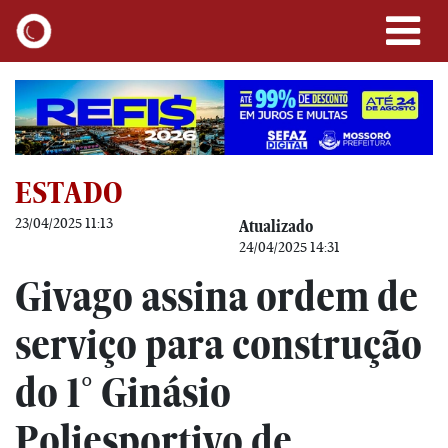
ESTADO
23/04/2025 11:13
Atualizado
24/04/2025 14:31
Givago assina ordem de
serviço para construção
do 1° Ginásio
Poliesportivo de