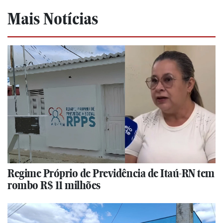
Mais Notícias
Regime Próprio de Previdência de Itaú-RN tem
rombo R$ 11 milhões