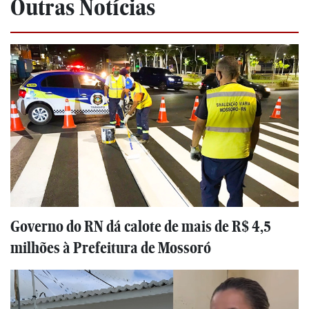
Outras Notícias
Governo do RN dá calote de mais de R$ 4,5
milhões à Prefeitura de Mossoró