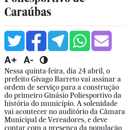
Caraúbas
A+
A-
Nessa quinta-feira, dia 24 abril, o
prefeito Givago Barreto vai assinar a
ordem de serviço para a construção
do primeiro Ginásio Poliesportivo da
história do município. A solenidade
vai acontecer no auditório da Câmara
Municipal de Vereadores, e deve
contar com a presença da população