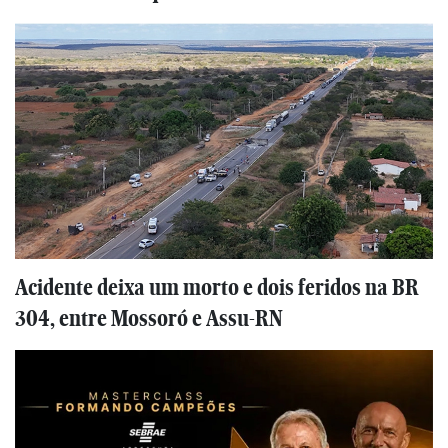
Acidente deixa um morto e dois feridos na BR
304, entre Mossoró e Assu-RN