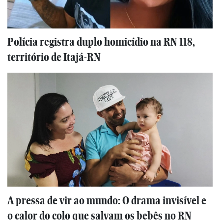
Polícia registra duplo homicídio na RN 118,
território de Itajá-RN
A pressa de vir ao mundo: O drama invisível e
o calor do colo que salvam os bebês no RN