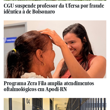
CGU suspende professor da Ufersa por fraude
idêntica à de Bolsonaro
Programa Zera Fila amplia atendimentos
oftalmológicos em Apodi-RN