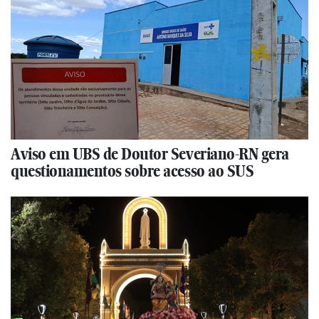
Aviso em UBS de Doutor Severiano-RN gera
questionamentos sobre acesso ao SUS