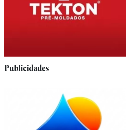
Publicidades