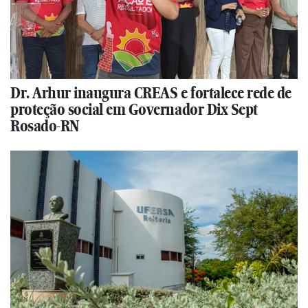
Dr. Arhur inaugura CREAS e fortalece rede de
proteção social em Governador Dix Sept
Rosado-RN