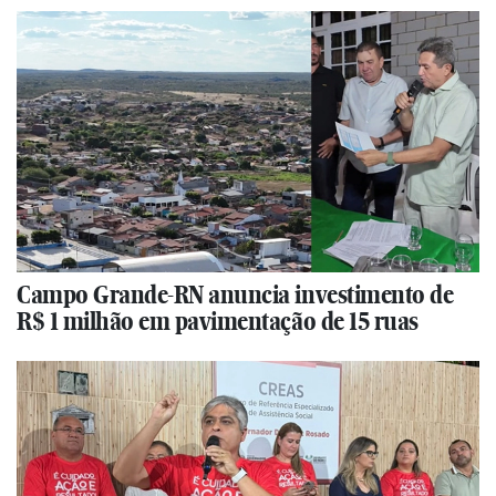
Campo Grande-RN anuncia investimento de
R$ 1 milhão em pavimentação de 15 ruas