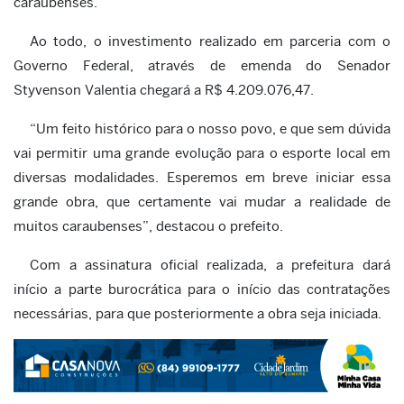
caraubenses.
Ao todo, o investimento realizado em parceria com o
Governo Federal, através de emenda do Senador
Styvenson Valentia chegará a R$ 4.209.076,47.
“Um feito histórico para o nosso povo, e que sem dúvida
vai permitir uma grande evolução para o esporte local em
diversas modalidades. Esperemos em breve iniciar essa
grande obra, que certamente vai mudar a realidade de
muitos caraubenses”, destacou o prefeito.
Com a assinatura oficial realizada, a prefeitura dará
início a parte burocrática para o início das contratações
necessárias, para que posteriormente a obra seja iniciada.