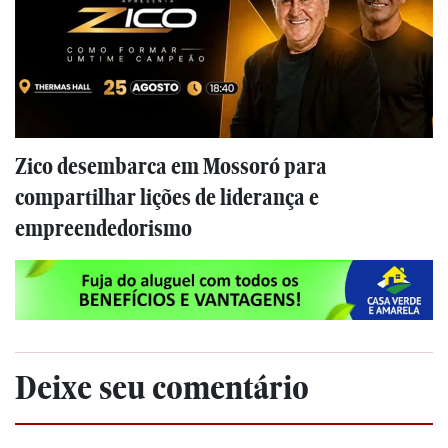
Zico desembarca em Mossoró para
compartilhar lições de liderança e
empreendedorismo
Deixe seu comentário