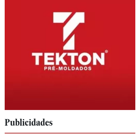
Publicidades