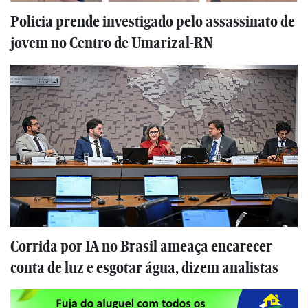
Policia prende investigado pelo assassinato de
jovem no Centro de Umarizal-RN
Corrida por IA no Brasil ameaça encarecer
conta de luz e esgotar água, dizem analistas