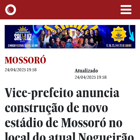
MOSSORÓ
24/04/2025 19:58
Atualizado
24/04/2025 19:58
Vice-prefeito anuncia
construção de novo
estádio de Mossoró no
local do atual Nogueirão