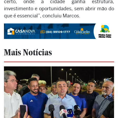
certo, onde a cidade ganha estrutura,
investimento e oportunidades, sem abrir mão do
que é essencial”, concluiu Marcos.
Mais Notícias