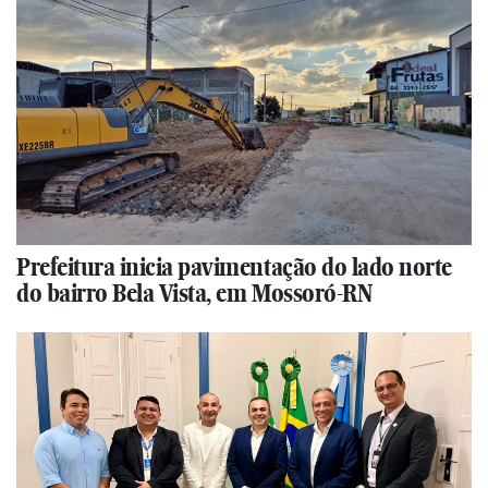
Prefeitura inicia pavimentação do lado norte
do bairro Bela Vista, em Mossoró-RN