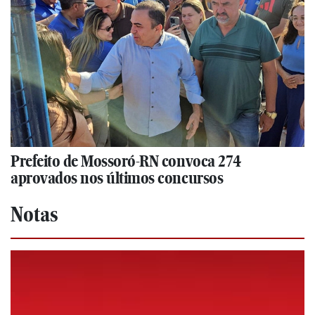
Prefeito de Mossoró-RN convoca 274
aprovados nos últimos concursos
Notas