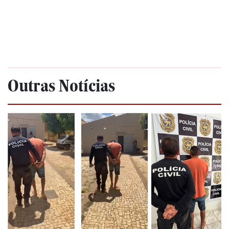
Outras Notícias