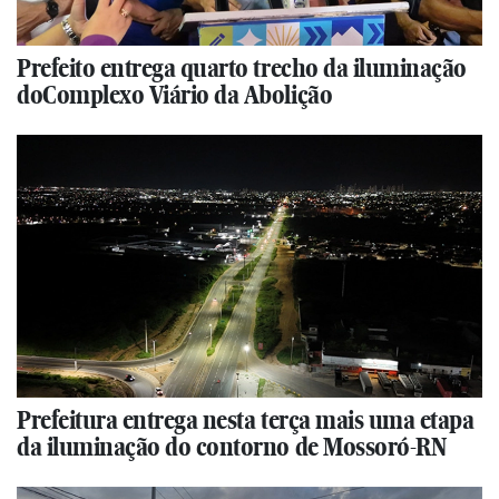
Prefeito entrega quarto trecho da iluminação
doComplexo Viário da Abolição
Prefeitura entrega nesta terça mais uma etapa
da iluminação do contorno de Mossoró-RN