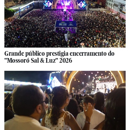
Grande público prestigia encerramento do
"Mossoró Sal & Luz" 2026