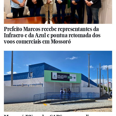
Prefeito Marcos recebe representantes da
Infraero e da Azul e pontua retomada dos
voos comerciais em Mossoró