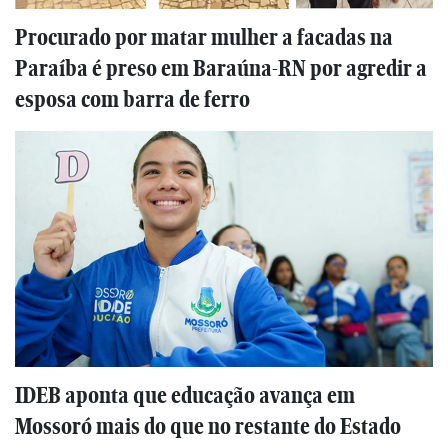
Procurado por matar mulher a facadas na
Paraíba é preso em Baraúna-RN por agredir a
esposa com barra de ferro
IDEB aponta que educação avança em
Mossoró mais do que no restante do Estado