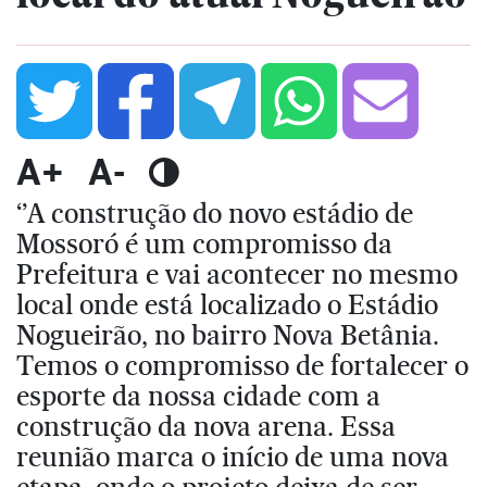
A+
A-
‘’A construção do novo estádio de
Mossoró é um compromisso da
Prefeitura e vai acontecer no mesmo
local onde está localizado o Estádio
Nogueirão, no bairro Nova Betânia.
Temos o compromisso de fortalecer o
esporte da nossa cidade com a
construção da nova arena. Essa
reunião marca o início de uma nova
etapa, onde o projeto deixa de ser