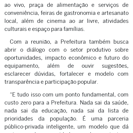
ao vivo, praça de alimentação e serviços de
conveniência, feiras de gastronomia e artesanato
local, além de cinema ao ar livre, atividades
culturais e espaço para famílias.
Com a reunião, a Prefeitura também busca
abrir o diálogo com o setor produtivo sobre
oportunidades, impacto econômico e futuro do
equipamento, além de ouvir sugestões,
esclarecer dúvidas, fortalecer e modelo com
transparência e participação popular.
“E tudo isso com um ponto fundamental, com
custo zero para a Prefeitura. Nada sai da saúde,
nada sai da educação, nada sai da lista de
prioridades da população. É uma parceria
público-privada inteligente, um modelo que dá