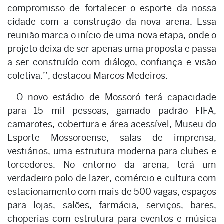
compromisso de fortalecer o esporte da nossa
cidade com a construção da nova arena. Essa
reunião marca o início de uma nova etapa, onde o
projeto deixa de ser apenas uma proposta e passa
a ser construído com diálogo, confiança e visão
coletiva.’’, destacou Marcos Medeiros.
O novo estádio de Mossoró terá capacidade
para 15 mil pessoas, gamado padrão FIFA,
camarotes, cobertura e área acessível, Museu do
Esporte Mossoroense, salas de imprensa,
vestiários, uma estrutura moderna para clubes e
torcedores. No entorno da arena, terá um
verdadeiro polo de lazer, comércio e cultura com
estacionamento com mais de 500 vagas, espaços
para lojas, salões, farmácia, serviços, bares,
choperias com estrutura para eventos e música