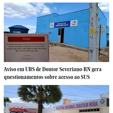
Aviso em UBS de Doutor Severiano-RN gera
questionamentos sobre acesso ao SUS