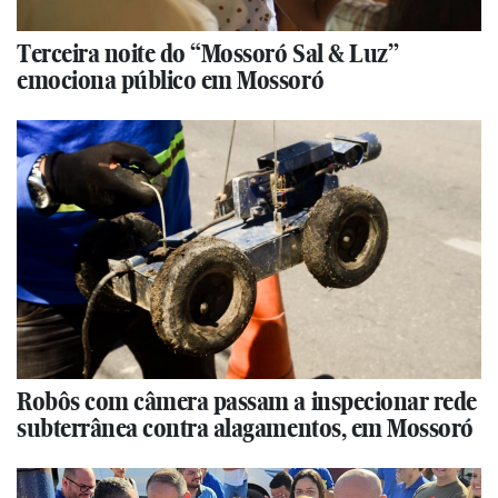
Terceira noite do “Mossoró Sal & Luz”
emociona público em Mossoró
Robôs com câmera passam a inspecionar rede
subterrânea contra alagamentos, em Mossoró