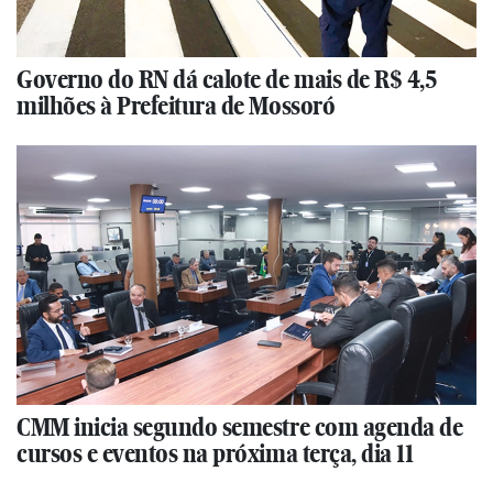
Governo do RN dá calote de mais de R$ 4,5
milhões à Prefeitura de Mossoró
CMM inicia segundo semestre com agenda de
cursos e eventos na próxima terça, dia 11