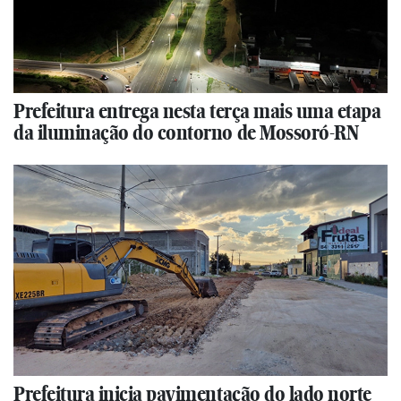
Prefeitura entrega nesta terça mais uma etapa
da iluminação do contorno de Mossoró-RN
Prefeitura inicia pavimentação do lado norte