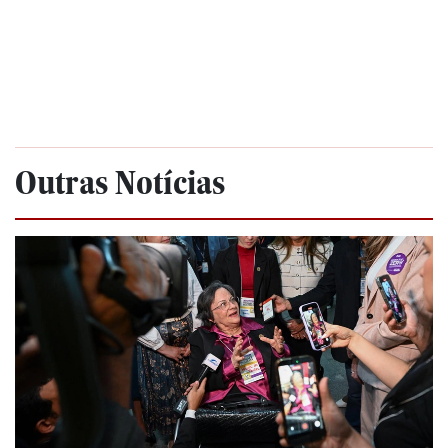
Outras Notícias