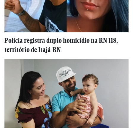
Polícia registra duplo homicídio na RN 118,
território de Itajá-RN