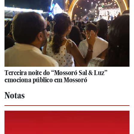
Terceira noite do “Mossoró Sal & Luz”
emociona público em Mossoró
Notas