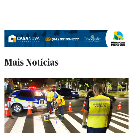
Mais Notícias