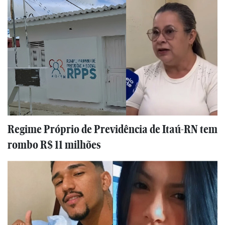
Regime Próprio de Previdência de Itaú-RN tem
rombo R$ 11 milhões