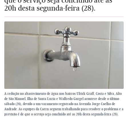
20h desta segunda-feira (28).
A redução no abastecimento de água nos bairros Ulrick Graff, Costa e Silva, Alto
de São Manoel, Ilha de Santa Luzia e Walfredo Gurgel acontece desde o último
sábado (26), devido a um vazamento registrado na Avenida Jorge Coelho de
Andrade. As equipes da Caern seguem trabalhando para resolver o problema e a
previsão é de que o serviço seja concluído até as 20h desta segunda-feira (28).