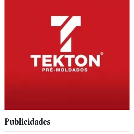
Publicidades