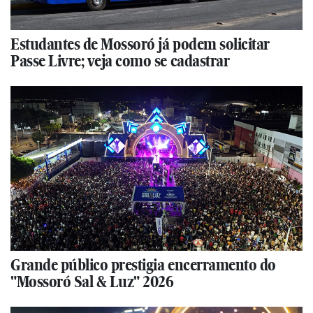
Estudantes de Mossoró já podem solicitar
Passe Livre; veja como se cadastrar
Grande público prestigia encerramento do
"Mossoró Sal & Luz" 2026