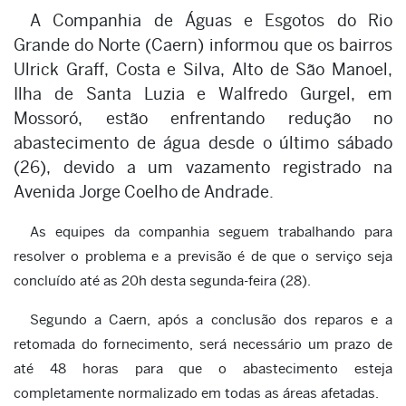
A Companhia de Águas e Esgotos do Rio
Grande do Norte (Caern) informou que os bairros
Ulrick Graff, Costa e Silva, Alto de São Manoel,
Ilha de Santa Luzia e Walfredo Gurgel, em
Mossoró, estão enfrentando redução no
abastecimento de água desde o último sábado
(26), devido a um vazamento registrado na
Avenida Jorge Coelho de Andrade.
As equipes da companhia seguem trabalhando para
resolver o problema e a previsão é de que o serviço seja
concluído até as 20h desta segunda-feira (28).
Segundo a Caern, após a conclusão dos reparos e a
retomada do fornecimento, será necessário um prazo de
até 48 horas para que o abastecimento esteja
completamente normalizado em todas as áreas afetadas.