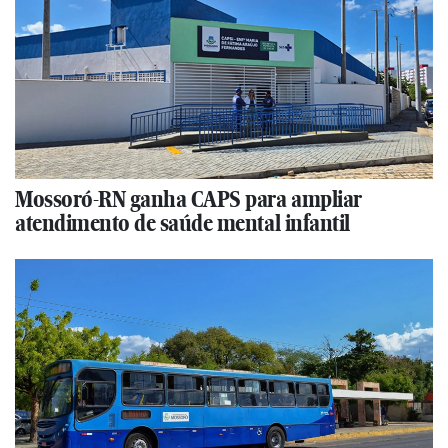
Mossoró-RN ganha CAPS para ampliar
atendimento de saúde mental infantil