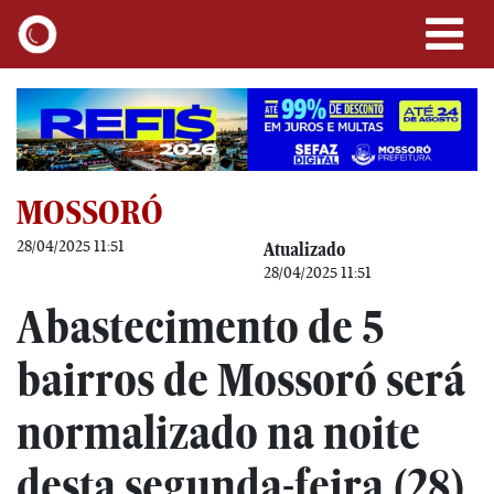
MOSSORÓ
28/04/2025 11:51
Atualizado
28/04/2025 11:51
Abastecimento de 5
bairros de Mossoró será
normalizado na noite
desta segunda-feira (28)