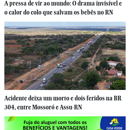
A pressa de vir ao mundo: O drama invisível e
o calor do colo que salvam os bebês no RN
Acidente deixa um morto e dois feridos na BR
304, entre Mossoró e Assu-RN