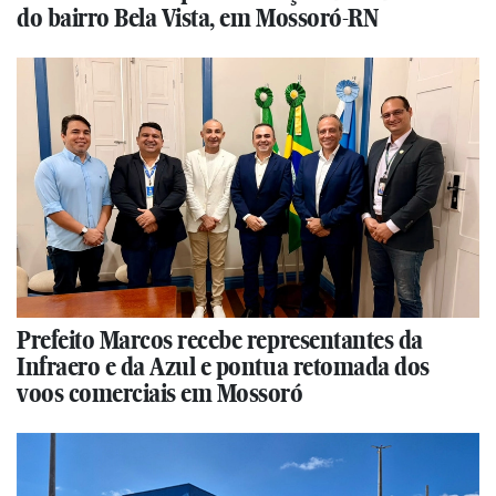
do bairro Bela Vista, em Mossoró-RN
Prefeito Marcos recebe representantes da
Infraero e da Azul e pontua retomada dos
voos comerciais em Mossoró