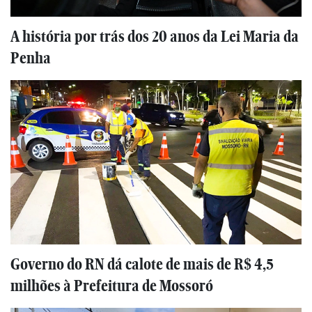
A história por trás dos 20 anos da Lei Maria da
Penha
Governo do RN dá calote de mais de R$ 4,5
milhões à Prefeitura de Mossoró