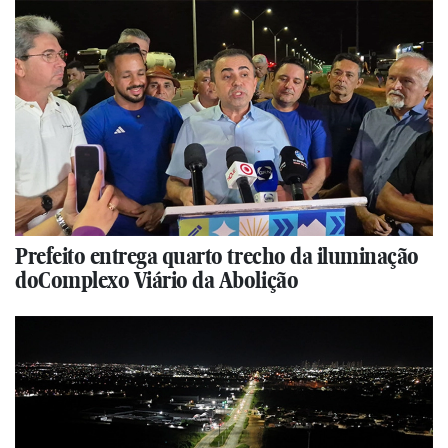
Prefeito entrega quarto trecho da iluminação
doComplexo Viário da Abolição