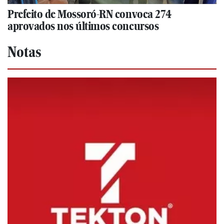
Prefeito de Mossoró-RN convoca 274
aprovados nos últimos concursos
Notas