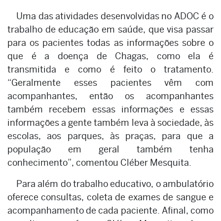
Uma das atividades desenvolvidas no ADOC é o
trabalho de educação em saúde, que visa passar
para os pacientes todas as informações sobre o
que é a doença de Chagas, como ela é
transmitida e como é feito o tratamento.
“Geralmente esses pacientes vêm com
acompanhantes, então os acompanhantes
também recebem essas informações e essas
informações a gente também leva à sociedade, às
escolas, aos parques, às praças, para que a
população em geral também tenha
conhecimento”, comentou Cléber Mesquita.
Para além do trabalho educativo, o ambulatório
oferece consultas, coleta de exames de sangue e
acompanhamento de cada paciente. Afinal, como