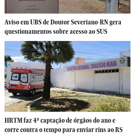
Aviso em UBS de Doutor Severiano-RN gera
questionamentos sobre acesso ao SUS
HRTM faz 4ª captação de órgãos do ano e
corre contra o tempo para enviar rins ao RS