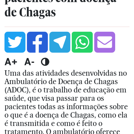
de Chagas
A+
A-
Uma das atividades desenvolvidas no
Ambulatório de Doença de Chagas
(ADOC), é o trabalho de educação em
saúde, que visa passar para os
pacientes todas as informações sobre
o que é a doença de Chagas, como ela
é transmitida e como é feito o
tratamento. O ambulatório oferece