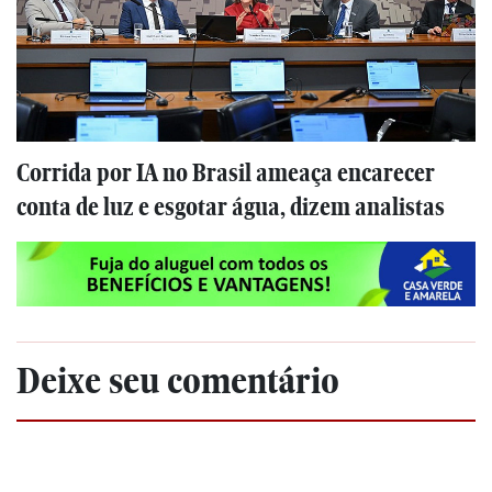
Corrida por IA no Brasil ameaça encarecer
conta de luz e esgotar água, dizem analistas
Deixe seu comentário