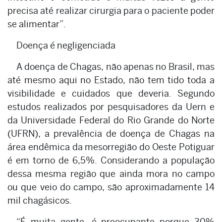
precisa até realizar cirurgia para o paciente poder
se alimentar”.
Doença é negligenciada
A doença de Chagas, não apenas no Brasil, mas
até mesmo aqui no Estado, não tem tido toda a
visibilidade e cuidados que deveria. Segundo
estudos realizados por pesquisadores da Uern e
da Universidade Federal do Rio Grande do Norte
(UFRN), a prevalência de doença de Chagas na
área endêmica da mesorregião do Oeste Potiguar
é em torno de 6,5%. Considerando a população
dessa mesma região que ainda mora no campo
ou que veio do campo, são aproximadamente 14
mil chagásicos.
“É muita gente, é preocupante porque 30%