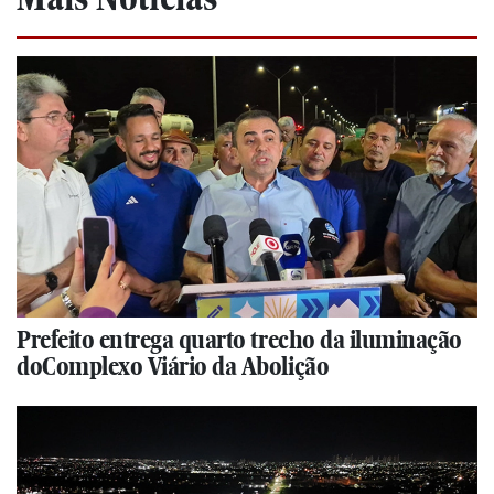
Prefeito entrega quarto trecho da iluminação
doComplexo Viário da Abolição