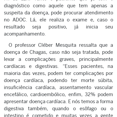
diagnóstico como aquele que tem apenas a
suspeita da doença, pode procurar atendimento
no ADOC. Lá, ele realiza o exame e, caso o
resultado seja positivo, já inicia seu
acompanhamento.
O professor Cléber Mesquita ressalta que a
doença de Chagas, caso não seja tratada, pode
levar a complicações graves, principalmente
cardíacas e digestivas. “Esses pacientes, na
maioria das vezes, podem ter complicações por
doença cardíaca, podendo ter morte súbita,
insuficiência cardíaca, assentamento vascular
encefálico, cardioembólico, enfim, 32% podem
apresentar doença cardíaca. E nós temos a forma
digestiva também, quando o esôfago ou o
intestino é cometido e muitas vezes a gente