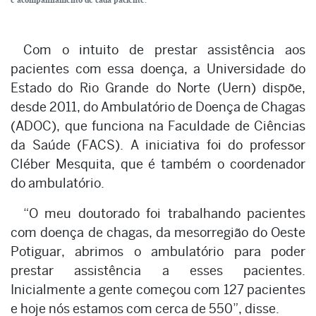
Com o intuito de prestar assistência aos
pacientes com essa doença, a Universidade do
Estado do Rio Grande do Norte (Uern) dispõe,
desde 2011, do Ambulatório de Doença de Chagas
(ADOC), que funciona na Faculdade de Ciências
da Saúde (FACS). A iniciativa foi do professor
Cléber Mesquita, que é também o coordenador
do ambulatório.
“O meu doutorado foi trabalhando pacientes
com doença de chagas, da mesorregião do Oeste
Potiguar, abrimos o ambulatório para poder
prestar assistência a esses pacientes.
Inicialmente a gente começou com 127 pacientes
e hoje nós estamos com cerca de 550”, disse.