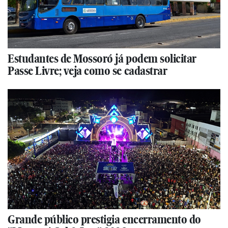
Estudantes de Mossoró já podem solicitar
Passe Livre; veja como se cadastrar
Grande público prestigia encerramento do