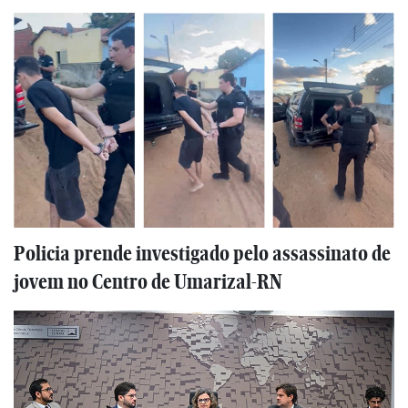
Policia prende investigado pelo assassinato de
jovem no Centro de Umarizal-RN