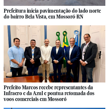
Prefeitura inicia pavimentação do lado norte
do bairro Bela Vista, em Mossoró-RN
Prefeito Marcos recebe representantes da
Infraero e da Azul e pontua retomada dos
voos comerciais em Mossoró