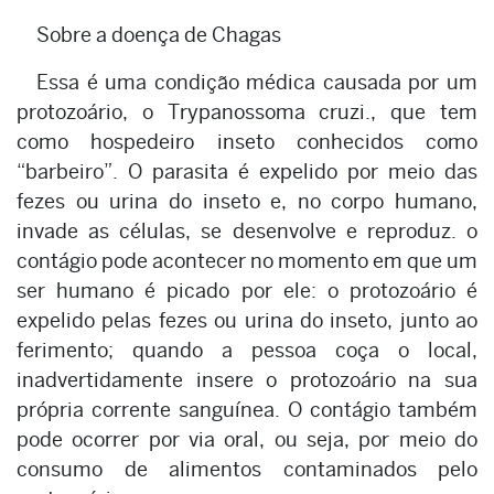
Sobre a doença de Chagas
Essa é uma condição médica causada por um
protozoário, o Trypanossoma cruzi., que tem
como hospedeiro inseto conhecidos como
“barbeiro”. O parasita é expelido por meio das
fezes ou urina do inseto e, no corpo humano,
invade as células, se desenvolve e reproduz. o
contágio pode acontecer no momento em que um
ser humano é picado por ele: o protozoário é
expelido pelas fezes ou urina do inseto, junto ao
ferimento; quando a pessoa coça o local,
inadvertidamente insere o protozoário na sua
própria corrente sanguínea. O contágio também
pode ocorrer por via oral, ou seja, por meio do
consumo de alimentos contaminados pelo