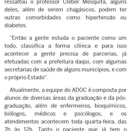
ressaltou o professor Cléber Mesquita, alguns
deles, além de serem chagásicos, podem ter
outras comorbidades como hipertensão ou
diabetes.
“Então a gente estuda o paciente como um
todo, classifica a forma clínica e para isso
acontecer a gente precisa de parcerias, já
efetuadas com a prefeitura daqui, com algumas
secretarias de saúde de alguns municípios, e com
o próprio Estado”.
Atualmente, a equipe do ADOC é composta por
alunos de diversas áreas da graduação e da pós-
graduação, além de enfermeiros, bioquímicos,
biólogos, médicos e psicólogos, e os
atendimentos acontecem toda quarta-feira, das
7h às 12h. Tanto o paciente que já tem o