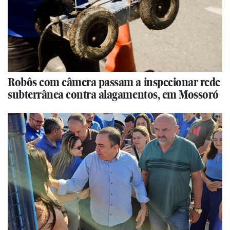
Robôs com câmera passam a inspecionar rede
subterrânea contra alagamentos, em Mossoró