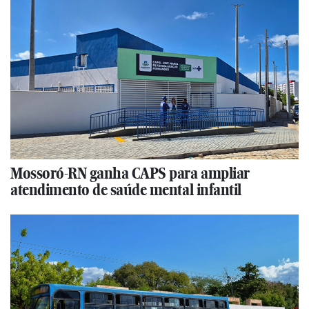
Mossoró-RN ganha CAPS para ampliar
atendimento de saúde mental infantil