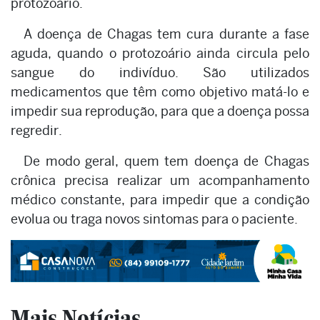
protozoário.
A doença de Chagas tem cura durante a fase
aguda, quando o protozoário ainda circula pelo
sangue do indivíduo. São utilizados
medicamentos que têm como objetivo matá-lo e
impedir sua reprodução, para que a doença possa
regredir.
De modo geral, quem tem doença de Chagas
crônica precisa realizar um acompanhamento
médico constante, para impedir que a condição
evolua ou traga novos sintomas para o paciente.
Mais Notícias