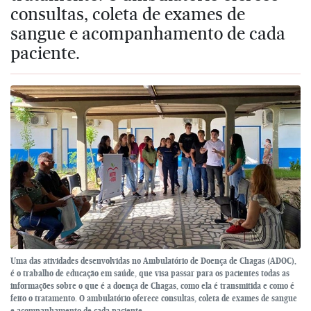
consultas, coleta de exames de
sangue e acompanhamento de cada
paciente.
Uma das atividades desenvolvidas no Ambulatório de Doença de Chagas (ADOC),
é o trabalho de educação em saúde, que visa passar para os pacientes todas as
informações sobre o que é a doença de Chagas, como ela é transmitida e como é
feito o tratamento. O ambulatório oferece consultas, coleta de exames de sangue
e acompanhamento de cada paciente.