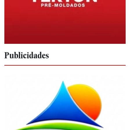
Publicidades