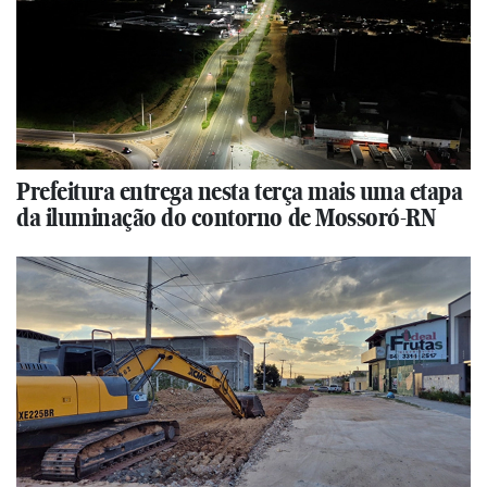
Prefeitura entrega nesta terça mais uma etapa
da iluminação do contorno de Mossoró-RN