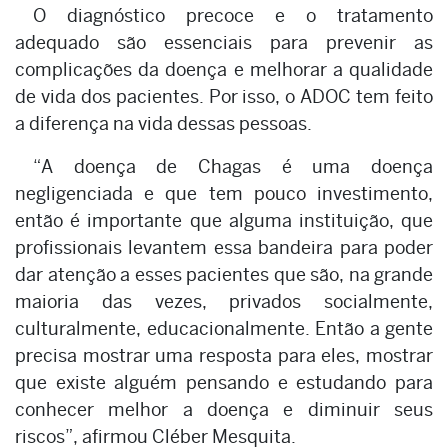
O diagnóstico precoce e o tratamento
adequado são essenciais para prevenir as
complicações da doença e melhorar a qualidade
de vida dos pacientes. Por isso, o ADOC tem feito
a diferença na vida dessas pessoas.
“A doença de Chagas é uma doença
negligenciada e que tem pouco investimento,
então é importante que alguma instituição, que
profissionais levantem essa bandeira para poder
dar atenção a esses pacientes que são, na grande
maioria das vezes, privados socialmente,
culturalmente, educacionalmente. Então a gente
precisa mostrar uma resposta para eles, mostrar
que existe alguém pensando e estudando para
conhecer melhor a doença e diminuir seus
riscos”, afirmou Cléber Mesquita.