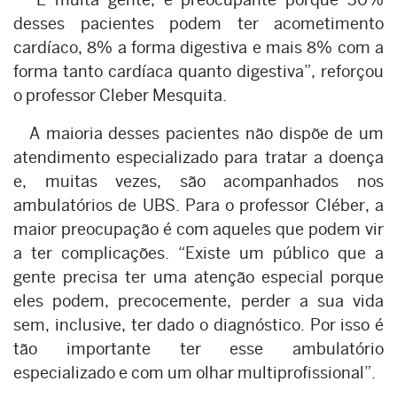
desses pacientes podem ter acometimento
cardíaco, 8% a forma digestiva e mais 8% com a
forma tanto cardíaca quanto digestiva”, reforçou
o professor Cleber Mesquita.
A maioria desses pacientes não dispõe de um
atendimento especializado para tratar a doença
e, muitas vezes, são acompanhados nos
ambulatórios de UBS. Para o professor Cléber, a
maior preocupação é com aqueles que podem vir
a ter complicações. “Existe um público que a
gente precisa ter uma atenção especial porque
eles podem, precocemente, perder a sua vida
sem, inclusive, ter dado o diagnóstico. Por isso é
tão importante ter esse ambulatório
especializado e com um olhar multiprofissional”.