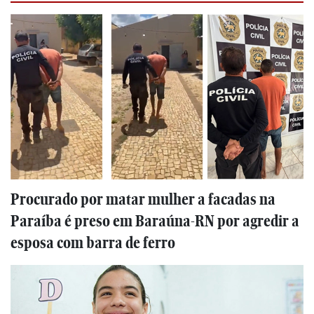
Procurado por matar mulher a facadas na
Paraíba é preso em Baraúna-RN por agredir a
esposa com barra de ferro