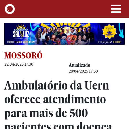
MOSSORÓ
28/04/2025 17:30
Atualizado
28/04/2025 17:30
Ambulatório da Uern
oferece atendimento
para mais de 500
pacientes com doença