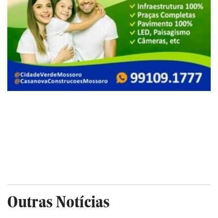
Outras Notícias