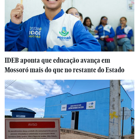
IDEB aponta que educação avança em
Mossoró mais do que no restante do Estado