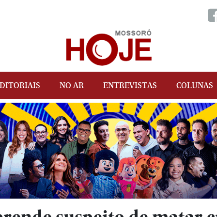
DITORIAIS
NO AR
ENTREVISTAS
COLUNAS