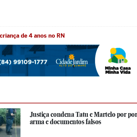
criança de 4 anos no RN
Justiça condena Tatu e Martelo por por
arma e documentos falsos