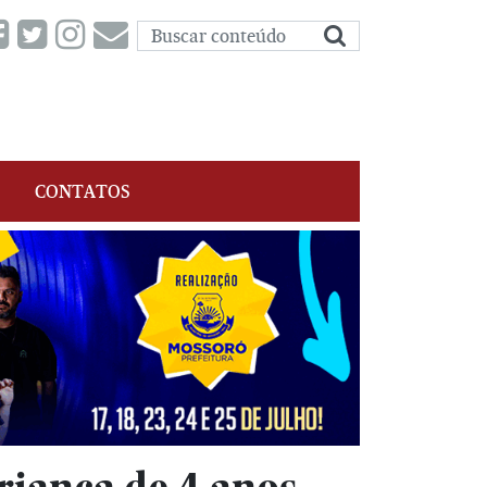
CONTATOS