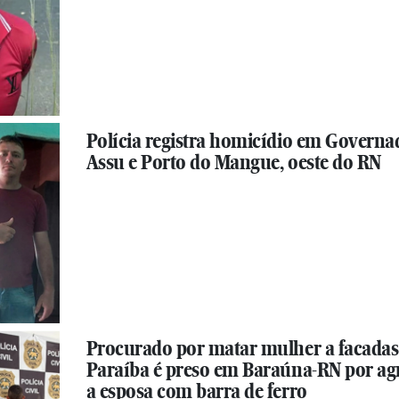
Polícia registra homicídio em Governa
Assu e Porto do Mangue, oeste do RN
Procurado por matar mulher a facadas
Paraíba é preso em Baraúna-RN por ag
a esposa com barra de ferro