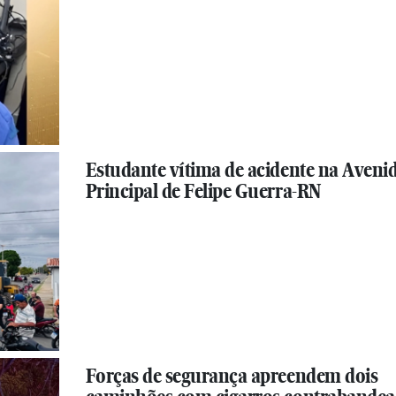
Estudante vítima de acidente na Aveni
Principal de Felipe Guerra-RN
Forças de segurança apreendem dois