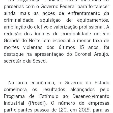
parcerias com o Governo Federal para fortalecer
ainda mais as ações de enfrentamento da
criminalidade, aquisição de equipamentos,
ampliação do efetivo e valorização profissional. A
redução dos índices de criminalidade no Rio
Grande do Norte, em especial a menor taxa de
mortes violentas dos últimos 15 anos, foi
destaque na apresentação do Coronel Araújo,
secretário da Sesed.
Na área econômica, o Governo do Estado
comemora os resultados alcançados pelo
Programa de Estímulo ao Desenvolvimento
Industrial (Proedi). O número de empresas
participantes passou de 120, em 2019, para as