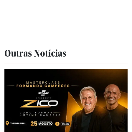
Outras Notícias