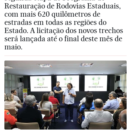
Restauração de Rodovias Estaduais,
com mais 620 quilômetros de
estradas em todas as regiões do
Estado. A licitação dos novos trechos
será lançada até o final deste mês de
maio.