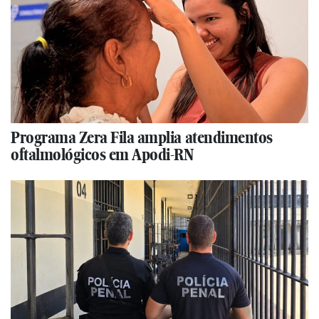
Programa Zera Fila amplia atendimentos
oftalmológicos em Apodi-RN