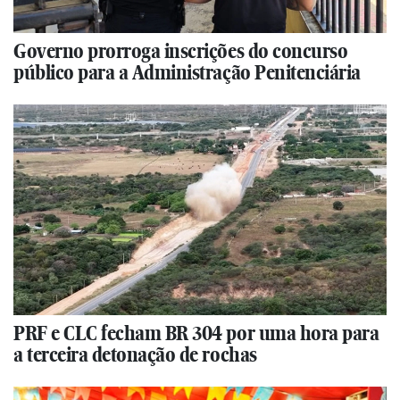
Governo prorroga inscrições do concurso
público para a Administração Penitenciária
PRF e CLC fecham BR 304 por uma hora para
a terceira detonação de rochas