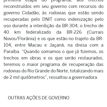
reconstruídos em seu governo com recursos do
governo Cidadão, às rodovias que estão sendo
recuperadas pelo DNIT como indenização pelo
uso durante a interdição da BR-304; o trecho de
40 km federalizado da BR-226 (Currais
Novos/Florânia) e os que estão no trajeto da BR-
104, entre Macau e Jaçanã, na divisa com a
Paraíba. “Quando somamos o que já fizemos, os
trechos em obras e os que serão restaurados,
teremos o maior programa de recuperação das
rodovias do Rio Grande do Norte, totalizando mais
de 2 mil quilômetros”, ressaltou a governadora.
OUTRAS AÇÕES DE GOVERNO