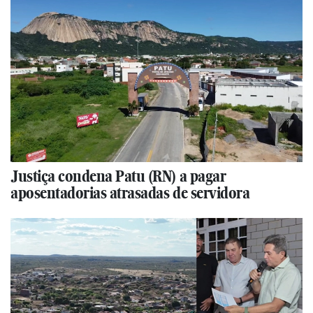
Justiça condena Patu (RN) a pagar
aposentadorias atrasadas de servidora