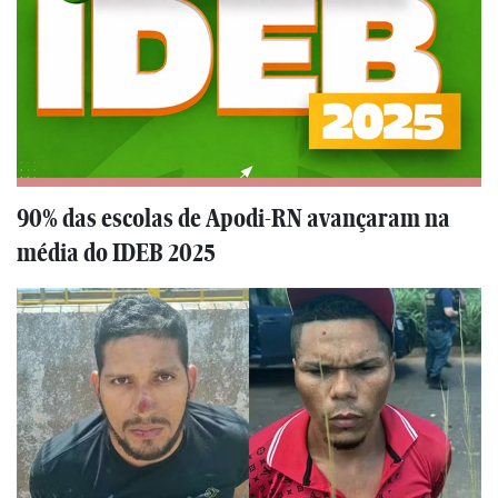
90% das escolas de Apodi-RN avançaram na
média do IDEB 2025