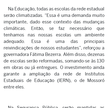
Na Educação, todas as escolas da rede estadual
serão climatizadas. “Essa é uma demanda muito
importante, dado esse contexto das mudanças
climáticas. Então, se faz necessário que
tenhamos nas nossas escolas um ambiente
adequado. Essa é uma das principais
reivindicações de nossos estudantes”, reforçou a
governadora Fátima Bezerra. Além disso, dezenas
de escolas serão reformadas, somando-se às 130
em obras ou já entregues. O investimento ainda
garante a ampliação da rede de Institutos
Estaduais de Educação (IERN), o de Mossoró
entre eles.
Na Segurança Pública, serão mantidas as