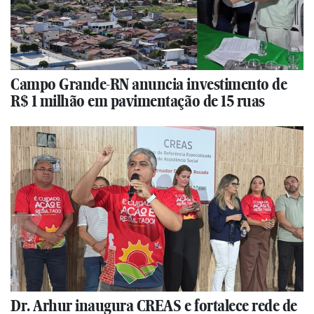
Campo Grande-RN anuncia investimento de
R$ 1 milhão em pavimentação de 15 ruas
Dr. Arhur inaugura CREAS e fortalece rede de