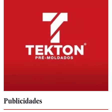
Publicidades