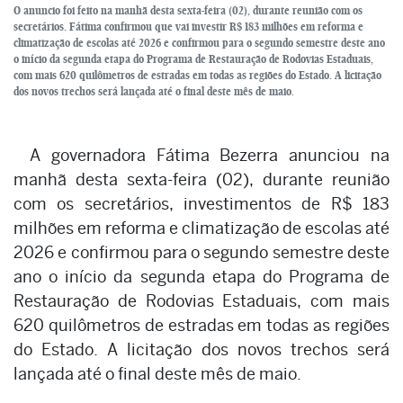
O anuncio foi feito na manhã desta sexta-feira (02), durante reunião com os
secretários. Fátima confirmou que vai investir R$ 183 milhões em reforma e
climatização de escolas até 2026 e confirmou para o segundo semestre deste ano
o início da segunda etapa do Programa de Restauração de Rodovias Estaduais,
com mais 620 quilômetros de estradas em todas as regiões do Estado. A licitação
dos novos trechos será lançada até o final deste mês de maio.
A governadora Fátima Bezerra anunciou na
manhã desta sexta-feira (02), durante reunião
com os secretários, investimentos de R$ 183
milhões em reforma e climatização de escolas até
2026 e confirmou para o segundo semestre deste
ano o início da segunda etapa do Programa de
Restauração de Rodovias Estaduais, com mais
620 quilômetros de estradas em todas as regiões
do Estado. A licitação dos novos trechos será
lançada até o final deste mês de maio.