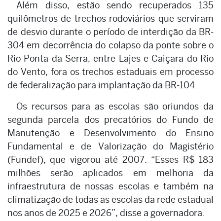
Além disso, estão sendo recuperados 135
quilômetros de trechos rodoviários que serviram
de desvio durante o período de interdição da BR-
304 em decorrência do colapso da ponte sobre o
Rio Ponta da Serra, entre Lajes e Caiçara do Rio
do Vento, fora os trechos estaduais em processo
de federalização para implantação da BR-104.
Os recursos para as escolas são oriundos da
segunda parcela dos precatórios do Fundo de
Manutenção e Desenvolvimento do Ensino
Fundamental e de Valorização do Magistério
(Fundef), que vigorou até 2007. “Esses R$ 183
milhões serão aplicados em melhoria da
infraestrutura de nossas escolas e também na
climatização de todas as escolas da rede estadual
nos anos de 2025 e 2026”, disse a governadora.