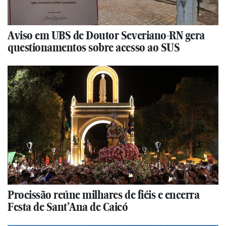
Aviso em UBS de Doutor Severiano-RN gera
questionamentos sobre acesso ao SUS
Procissão reúne milhares de fiéis e encerra
Festa de Sant’Ana de Caicó