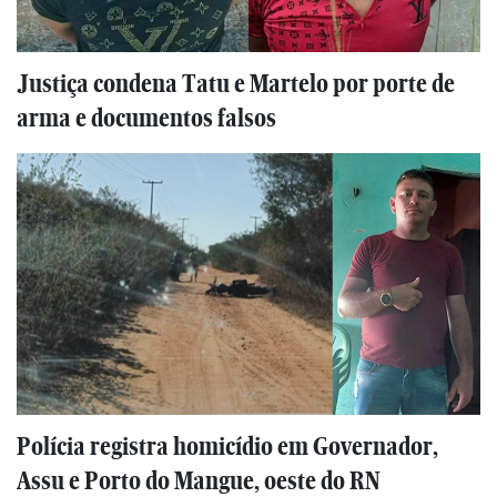
Justiça condena Tatu e Martelo por porte de
arma e documentos falsos
Polícia registra homicídio em Governador,
Assu e Porto do Mangue, oeste do RN