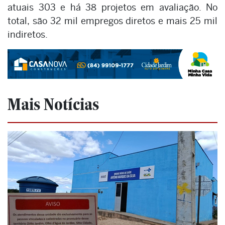
atuais 303 e há 38 projetos em avaliação. No
total, são 32 mil empregos diretos e mais 25 mil
indiretos.
Mais Notícias