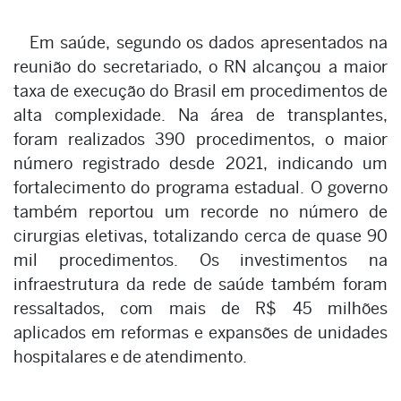
Em saúde, segundo os dados apresentados na
reunião do secretariado, o RN alcançou a maior
taxa de execução do Brasil em procedimentos de
alta complexidade. Na área de transplantes,
foram realizados 390 procedimentos, o maior
número registrado desde 2021, indicando um
fortalecimento do programa estadual. O governo
também reportou um recorde no número de
cirurgias eletivas, totalizando cerca de quase 90
mil procedimentos. Os investimentos na
infraestrutura da rede de saúde também foram
ressaltados, com mais de R$ 45 milhões
aplicados em reformas e expansões de unidades
hospitalares e de atendimento.