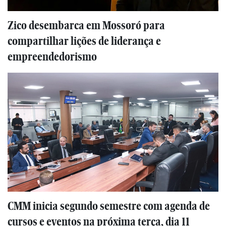
Zico desembarca em Mossoró para
compartilhar lições de liderança e
empreendedorismo
CMM inicia segundo semestre com agenda de
cursos e eventos na próxima terça, dia 11