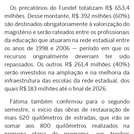
Os precatórios do Fundef totalizam R$ 653,4
milhões. Desse montante, R$ 392 milhões (60%)
são destinados obrigatoriamente à valorização do
magistério e serão rateados entre os profissionais
da educação que atuaram na rede estadual entre
os anos de 1998 e 2006 — período em que os
recursos originalmente deveriam ter sido
repassados. Os outros R$ 261,4 milhões (40%)
serão investidos na ampliação e na melhoria da
infraestrutura das escolas da rede estadual, dos
quais R$ 183 milhões até o final de 2026.
Fátima também confirmou para o segundo
semestre, o início das obras de restauração de
mais 620 quilômetros de estradas, que irão se
somar aos 800 quilômetros realizados na
primeira etapa do programa, aos trechos