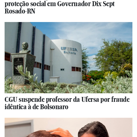
proteção social em Governador Dix Sept
Rosado-RN
CGU suspende professor da Ufersa por fraude
idêntica à de Bolsonaro