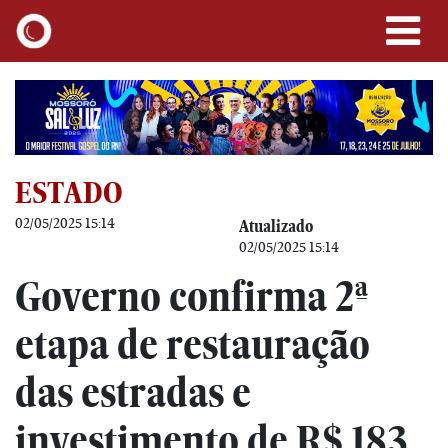
ESTADO
02/05/2025 15:14
Atualizado
02/05/2025 15:14
Governo confirma 2ª
etapa de restauração
das estradas e
investimento de R$ 183