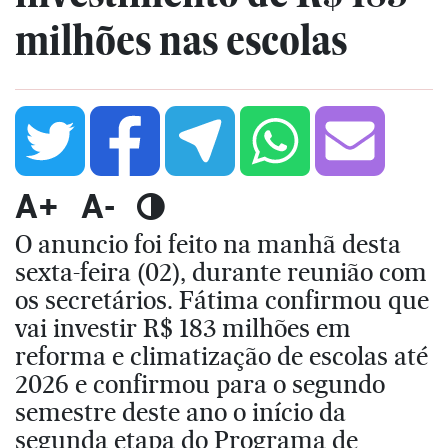
milhões nas escolas
A+
A-
O anuncio foi feito na manhã desta
sexta-feira (02), durante reunião com
os secretários. Fátima confirmou que
vai investir R$ 183 milhões em
reforma e climatização de escolas até
2026 e confirmou para o segundo
semestre deste ano o início da
segunda etapa do Programa de