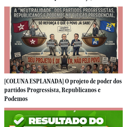
[COLUNA ESPLANADA] O projeto de poder dos
partidos Progressista, Republicanos e
Podemos