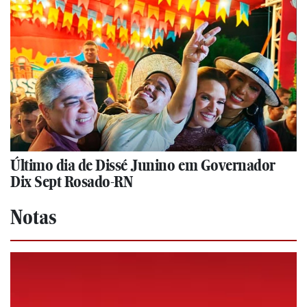
Último dia de Dissé Junino em Governador
Dix Sept Rosado-RN
Notas