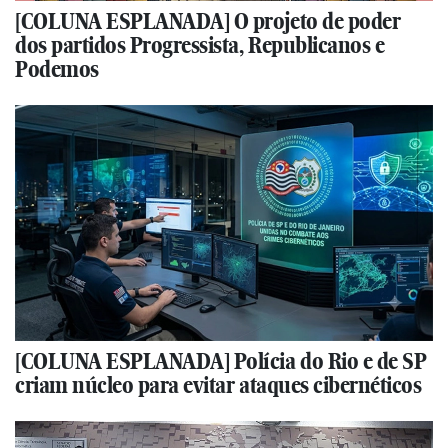
[COLUNA ESPLANADA] O projeto de poder
dos partidos Progressista, Republicanos e
Podemos
[COLUNA ESPLANADA] Polícia do Rio e de SP
criam núcleo para evitar ataques cibernéticos