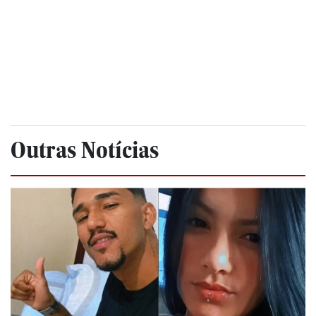
Outras Notícias