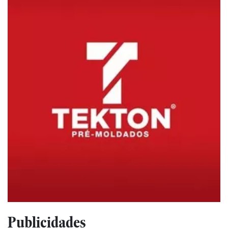
Publicidades