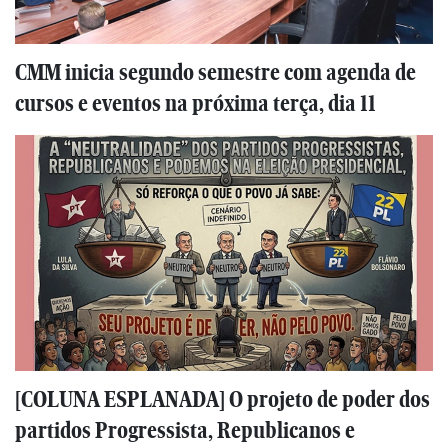
CMM inicia segundo semestre com agenda de
cursos e eventos na próxima terça, dia 11
[COLUNA ESPLANADA] O projeto de poder dos
partidos Progressista, Republicanos e