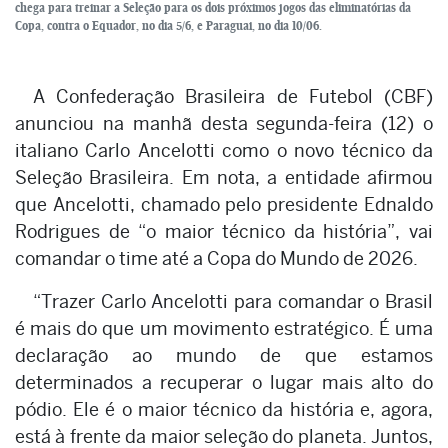
chega para treinar a Seleção para os dois próximos jogos das eliminatórias da
Copa, contra o Equador, no dia 5/6, e Paraguai, no dia 10/06.
A Confederação Brasileira de Futebol (CBF)
anunciou na manhã desta segunda-feira (12) o
italiano Carlo Ancelotti como o novo técnico da
Seleção Brasileira. Em nota, a entidade afirmou
que Ancelotti, chamado pelo presidente Ednaldo
Rodrigues de “o maior técnico da história”, vai
comandar o time até a Copa do Mundo de 2026.
“Trazer Carlo Ancelotti para comandar o Brasil
é mais do que um movimento estratégico. É uma
declaração ao mundo de que estamos
determinados a recuperar o lugar mais alto do
pódio. Ele é o maior técnico da história e, agora,
está à frente da maior seleção do planeta. Juntos,