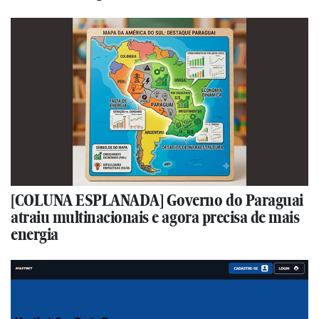
[COLUNA ESPLANADA] Governo do Paraguai
atraiu multinacionais e agora precisa de mais
energia