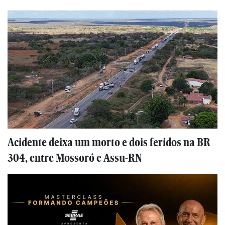
Acidente deixa um morto e dois feridos na BR
304, entre Mossoró e Assu-RN