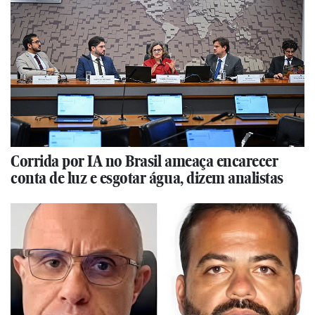
Corrida por IA no Brasil ameaça encarecer
conta de luz e esgotar água, dizem analistas