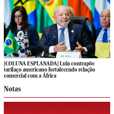
[COLUNA ESPLANADA] Lula contrapõe
tarifaço americano fortalecendo relação
comercial com a África
Notas