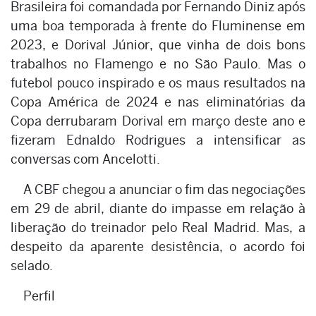
Brasileira foi comandada por Fernando Diniz após
uma boa temporada à frente do Fluminense em
2023, e Dorival Júnior, que vinha de dois bons
trabalhos no Flamengo e no São Paulo. Mas o
futebol pouco inspirado e os maus resultados na
Copa América de 2024 e nas eliminatórias da
Copa derrubaram Dorival em março deste ano e
fizeram Ednaldo Rodrigues a intensificar as
conversas com Ancelotti.
A CBF chegou a anunciar o fim das negociações
em 29 de abril, diante do impasse em relação à
liberação do treinador pelo Real Madrid. Mas, a
despeito da aparente desistência, o acordo foi
selado.
Perfil