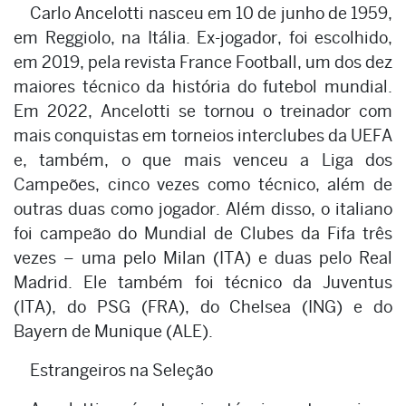
Carlo Ancelotti nasceu em 10 de junho de 1959,
em Reggiolo, na Itália. Ex-jogador, foi escolhido,
em 2019, pela revista France Football, um dos dez
maiores técnico da história do futebol mundial.
Em 2022, Ancelotti se tornou o treinador com
mais conquistas em torneios interclubes da UEFA
e, também, o que mais venceu a Liga dos
Campeões, cinco vezes como técnico, além de
outras duas como jogador. Além disso, o italiano
foi campeão do Mundial de Clubes da Fifa três
vezes – uma pelo Milan (ITA) e duas pelo Real
Madrid. Ele também foi técnico da Juventus
(ITA), do PSG (FRA), do Chelsea (ING) e do
Bayern de Munique (ALE).
Estrangeiros na Seleção