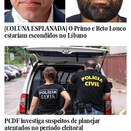
[COLUNA ESPLANADA] O Primo e Beto Louco
estariam escondidos no Líbano
PCDF investiga suspeitos de planejar
atentados no período eleitoral