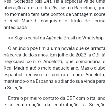
Real Sociedad (dia 24). Há a expectativa de uma
liberação antes do dia 26, caso o Barcelona, que
no momento tem sete pontos de vantagem sobre
o Real Madrid, conquiste o título de forma
antecipada.
>> Siga o canal da Agência Brasil no WhatsApp
O anúncio põe fim a uma novela que se arrasta
há cerca de dois anos. Em julho de 2023, a CBF já
negociava com o Ancelotti, que comandaria o
Real Madrid até o meio daquele ano. Mas o clube
espanhol renovou o contrato com Ancelotti,
mantendo-o na Espanha e adiando sua vinda para
a Seleção.
Entre o primeiro contato da CBF com o italiano
e a confirmação da contratação, a Seleção