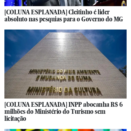
[COLUNA ESPLANADA] Cleitinho é lider
absoluto nas pesquias para o Governo do MG
[COLUNA ESPLANADA] INPP abocanha R$ 6
milhões do Ministério do Turismo sem
licitação