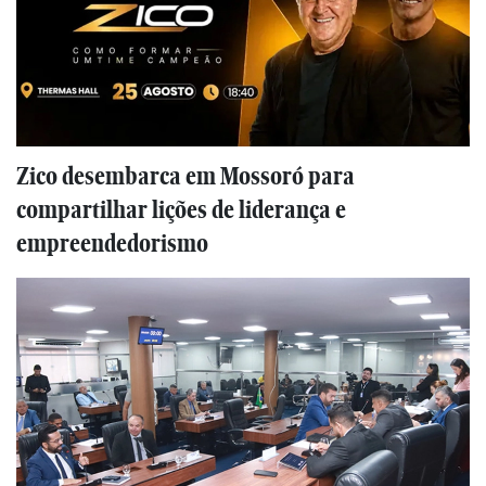
Zico desembarca em Mossoró para
compartilhar lições de liderança e
empreendedorismo