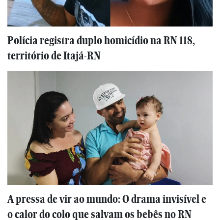
Polícia registra duplo homicídio na RN 118,
território de Itajá-RN
A pressa de vir ao mundo: O drama invisível e
o calor do colo que salvam os bebês no RN