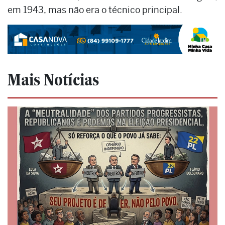
em 1943, mas não era o técnico principal.
Mais Notícias