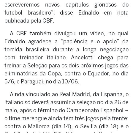
escreveremos novos capítulos gloriosos do
futebol brasileiro”, disse Ednaldo em nota
publicada pela CBF.
A CBF também divulgou um vídeo, no qual
Ednaldo agradece a “paciência e o apoio” da
torcida brasileira durante a longa negociação
com treinador italiano. Ancelotti chega para
treinar a Seleção para os dois próximos jogos das
eliminatórias da Copa, contra o Equador, no dia
5/6, e Paraguai, no dia 10/06.
Ainda vinculado ao Real Madrid, da Espanha, o
italiano só deverá assumir a seleção no dia 26 de
maio, após o término do Campeonato Espanhol –
o time merengue ainda tem três jogos pela frente:
contra o Mallorca (dia 14), o Sevilla (dia 18) e o