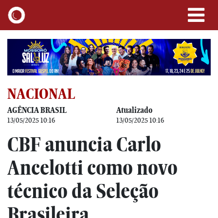
NACIONAL
AGÊNCIA BRASIL
Atualizado
13/05/2025 10:16
13/05/2025 10:16
CBF anuncia Carlo
Ancelotti como novo
técnico da Seleção
Brasileira