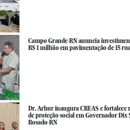
Campo Grande-RN anuncia investimen
R$ 1 milhão em pavimentação de 15 ru
Dr. Arhur inaugura CREAS e fortalece 
de proteção social em Governador Dix 
Rosado-RN