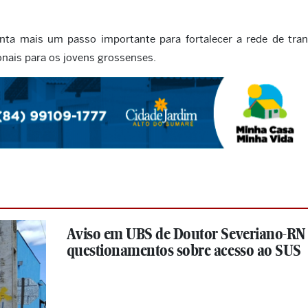
nta mais um passo importante para fortalecer a rede de tran
onais para os jovens grossenses.
Aviso em UBS de Doutor Severiano-RN
questionamentos sobre acesso ao SUS