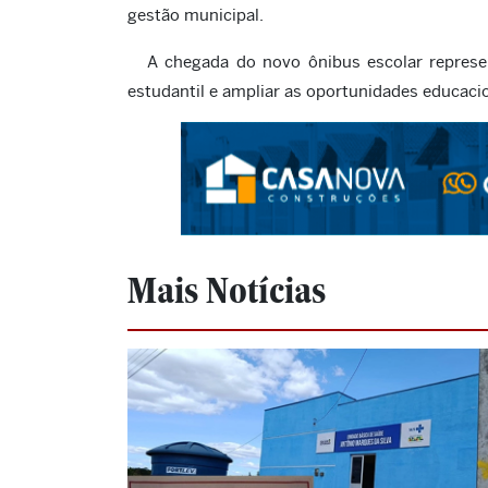
gestão municipal.
A chegada do novo ônibus escolar represe
estudantil e ampliar as oportunidades educaci
Mais Notícias