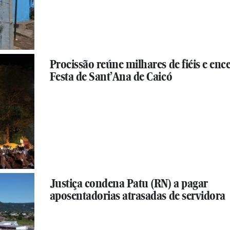
Procissão reúne milhares de fiéis e enc
Festa de Sant’Ana de Caicó
Justiça condena Patu (RN) a pagar
aposentadorias atrasadas de servidora