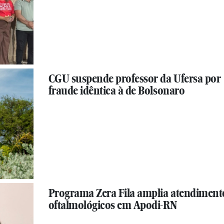
CGU suspende professor da Ufersa por
fraude idêntica à de Bolsonaro
Programa Zera Fila amplia atendiment
oftalmológicos em Apodi-RN