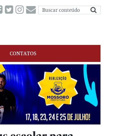
CONTATOS