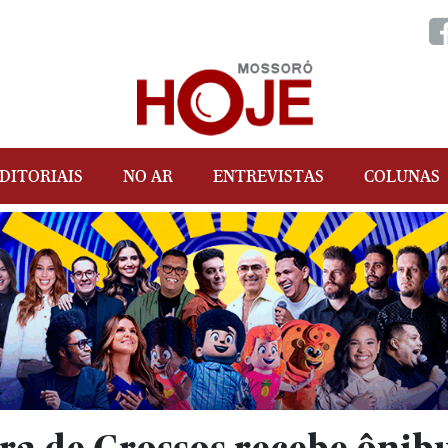
DITORIAIS
NO AR
ENTREVISTAS
COLUNAS