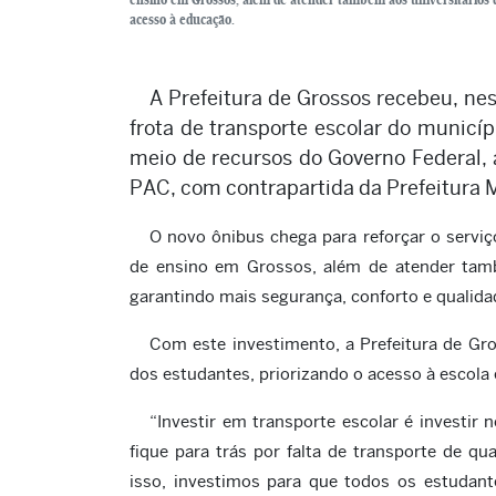
acesso à educação.
A Prefeitura de Grossos recebeu, ne
frota de transporte escolar do municíp
meio de recursos do Governo Federal,
PAC, com contrapartida da Prefeitura 
O novo ônibus chega para reforçar o serviç
de ensino em Grossos, além de atender tamb
garantindo mais segurança, conforto e qualida
Com este investimento, a Prefeitura de G
dos estudantes, priorizando o acesso à escola
“Investir em transporte escolar é investi
fique para trás por falta de transporte de q
isso, investimos para que todos os estudant