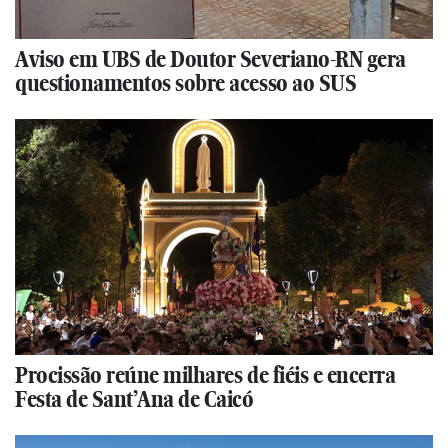
Aviso em UBS de Doutor Severiano-RN gera
questionamentos sobre acesso ao SUS
Procissão reúne milhares de fiéis e encerra
Festa de Sant’Ana de Caicó