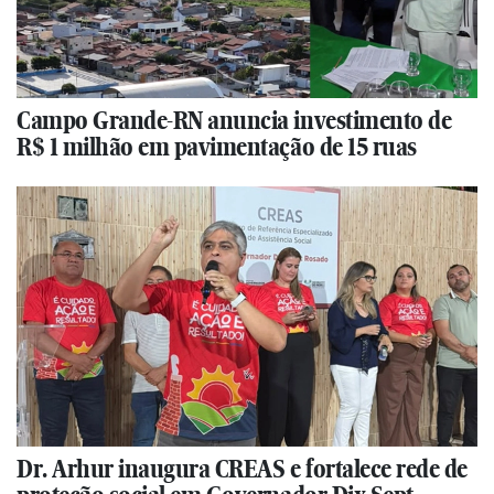
Campo Grande-RN anuncia investimento de
R$ 1 milhão em pavimentação de 15 ruas
Dr. Arhur inaugura CREAS e fortalece rede de