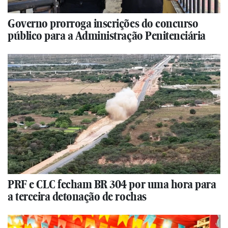
Governo prorroga inscrições do concurso
público para a Administração Penitenciária
PRF e CLC fecham BR 304 por uma hora para
a terceira detonação de rochas