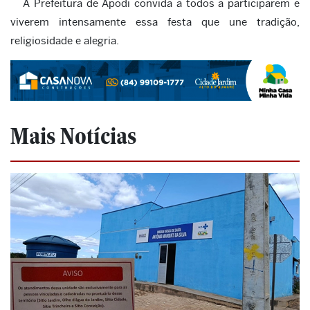
A Prefeitura de Apodi convida a todos a participarem e
viverem intensamente essa festa que une tradição,
religiosidade e alegria.
Mais Notícias