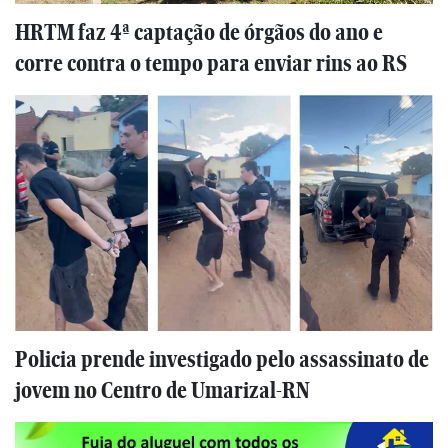
HRTM faz 4ª captação de órgãos do ano e
corre contra o tempo para enviar rins ao RS
Policia prende investigado pelo assassinato de
jovem no Centro de Umarizal-RN