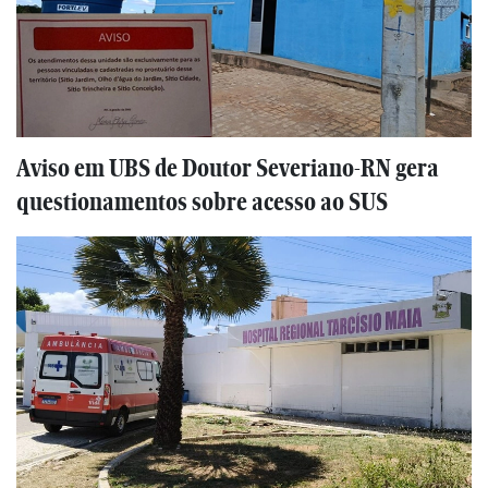
Aviso em UBS de Doutor Severiano-RN gera
questionamentos sobre acesso ao SUS