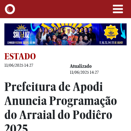
ESTADO
11/06/2025 14:27
Atualizado
11/06/2025 14:27
Prefeitura de Apodi
Anuncia Programação
do Arraial do Podiêro
2025