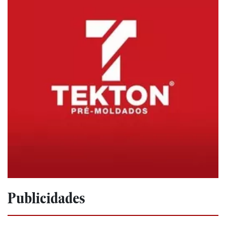
Publicidades