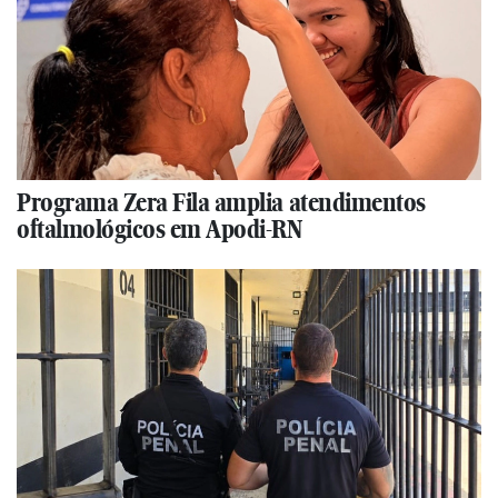
Programa Zera Fila amplia atendimentos
oftalmológicos em Apodi-RN