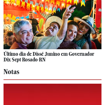
Último dia de Dissé Junino em Governador
Dix Sept Rosado-RN
Notas