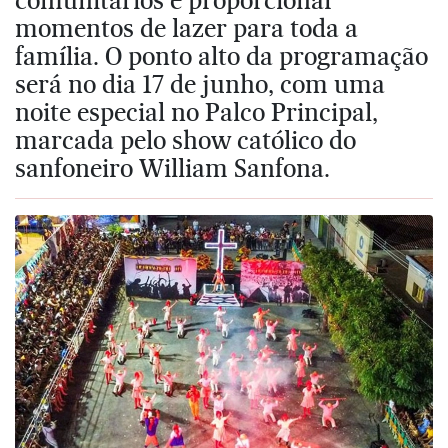
momentos de lazer para toda a
família. O ponto alto da programação
será no dia 17 de junho, com uma
noite especial no Palco Principal,
marcada pelo show católico do
sanfoneiro William Sanfona.