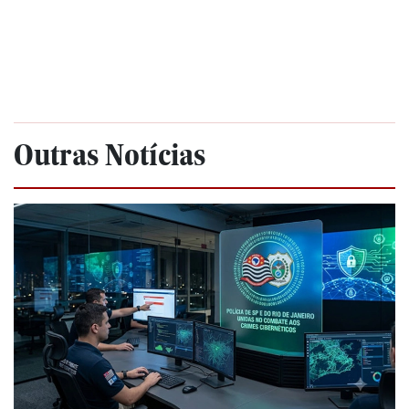
Outras Notícias