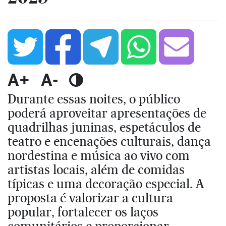
A+
A-
Durante essas noites, o público
poderá aproveitar apresentações de
quadrilhas juninas, espetáculos de
teatro e encenações culturais, dança
nordestina e música ao vivo com
artistas locais, além de comidas
típicas e uma decoração especial. A
proposta é valorizar a cultura
popular, fortalecer os laços
comunitários e proporcionar