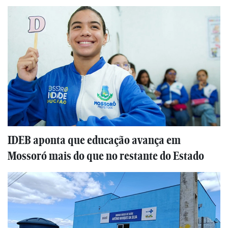
IDEB aponta que educação avança em
Mossoró mais do que no restante do Estado