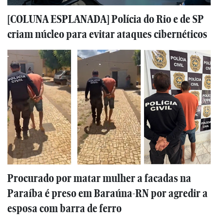
[COLUNA ESPLANADA] Polícia do Rio e de SP
criam núcleo para evitar ataques cibernéticos
Procurado por matar mulher a facadas na
Paraíba é preso em Baraúna-RN por agredir a
esposa com barra de ferro