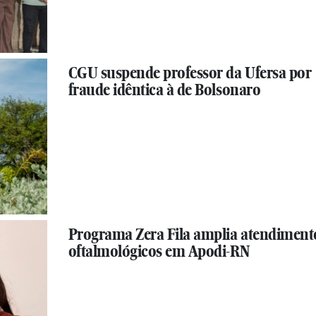
CGU suspende professor da Ufersa por
fraude idêntica à de Bolsonaro
Programa Zera Fila amplia atendiment
oftalmológicos em Apodi-RN