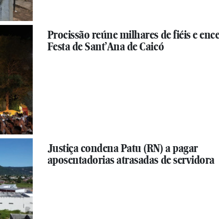
Procissão reúne milhares de fiéis e enc
Festa de Sant’Ana de Caicó
Justiça condena Patu (RN) a pagar
aposentadorias atrasadas de servidora