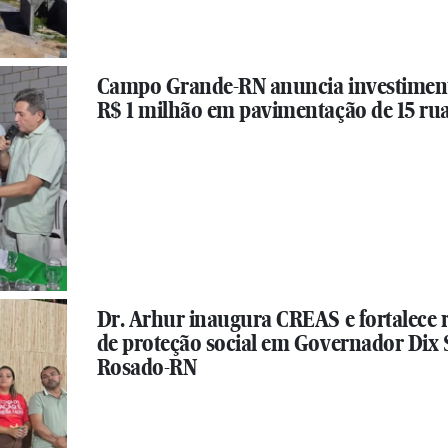
Campo Grande-RN anuncia investimen
R$ 1 milhão em pavimentação de 15 ru
Dr. Arhur inaugura CREAS e fortalece 
de proteção social em Governador Dix 
Rosado-RN