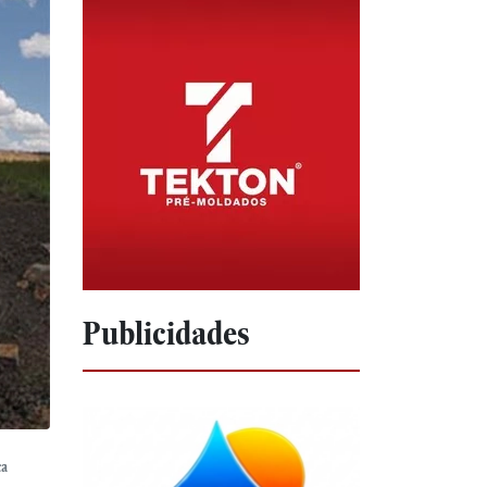
Publicidades
ca