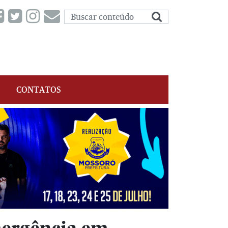
CONTATOS