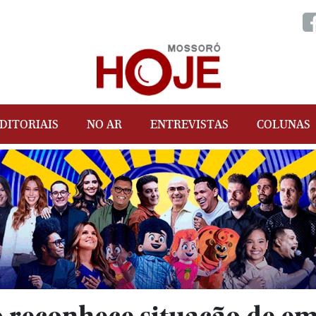
DITORIAIS
NO AR
ENTREVISTAS
COLUNAS