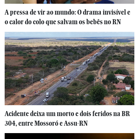
A pressa de vir ao mundo: O drama invisível e
o calor do colo que salvam os bebês no RN
Acidente deixa um morto e dois feridos na BR
304, entre Mossoró e Assu-RN