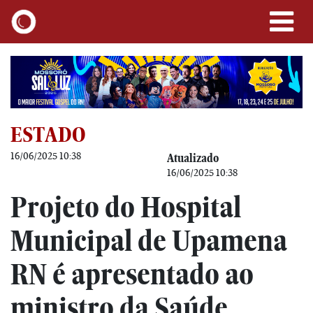
ESTADO
16/06/2025 10:38
Atualizado
16/06/2025 10:38
Projeto do Hospital
Municipal de Upamena
RN é apresentado ao
ministro da Saúde