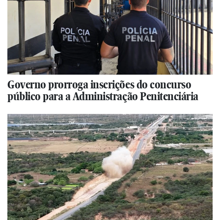
Governo prorroga inscrições do concurso
público para a Administração Penitenciária