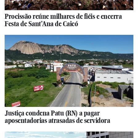
Procissão reúne milhares de fiéis e encerra
Festa de Sant’Ana de Caicó
Justiça condena Patu (RN) a pagar
aposentadorias atrasadas de servidora