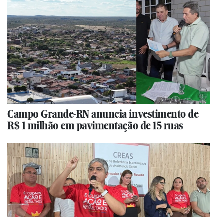
Campo Grande-RN anuncia investimento de
R$ 1 milhão em pavimentação de 15 ruas