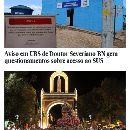
Aviso em UBS de Doutor Severiano-RN gera
questionamentos sobre acesso ao SUS