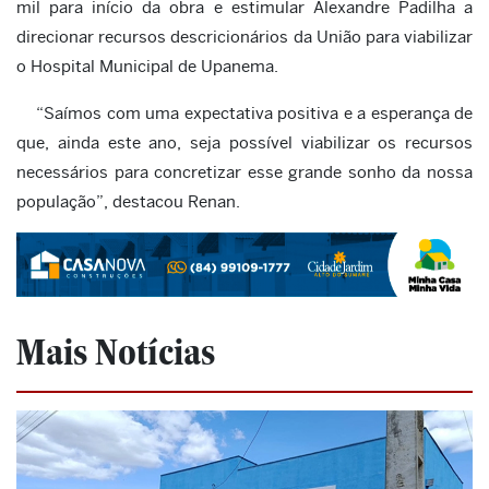
mil para início da obra e estimular Alexandre Padilha a
direcionar recursos descricionários da União para viabilizar
o Hospital Municipal de Upanema.
“Saímos com uma expectativa positiva e a esperança de
que, ainda este ano, seja possível viabilizar os recursos
necessários para concretizar esse grande sonho da nossa
população”, destacou Renan.
Mais Notícias