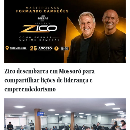
Zico desembarca em Mossoró para
compartilhar lições de liderança e
empreendedorismo