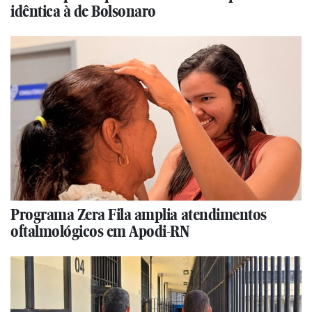
idêntica à de Bolsonaro
Programa Zera Fila amplia atendimentos
oftalmológicos em Apodi-RN