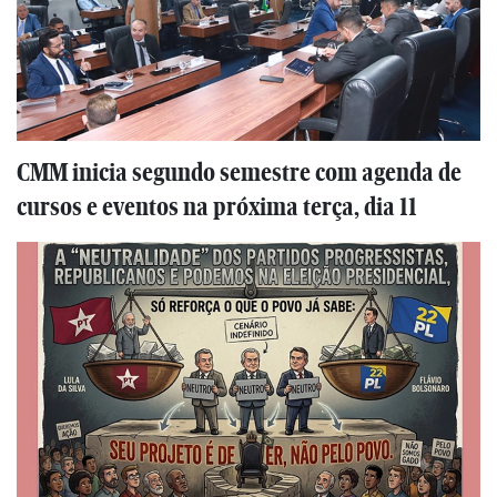
CMM inicia segundo semestre com agenda de
cursos e eventos na próxima terça, dia 11