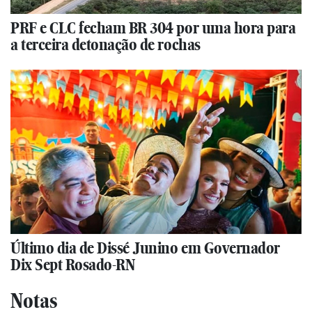
PRF e CLC fecham BR 304 por uma hora para
a terceira detonação de rochas
Último dia de Dissé Junino em Governador
Dix Sept Rosado-RN
Notas