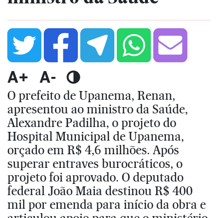
A+
A-
O prefeito de Upanema, Renan,
apresentou ao ministro da Saúde,
Alexandre Padilha, o projeto do
Hospital Municipal de Upanema,
orçado em R$ 4,6 milhões. Após
superar entraves burocráticos, o
projeto foi aprovado. O deputado
federal João Maia destinou R$ 400
mil por emenda para início da obra e
articulou apoio para que o ministério