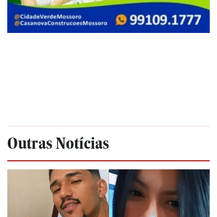
Outras Notícias