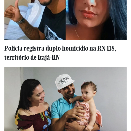
Polícia registra duplo homicídio na RN 118,
território de Itajá-RN