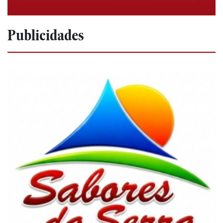
Publicidades