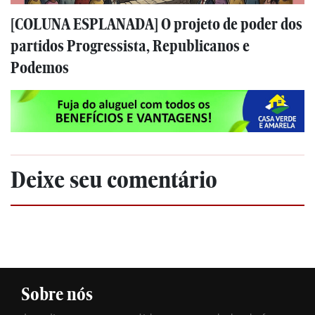
[COLUNA ESPLANADA] O projeto de poder dos
partidos Progressista, Republicanos e
Podemos
Deixe seu comentário
Sobre nós