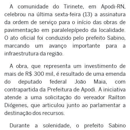
A comunidade do Tirinete, em Apodi-RN,
celebrou na última sexta-feira (13) a assinatura
da ordem de serviço para o início das obras de
pavimentação em paralelepípedo da localidade.
O ato oficial foi conduzido pelo prefeito Sabino,
marcando um avanço importante para a
infraestrutura da região.
A obra, que representa um investimento de
mais de R$ 300 mil, é resultado de uma emenda
do deputado federal João Maia, com
contrapartida da Prefeitura de Apodi. A iniciativa
atende a uma solicitação do vereador Railton
Diógenes, que articulou junto ao parlamentar a
destinação dos recursos.
Durante a solenidade, o prefeito Sabino