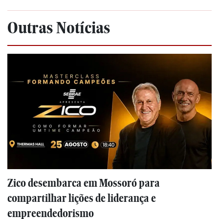
Outras Notícias
Zico desembarca em Mossoró para
compartilhar lições de liderança e
empreendedorismo