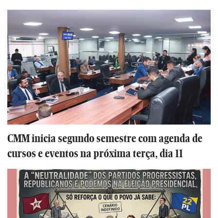
CMM inicia segundo semestre com agenda de
cursos e eventos na próxima terça, dia 11