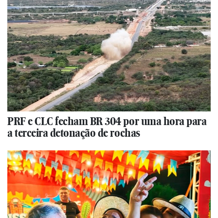
PRF e CLC fecham BR 304 por uma hora para
a terceira detonação de rochas