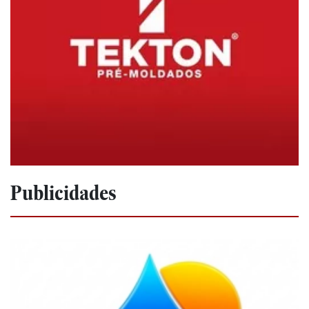
Publicidades