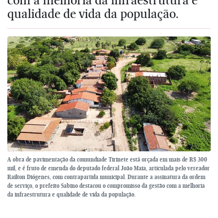
qualidade de vida da população.
A obra de pavimentação da comundiade Tirinete está orçada em mais de R$ 300
mil, e é fruto de emenda do deputado federal João Maia, articulada pelo vereador
Railton Diógenes, com contrapartida municipal. Durante a assinatura da ordem
de serviço, o prefeito Sabino destacou o compromisso da gestão com a melhoria
da infraestrutura e qualidade de vida da população.