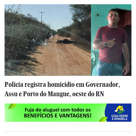
Polícia registra homicídio em Governador,
Assu e Porto do Mangue, oeste do RN