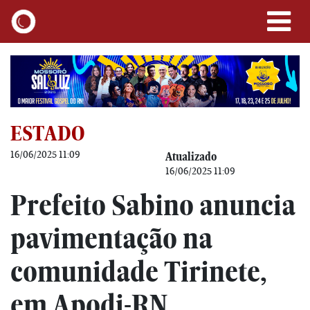
ESTADO
16/06/2025 11:09
Atualizado
16/06/2025 11:09
Prefeito Sabino anuncia
pavimentação na
comunidade Tirinete,
em Apodi-RN