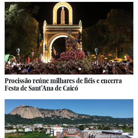
Procissão reúne milhares de fiéis e encerra
Festa de Sant’Ana de Caicó