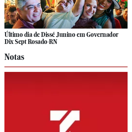
Último dia de Dissé Junino em Governador
Dix Sept Rosado-RN
Notas