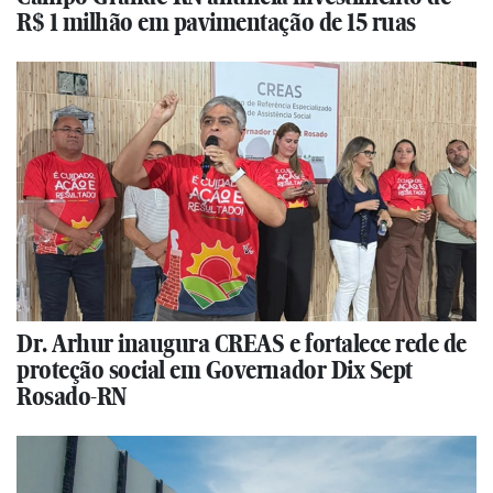
R$ 1 milhão em pavimentação de 15 ruas
Dr. Arhur inaugura CREAS e fortalece rede de
proteção social em Governador Dix Sept
Rosado-RN