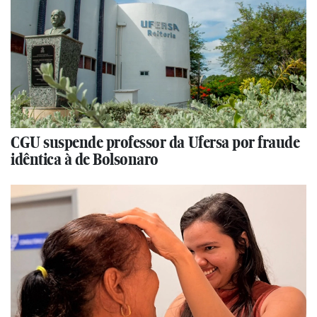
CGU suspende professor da Ufersa por fraude
idêntica à de Bolsonaro