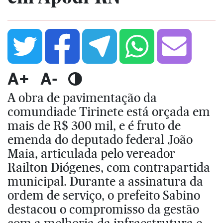
A+
A-
A obra de pavimentação da
comundiade Tirinete está orçada em
mais de R$ 300 mil, e é fruto de
emenda do deputado federal João
Maia, articulada pelo vereador
Railton Diógenes, com contrapartida
municipal. Durante a assinatura da
ordem de serviço, o prefeito Sabino
destacou o compromisso da gestão
com a melhoria da infraestrutura e