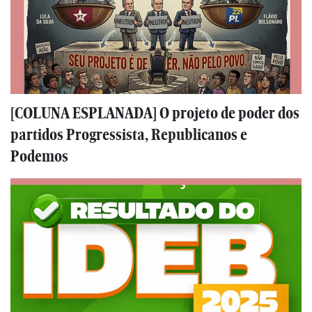
[COLUNA ESPLANADA] O projeto de poder dos
partidos Progressista, Republicanos e
Podemos