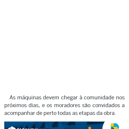
As máquinas devem chegar à comunidade nos
próximos dias, e os moradores são convidados a
acompanhar de perto todas as etapas da obra.