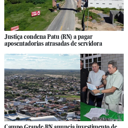
Justiça condena Patu (RN) a pagar
aposentadorias atrasadas de servidora
Campo Grande-RN anuncia investimento de