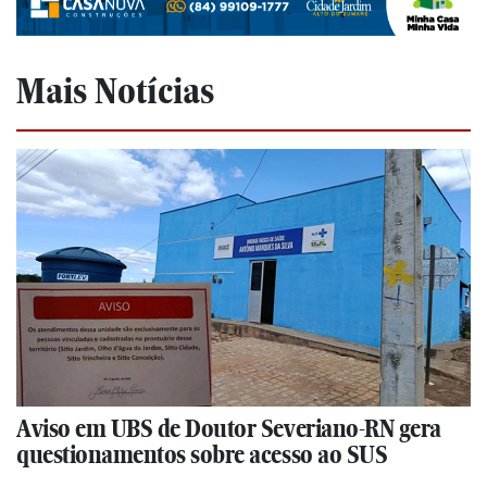
Mais Notícias
Aviso em UBS de Doutor Severiano-RN gera
questionamentos sobre acesso ao SUS