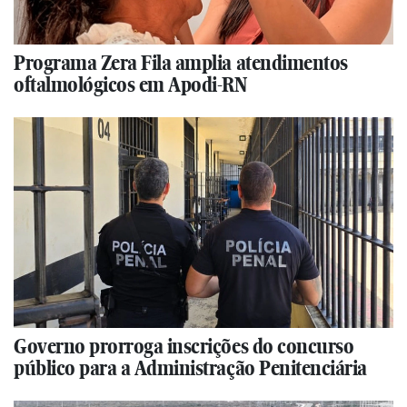
Programa Zera Fila amplia atendimentos
oftalmológicos em Apodi-RN
Governo prorroga inscrições do concurso
público para a Administração Penitenciária