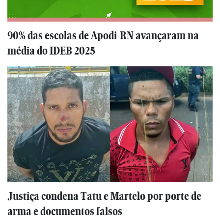
90% das escolas de Apodi-RN avançaram na
média do IDEB 2025
Justiça condena Tatu e Martelo por porte de
arma e documentos falsos