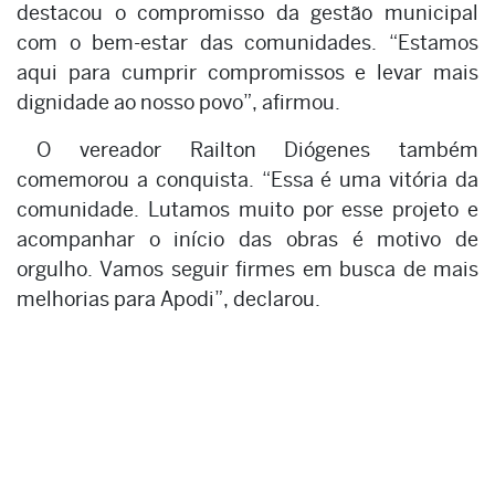
destacou o compromisso da gestão municipal
com o bem-estar das comunidades. “Estamos
aqui para cumprir compromissos e levar mais
dignidade ao nosso povo”, afirmou.
O vereador Railton Diógenes também
comemorou a conquista. “Essa é uma vitória da
comunidade. Lutamos muito por esse projeto e
acompanhar o início das obras é motivo de
orgulho. Vamos seguir firmes em busca de mais
melhorias para Apodi”, declarou.