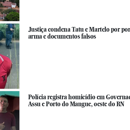
Justiça condena Tatu e Martelo por por
arma e documentos falsos
Polícia registra homicídio em Governa
Assu e Porto do Mangue, oeste do RN