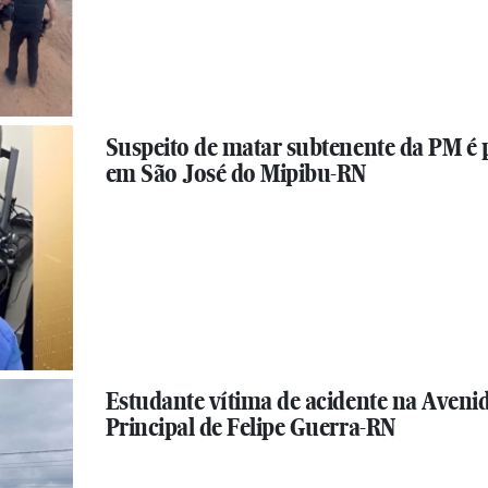
Suspeito de matar subtenente da PM é 
em São José do Mipibu-RN
Estudante vítima de acidente na Aveni
Principal de Felipe Guerra-RN