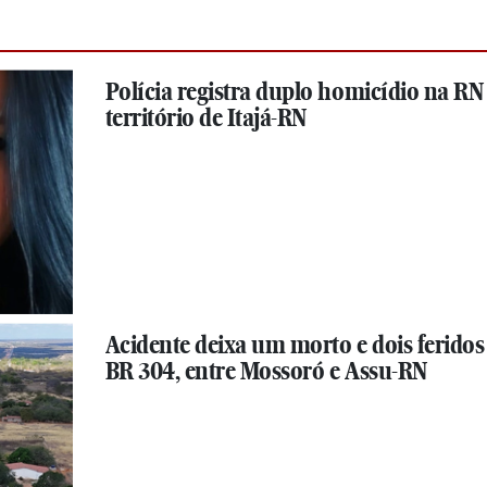
Polícia registra duplo homicídio na RN 
território de Itajá-RN
Acidente deixa um morto e dois feridos
BR 304, entre Mossoró e Assu-RN