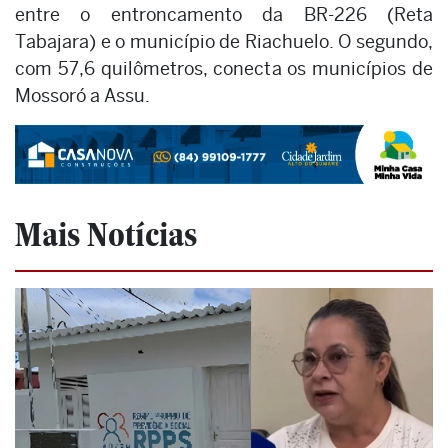
entre o entroncamento da BR-226 (Reta
Tabajara) e o município de Riachuelo. O segundo,
com 57,6 quilômetros, conecta os municípios de
Mossoró a Assu.
Mais Notícias