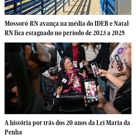
Mossoró-RN avança na média do IDEB e Natal-
RN fica estagnado no período de 2023 a 2025
A história por trás dos 20 anos da Lei Maria da
Penha