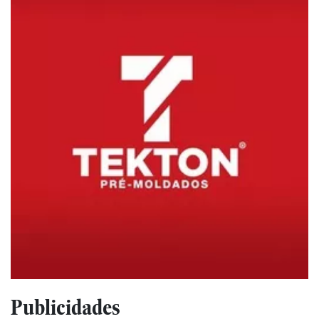
Publicidades