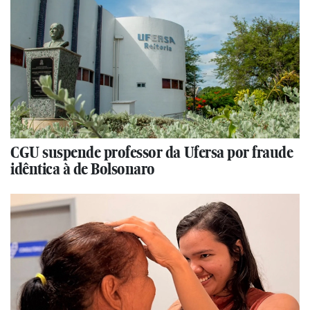
CGU suspende professor da Ufersa por fraude
idêntica à de Bolsonaro