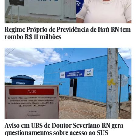
Regime Próprio de Previdência de Itaú-RN tem
rombo R$ 11 milhões
Aviso em UBS de Doutor Severiano-RN gera
questionamentos sobre acesso ao SUS