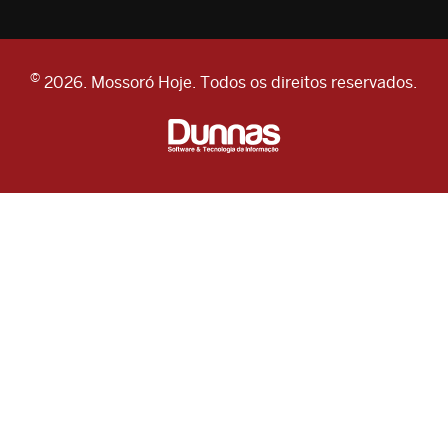
©
2026. Mossoró Hoje. Todos os direitos reservados.