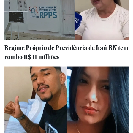
Regime Próprio de Previdência de Itaú-RN tem
rombo R$ 11 milhões