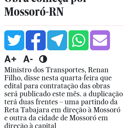
Mossoró-RN
A+
A-
Ministro dos Transportes, Renan
Filho, disse nesta quarta-feira que
edital para contratação das obras
será publicado este mês. a duplicação
terá duas frentes – uma partindo da
Reta Tabajara em direção à Mossoró
e outra da cidade de Mossoró em
direção à capital