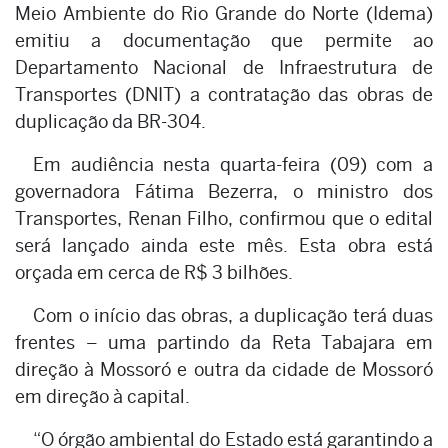
Meio Ambiente do Rio Grande do Norte (Idema)
emitiu a documentação que permite ao
Departamento Nacional de Infraestrutura de
Transportes (DNIT) a contratação das obras de
duplicação da BR-304.
Em audiência nesta quarta-feira (09) com a
governadora Fátima Bezerra, o ministro dos
Transportes, Renan Filho, confirmou que o edital
será lançado ainda este mês. Esta obra está
orçada em cerca de R$ 3 bilhões.
Com o início das obras, a duplicação terá duas
frentes – uma partindo da Reta Tabajara em
direção à Mossoró e outra da cidade de Mossoró
em direção à capital.
“O órgão ambiental do Estado está garantindo a