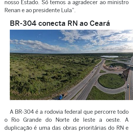
nosso Estado. Só temos a agradecer ao ministro
Renan e ao presidente Lula”.
BR-304 conecta RN ao Ceará
A BR-304 é a rodovia federal que percorre todo
o Rio Grande do Norte de leste a oeste. A
duplicação é uma das obras prioritárias do RN e