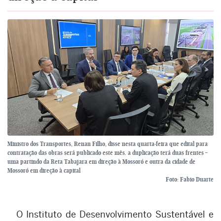
Ministro dos Transportes, Renan Filho, disse nesta quarta-feira que edital para
contratação das obras será publicado este mês. a duplicação terá duas frentes –
uma partindo da Reta Tabajara em direção à Mossoró e outra da cidade de
Mossoró em direção à capital
Foto: Fabio Duarte
O Instituto de Desenvolvimento Sustentável e