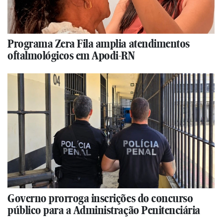
Programa Zera Fila amplia atendimentos
oftalmológicos em Apodi-RN
Governo prorroga inscrições do concurso
público para a Administração Penitenciária