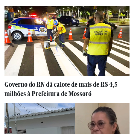
Governo do RN dá calote de mais de R$ 4,5
milhões à Prefeitura de Mossoró