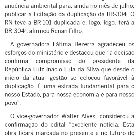
anuência ambiental para, ainda no mês de julho,
publicar a licitação da duplicação da BR-304. O
RN teve a BR-101 duplicada e, logo, logo, terá a
BR-304″, afirmou Renan Filho.
A governadora Fátima Bezerra agradeceu os
esforços do ministério e destacou que “a decisão
confirma compromisso do presidente da
República Luiz Inácio Lula da Silva que desde o
início da atual gestão se colocou favorável à
duplicação. É uma estrada fundamental para o
nosso Estado, para nossa economia e para nosso
povo”.
O vice-governador Walter Alves, considerou a
confirmação do edital “excelente notícia. Esta
obra ficará marcada no presente e no futuro do