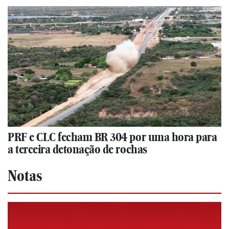
PRF e CLC fecham BR 304 por uma hora para
a terceira detonação de rochas
Notas