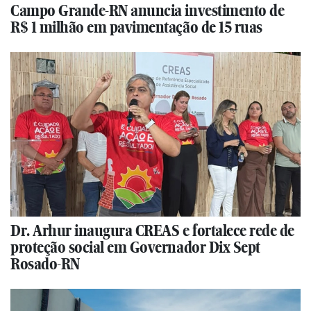
Campo Grande-RN anuncia investimento de
R$ 1 milhão em pavimentação de 15 ruas
Dr. Arhur inaugura CREAS e fortalece rede de
proteção social em Governador Dix Sept
Rosado-RN