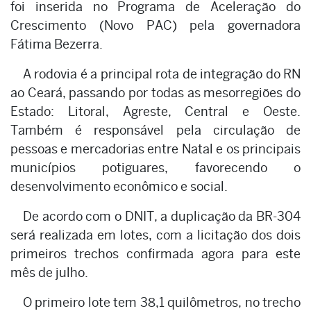
foi inserida no Programa de Aceleração do
Crescimento (Novo PAC) pela governadora
Fátima Bezerra.
A rodovia é a principal rota de integração do RN
ao Ceará, passando por todas as mesorregiões do
Estado: Litoral, Agreste, Central e Oeste.
Também é responsável pela circulação de
pessoas e mercadorias entre Natal e os principais
municípios potiguares, favorecendo o
desenvolvimento econômico e social.
De acordo com o DNIT, a duplicação da BR-304
será realizada em lotes, com a licitação dos dois
primeiros trechos confirmada agora para este
mês de julho.
O primeiro lote tem 38,1 quilômetros, no trecho