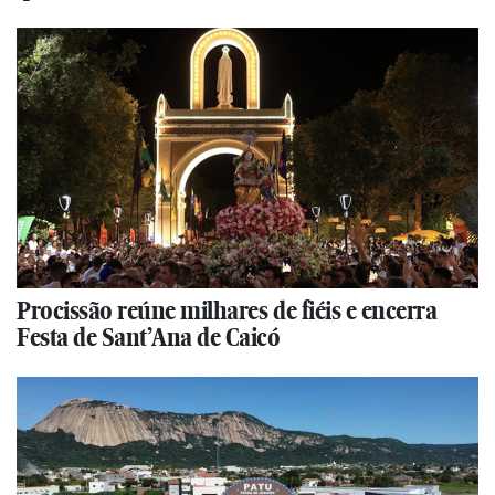
Procissão reúne milhares de fiéis e encerra
Festa de Sant’Ana de Caicó