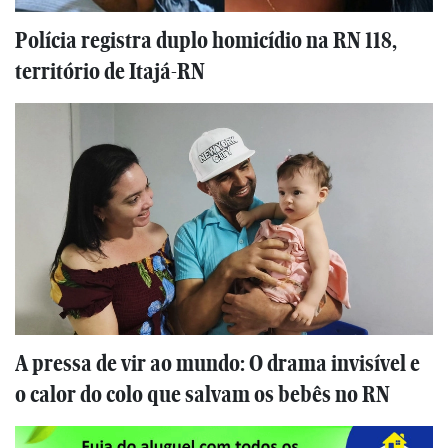
Polícia registra duplo homicídio na RN 118,
território de Itajá-RN
A pressa de vir ao mundo: O drama invisível e
o calor do colo que salvam os bebês no RN