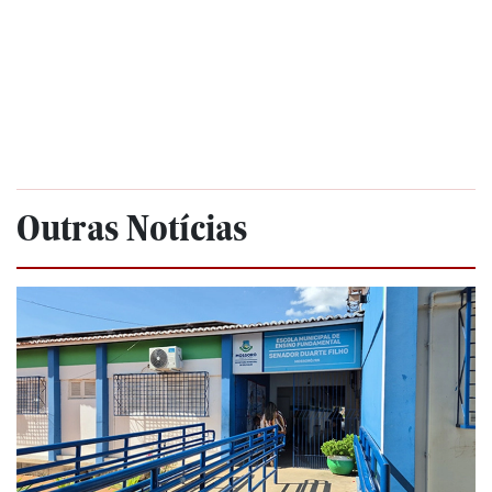
Outras Notícias