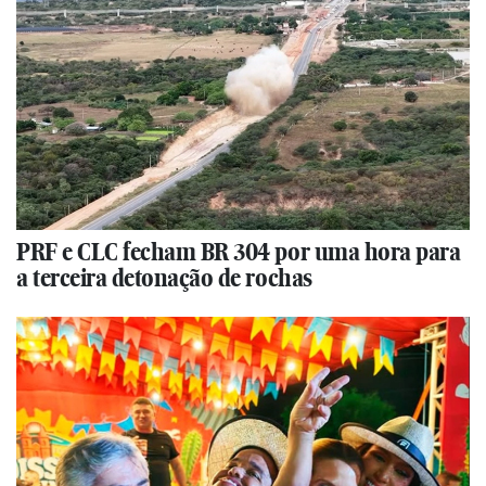
PRF e CLC fecham BR 304 por uma hora para
a terceira detonação de rochas