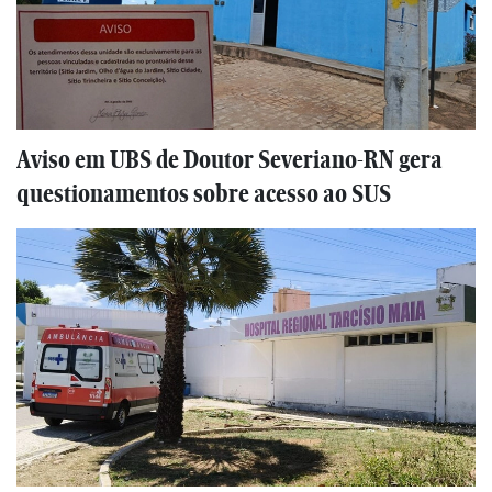
Aviso em UBS de Doutor Severiano-RN gera
questionamentos sobre acesso ao SUS