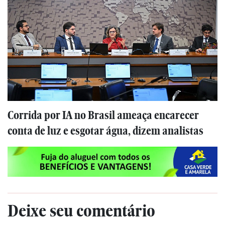
Corrida por IA no Brasil ameaça encarecer
conta de luz e esgotar água, dizem analistas
Deixe seu comentário