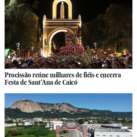
Procissão reúne milhares de fiéis e encerra
Festa de Sant’Ana de Caicó