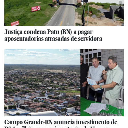
Justiça condena Patu (RN) a pagar
aposentadorias atrasadas de servidora
Campo Grande-RN anuncia investimento de