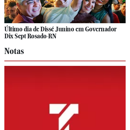
Último dia de Dissé Junino em Governador
Dix Sept Rosado-RN
Notas