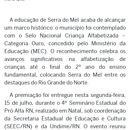
A educação de Serra do Mel acaba de alcançar
um marco histórico: o município foi contemplado
com o Selo Nacional Criança Alfabetizada –
Categoria Ouro, concedido pelo Ministério da
Educação (MEC). O reconhecimento celebra os
avanços significativos na alfabetização de
crianças até o final do 2º ano do ensino
fundamental, colocando Serra do Mel entre os
destaques do Rio Grande do Norte.
A premiação foi entregue nesta segunda-feira,
15 de julho, durante o 4º Seminário Estadual do
Pró-Alfa RN, realizado em Natal, sob coordenação
da Secretaria Estadual de Educação e Cultura
(SEEC/RN) e da Undime/RN. O evento reuniu