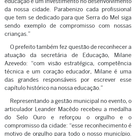
educação é um investimento no desenvolvimento
da nossa cidade. Parabenizo cada profissional
que tem se dedicado para que Serra do Mel siga
sendo exemplo de compromisso com nossas
crianças.”
O prefeito também fez questão de reconhecer a
atuação da secretária de Educação, Milane
Azevedo: “com visão estratégica, competência
técnica e um coração educador, Milane é uma
das grandes responsáveis por escrever esse
capítulo histórico na nossa educação.”
Representando a gestão municipal no evento, o
articulador Leander Macêdo recebeu a medalha
do Selo Ouro e reforçou o orgulho e o
compromisso da cidade: “esse reconhecimento é
motivo de orgulho para todo o nosso município.