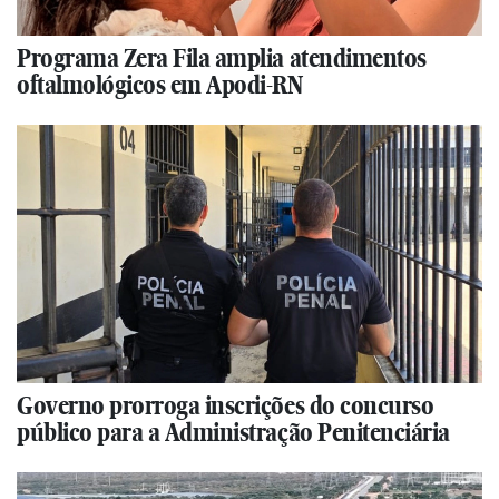
Programa Zera Fila amplia atendimentos
oftalmológicos em Apodi-RN
Governo prorroga inscrições do concurso
público para a Administração Penitenciária