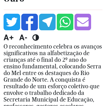
A+
A-
O reconhecimento celebra os avanços
significativos na alfabetização de
crianças até o final do 2º ano do
ensino fundamental, colocando Serra
do Mel entre os destaques do Rio
Grande do Norte. A conquista é
resultado de um esforço coletivo que
envolve o trabalho dedicado da
Secretaria Municipal de Educação,
professores, gestores escolares,