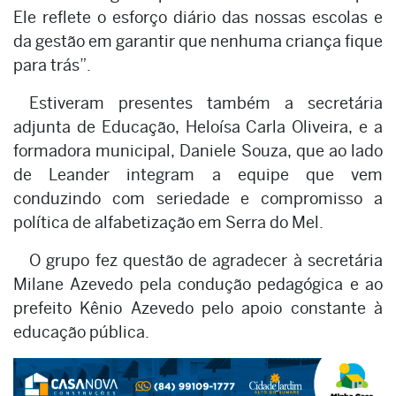
Ele reflete o esforço diário das nossas escolas e
da gestão em garantir que nenhuma criança fique
para trás”.
Estiveram presentes também a secretária
adjunta de Educação, Heloísa Carla Oliveira, e a
formadora municipal, Daniele Souza, que ao lado
de Leander integram a equipe que vem
conduzindo com seriedade e compromisso a
política de alfabetização em Serra do Mel.
O grupo fez questão de agradecer à secretária
Milane Azevedo pela condução pedagógica e ao
prefeito Kênio Azevedo pelo apoio constante à
educação pública.