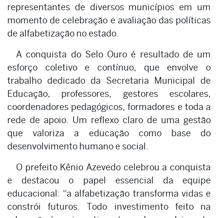
representantes de diversos municípios em um
momento de celebração e avaliação das políticas
de alfabetização no estado.
A conquista do Selo Ouro é resultado de um
esforço coletivo e contínuo, que envolve o
trabalho dedicado da Secretaria Municipal de
Educação, professores, gestores escolares,
coordenadores pedagógicos, formadores e toda a
rede de apoio. Um reflexo claro de uma gestão
que valoriza a educação como base do
desenvolvimento humano e social.
O prefeito Kênio Azevedo celebrou a conquista
e destacou o papel essencial da equipe
educacional: “a alfabetização transforma vidas e
constrói futuros. Todo investimento feito na