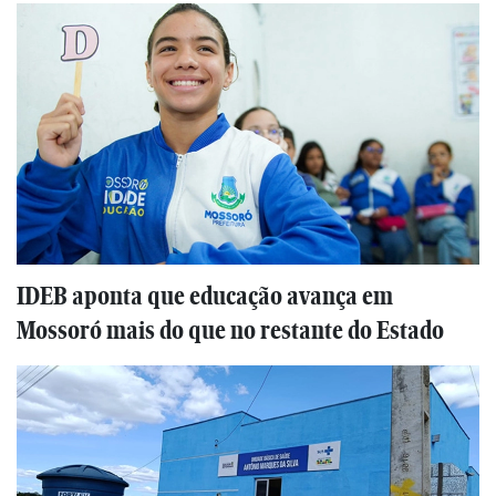
IDEB aponta que educação avança em
Mossoró mais do que no restante do Estado