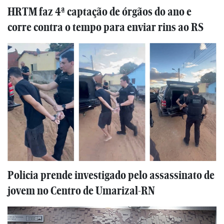
HRTM faz 4ª captação de órgãos do ano e
corre contra o tempo para enviar rins ao RS
Policia prende investigado pelo assassinato de
jovem no Centro de Umarizal-RN