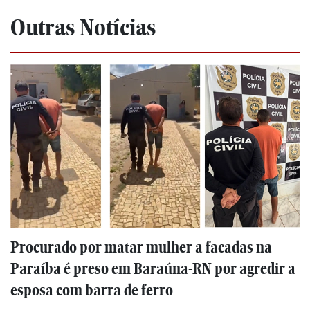
Outras Notícias
Procurado por matar mulher a facadas na
Paraíba é preso em Baraúna-RN por agredir a
esposa com barra de ferro