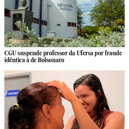
CGU suspende professor da Ufersa por fraude
idêntica à de Bolsonaro