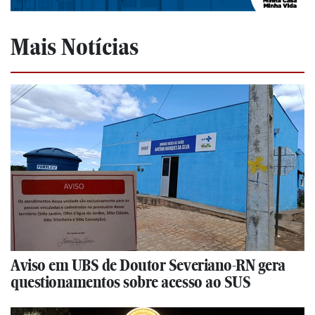
Mais Notícias
Aviso em UBS de Doutor Severiano-RN gera
questionamentos sobre acesso ao SUS