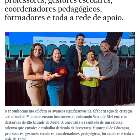
coordenadores pedagógicos,
formadores e toda a rede de apoio.
O reconhecimento celebra os avanços significativos na alfabetização de crianças
até o final do 2º ano do ensino fundamental, colocando Serra do Mel entre os
destaques do Rio Grande do Norte. A conquista é resultado de um esforço
coletivo que envolve o trabalho dedicado da Secretaria Municipal de Educação,
professores, gestores escolares, coordenadores pedagógicos, formadores e toda a
rede de apoio.