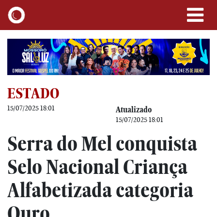
ESTADO
15/07/2025 18:01
Atualizado
15/07/2025 18:01
Serra do Mel conquista
Selo Nacional Criança
Alfabetizada categoria
Ouro