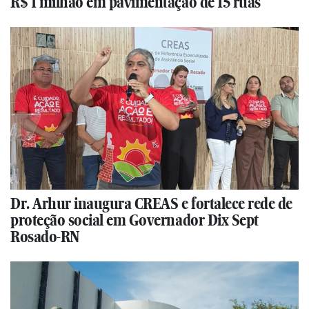
R$ 1 milhão em pavimentação de 15 ruas
Dr. Arhur inaugura CREAS e fortalece rede de
proteção social em Governador Dix Sept
Rosado-RN