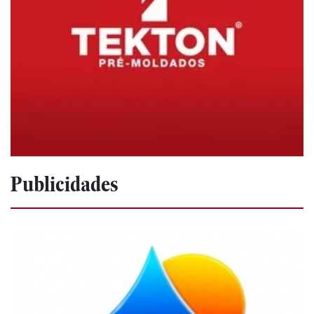
Publicidades