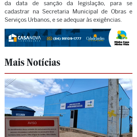
da data de sanção da legislação, para se
cadastrar na Secretaria Municipal de Obras e
Serviços Urbanos, e se adequar às exigências.
Mais Notícias