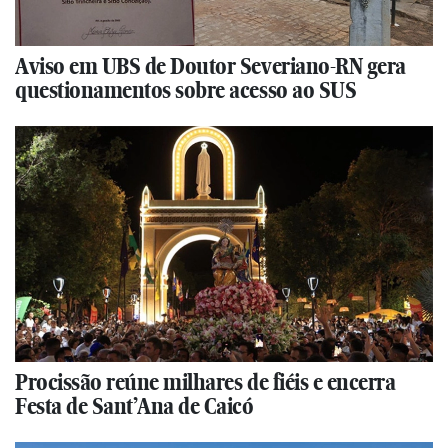
Aviso em UBS de Doutor Severiano-RN gera
questionamentos sobre acesso ao SUS
Procissão reúne milhares de fiéis e encerra
Festa de Sant’Ana de Caicó