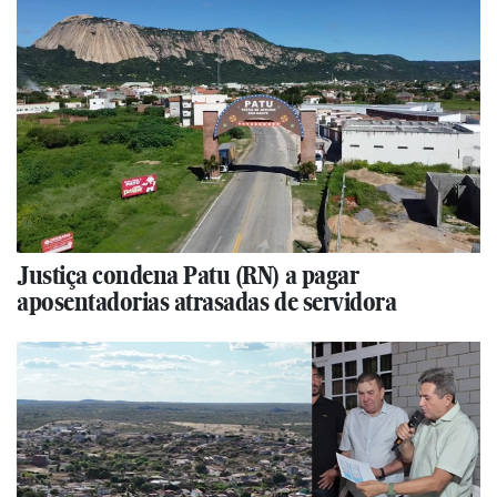
Justiça condena Patu (RN) a pagar
aposentadorias atrasadas de servidora