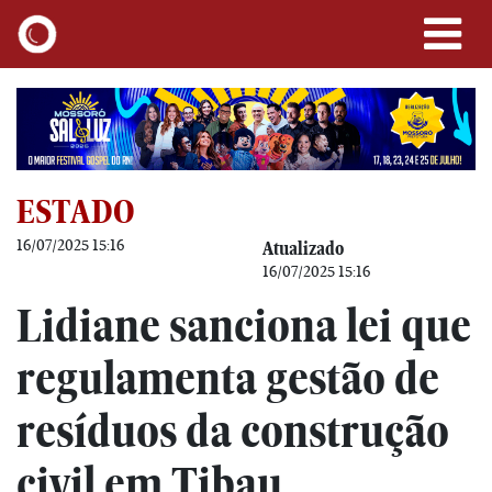
ESTADO
16/07/2025 15:16
Atualizado
16/07/2025 15:16
Lidiane sanciona lei que
regulamenta gestão de
resíduos da construção
civil em Tibau