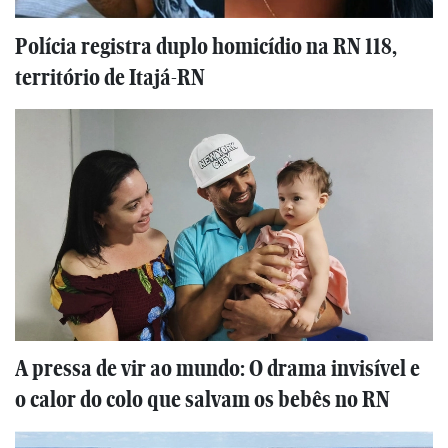
Polícia registra duplo homicídio na RN 118,
território de Itajá-RN
A pressa de vir ao mundo: O drama invisível e
o calor do colo que salvam os bebês no RN