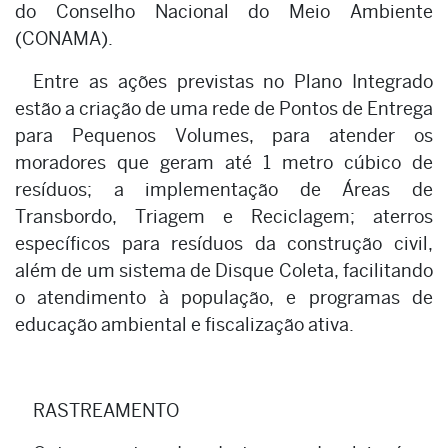
do Conselho Nacional do Meio Ambiente
(CONAMA).
Entre as ações previstas no Plano Integrado
estão a criação de uma rede de Pontos de Entrega
para Pequenos Volumes, para atender os
moradores que geram até 1 metro cúbico de
resíduos; a implementação de Áreas de
Transbordo, Triagem e Reciclagem; aterros
específicos para resíduos da construção civil,
além de um sistema de Disque Coleta, facilitando
o atendimento à população, e programas de
educação ambiental e fiscalização ativa.
RASTREAMENTO