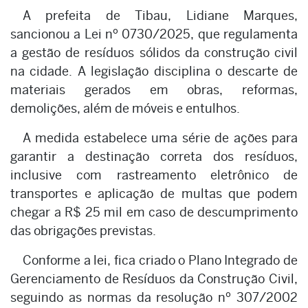
A prefeita de Tibau, Lidiane Marques,
sancionou a Lei nº 0730/2025, que regulamenta
a gestão de resíduos sólidos da construção civil
na cidade. A legislação disciplina o descarte de
materiais gerados em obras, reformas,
demolições, além de móveis e entulhos.
A medida estabelece uma série de ações para
garantir a destinação correta dos resíduos,
inclusive com rastreamento eletrônico de
transportes e aplicação de multas que podem
chegar a R$ 25 mil em caso de descumprimento
das obrigações previstas.
Conforme a lei, fica criado o Plano Integrado de
Gerenciamento de Resíduos da Construção Civil,
seguindo as normas da resolução nº 307/2002