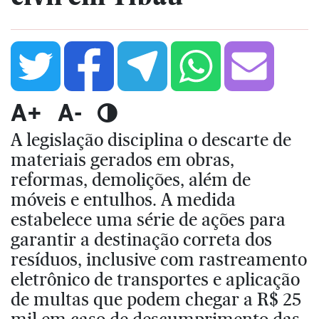
A+
A-
A legislação disciplina o descarte de
materiais gerados em obras,
reformas, demolições, além de
móveis e entulhos. A medida
estabelece uma série de ações para
garantir a destinação correta dos
resíduos, inclusive com rastreamento
eletrônico de transportes e aplicação
de multas que podem chegar a R$ 25
mil em caso de descumprimento das