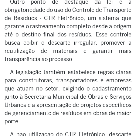
Outro ponto de destaque da lei é a
obrigatoriedade do uso do Controle de Transporte
de Resíduos - CTR Eletrônico, um sistema que
garante o rastreamento completo desde a origem
até o destino final dos resíduos. Esse controle
busca coibir o descarte irregular, promover a
reutilização de materiais e garantir mais
transparência ao processo.
A legislação também estabelece regras claras
para construtoras, transportadores e empresas
que atuam no setor, exigindo o cadastramento
junto à Secretaria Municipal de Obras e Serviços
Urbanos e a apresentação de projetos específicos
de gerenciamento de resíduos em obras de maior
porte.
A não utilização do CTR Eletrônico, descarte