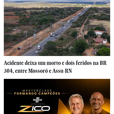
Acidente deixa um morto e dois feridos na BR
304, entre Mossoró e Assu-RN