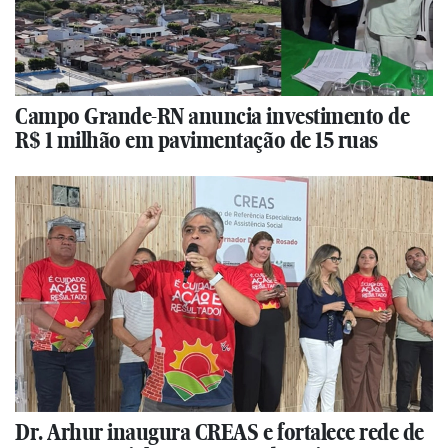
Campo Grande-RN anuncia investimento de
R$ 1 milhão em pavimentação de 15 ruas
Dr. Arhur inaugura CREAS e fortalece rede de