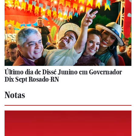
Último dia de Dissé Junino em Governador
Dix Sept Rosado-RN
Notas