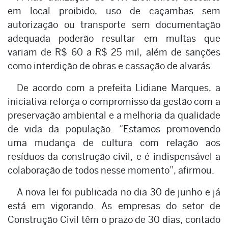
em local proibido, uso de caçambas sem
autorização ou transporte sem documentação
adequada poderão resultar em multas que
variam de R$ 60 a R$ 25 mil, além de sanções
como interdição de obras e cassação de alvarás.
De acordo com a prefeita Lidiane Marques, a
iniciativa reforça o compromisso da gestão com a
preservação ambiental e a melhoria da qualidade
de vida da população. “Estamos promovendo
uma mudança de cultura com relação aos
resíduos da construção civil, e é indispensável a
colaboração de todos nesse momento”, afirmou.
A nova lei foi publicada no dia 30 de junho e já
está em vigorando. As empresas do setor de
Construção Civil têm o prazo de 30 dias, contado