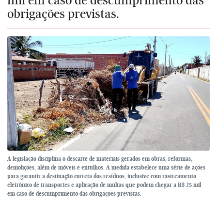
obrigações previstas.
A legislação disciplina o descarte de materiais gerados em obras, reformas,
demolições, além de móveis e entulhos. A medida estabelece uma série de ações
para garantir a destinação correta dos resíduos, inclusive com rastreamento
eletrônico de transportes e aplicação de multas que podem chegar a R$ 25 mil
em caso de descumprimento das obrigações previstas.