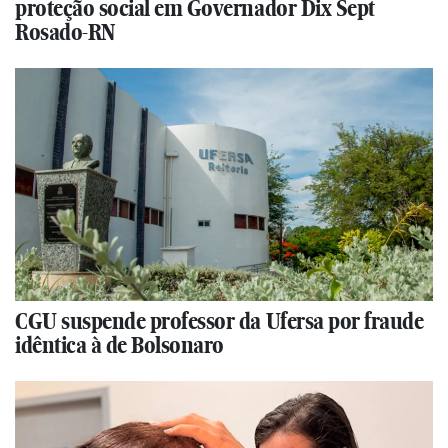
proteção social em Governador Dix Sept
Rosado-RN
CGU suspende professor da Ufersa por fraude
idêntica à de Bolsonaro