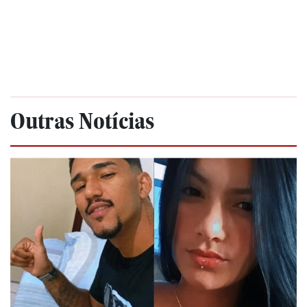
Outras Notícias