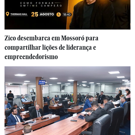
Zico desembarca em Mossoró para
compartilhar lições de liderança e
empreendedorismo