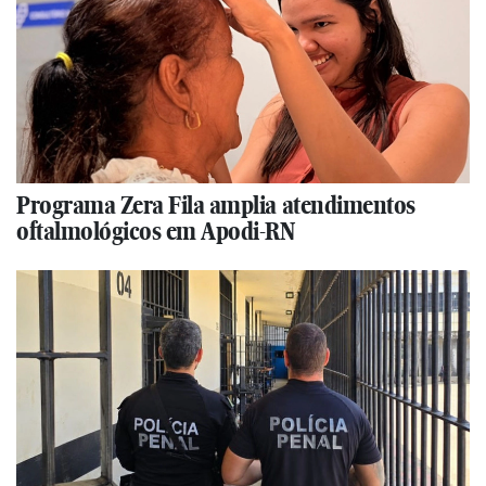
Programa Zera Fila amplia atendimentos
oftalmológicos em Apodi-RN