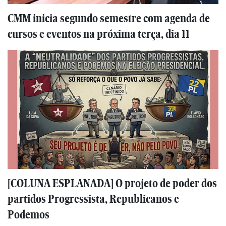
CMM inicia segundo semestre com agenda de
cursos e eventos na próxima terça, dia 11
[COLUNA ESPLANADA] O projeto de poder dos
partidos Progressista, Republicanos e
Podemos