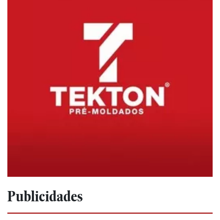
Publicidades