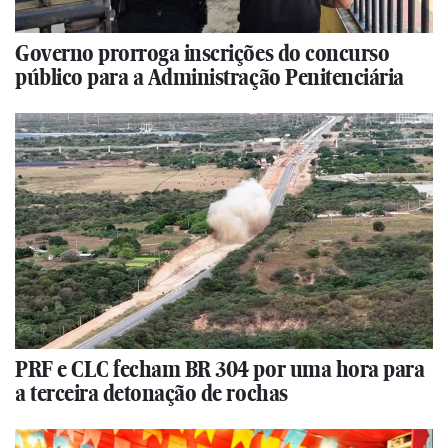
Governo prorroga inscrições do concurso
público para a Administração Penitenciária
PRF e CLC fecham BR 304 por uma hora para
a terceira detonação de rochas