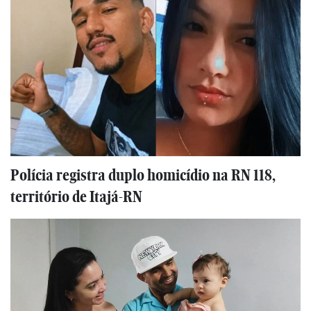
Polícia registra duplo homicídio na RN 118,
território de Itajá-RN