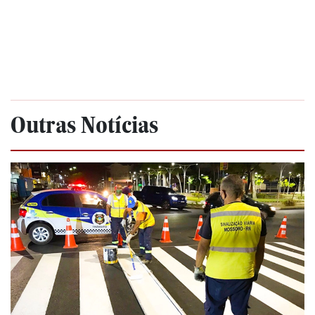
Outras Notícias