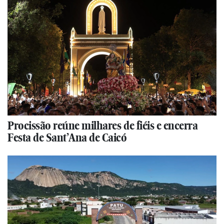
Procissão reúne milhares de fiéis e encerra
Festa de Sant’Ana de Caicó