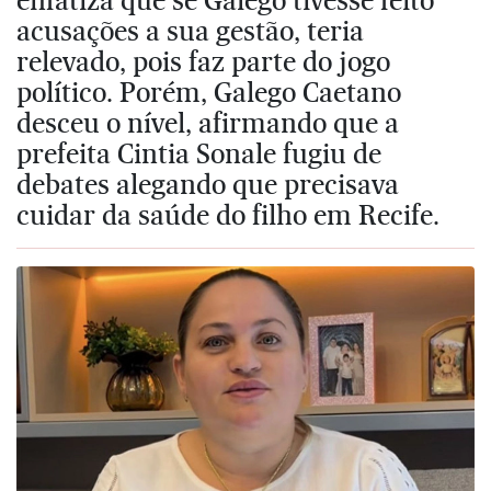
acusações a sua gestão, teria
relevado, pois faz parte do jogo
político. Porém, Galego Caetano
desceu o nível, afirmando que a
prefeita Cintia Sonale fugiu de
debates alegando que precisava
cuidar da saúde do filho em Recife.