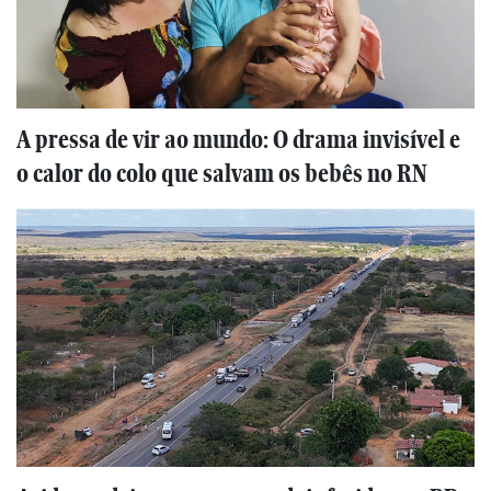
A pressa de vir ao mundo: O drama invisível e
o calor do colo que salvam os bebês no RN