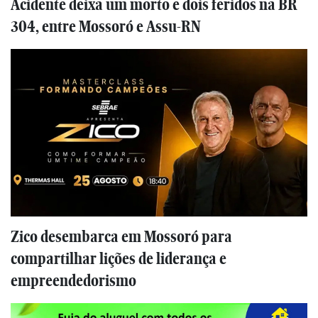
Acidente deixa um morto e dois feridos na BR
304, entre Mossoró e Assu-RN
Zico desembarca em Mossoró para
compartilhar lições de liderança e
empreendedorismo