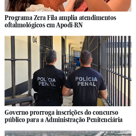
Programa Zera Fila amplia atendimentos
oftalmológicos em Apodi-RN
Governo prorroga inscrições do concurso
público para a Administração Penitenciária