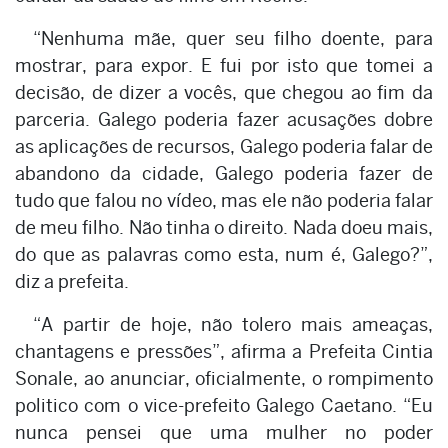
“Nenhuma mãe, quer seu filho doente, para
mostrar, para expor. E fui por isto que tomei a
decisão, de dizer a vocês, que chegou ao fim da
parceria. Galego poderia fazer acusações dobre
as aplicações de recursos, Galego poderia falar de
abandono da cidade, Galego poderia fazer de
tudo que falou no vídeo, mas ele não poderia falar
de meu filho. Não tinha o direito. Nada doeu mais,
do que as palavras como esta, num é, Galego?”,
diz a prefeita.
“A partir de hoje, não tolero mais ameaças,
chantagens e pressões”, afirma a Prefeita Cintia
Sonale, ao anunciar, oficialmente, o rompimento
politico com o vice-prefeito Galego Caetano. “Eu
nunca pensei que uma mulher no poder