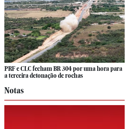
PRF e CLC fecham BR 304 por uma hora para
a terceira detonação de rochas
Notas