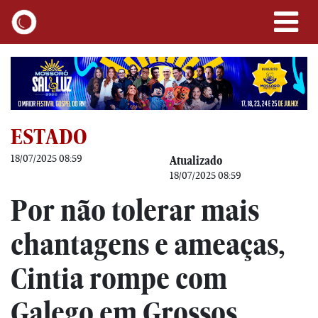
ESTADO
18/07/2025 08:59
Atualizado
18/07/2025 08:59
Por não tolerar mais
chantagens e ameaças,
Cintia rompe com
Galego em Grossos