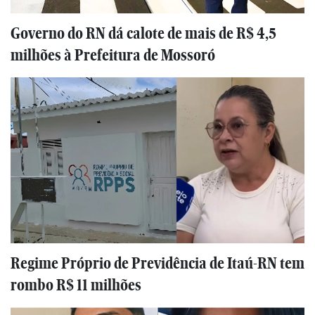
Governo do RN dá calote de mais de R$ 4,5
milhões à Prefeitura de Mossoró
Regime Próprio de Previdência de Itaú-RN tem
rombo R$ 11 milhões