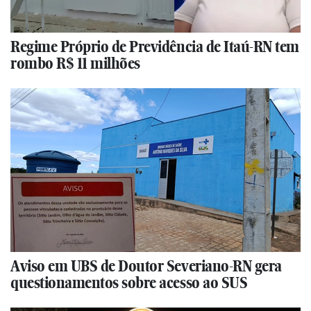
Regime Próprio de Previdência de Itaú-RN tem
rombo R$ 11 milhões
Aviso em UBS de Doutor Severiano-RN gera
questionamentos sobre acesso ao SUS