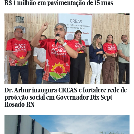
R$ 1 milhão em pavimentação de 15 ruas
Dr. Arhur inaugura CREAS e fortalece rede de
proteção social em Governador Dix Sept
Rosado-RN