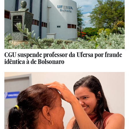
CGU suspende professor da Ufersa por fraude
idêntica à de Bolsonaro