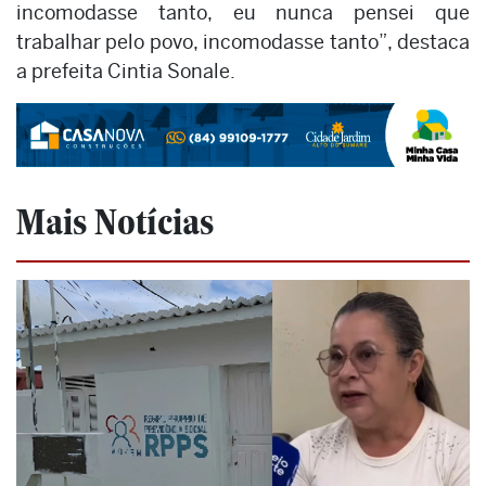
incomodasse tanto, eu nunca pensei que
trabalhar pelo povo, incomodasse tanto”, destaca
a prefeita Cintia Sonale.
Mais Notícias