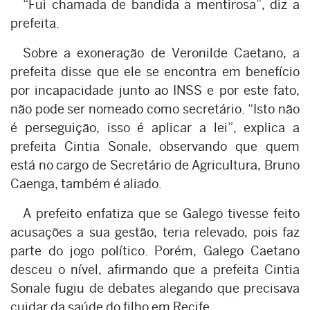
“Fui chamada de bandida a mentirosa”, diz a
prefeita.
Sobre a exoneração de Veronilde Caetano, a
prefeita disse que ele se encontra em benefício
por incapacidade junto ao INSS e por este fato,
não pode ser nomeado como secretário. “Isto não
é perseguição, isso é aplicar a lei”, explica a
prefeita Cintia Sonale, observando que quem
está no cargo de Secretário de Agricultura, Bruno
Caenga, também é aliado.
A prefeito enfatiza que se Galego tivesse feito
acusações a sua gestão, teria relevado, pois faz
parte do jogo político. Porém, Galego Caetano
desceu o nível, afirmando que a prefeita Cintia
Sonale fugiu de debates alegando que precisava
cuidar da saúde do filho em Recife.