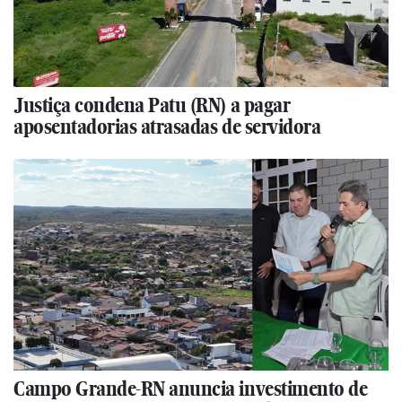
Justiça condena Patu (RN) a pagar
aposentadorias atrasadas de servidora
Campo Grande-RN anuncia investimento de