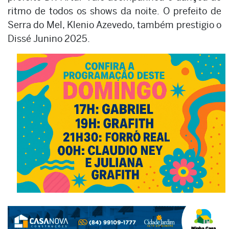
ritmo de todos os shows da noite. O prefeito de
Serra do Mel, Klenio Azevedo, também prestigio o
Dissé Junino 2025.