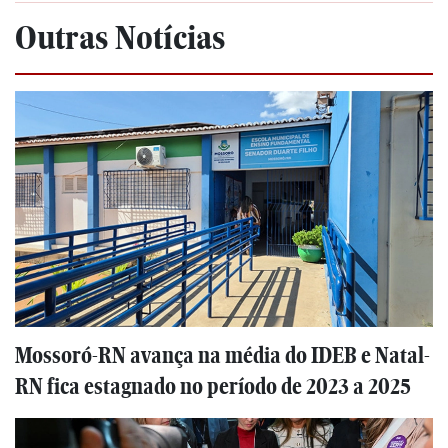
Outras Notícias
Mossoró-RN avança na média do IDEB e Natal-
RN fica estagnado no período de 2023 a 2025