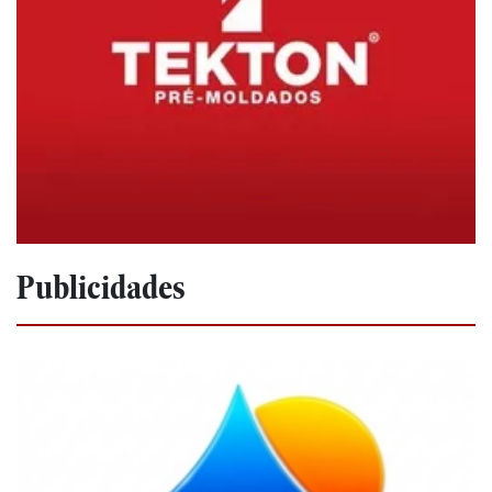
Publicidades