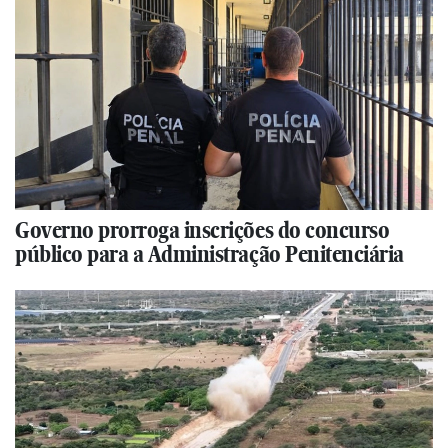
Governo prorroga inscrições do concurso
público para a Administração Penitenciária