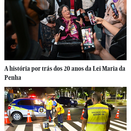
A história por trás dos 20 anos da Lei Maria da
Penha