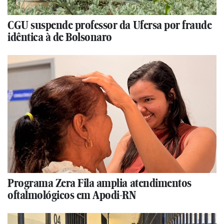
CGU suspende professor da Ufersa por fraude
idêntica à de Bolsonaro
Programa Zera Fila amplia atendimentos
oftalmológicos em Apodi-RN