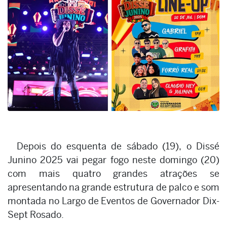
Depois do esquenta de sábado (19), o Dissé
Junino 2025 vai pegar fogo neste domingo (20)
com mais quatro grandes atrações se
apresentando na grande estrutura de palco e som
montada no Largo de Eventos de Governador Dix-
Sept Rosado.