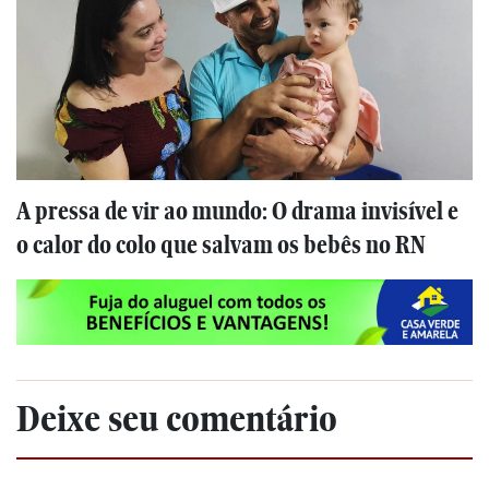
A pressa de vir ao mundo: O drama invisível e
o calor do colo que salvam os bebês no RN
Deixe seu comentário