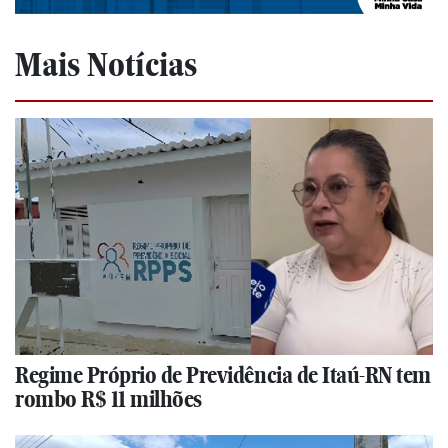
Mais Notícias
Regime Próprio de Previdência de Itaú-RN tem
rombo R$ 11 milhões