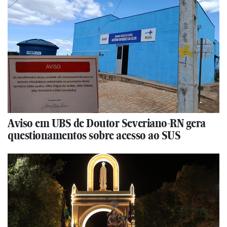
Aviso em UBS de Doutor Severiano-RN gera
questionamentos sobre acesso ao SUS