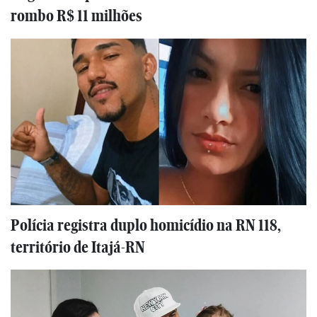
rombo R$ 11 milhões
Polícia registra duplo homicídio na RN 118,
território de Itajá-RN