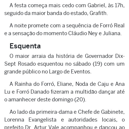
A festa começa mais cedo com Gabriel, às 17h,
seguido da maior banda do estado, Grafith.
A noite promete com a sequência de Forró Real
e a sensação do momento Cláudio Ney e Juliana.
Esquenta
O maior arraia da história de Governador Dix-
Sept Rosado esquentou no sábado (19) com um
grande público no Largo de Eventos.
A Rainha do Forró, Eliane, Noda de Caju e Ana
Lu e Forró Danado fizeram a multidão dançar até
o amanhecer deste domingo (20).
Ao lado da primeira-dama e Chefe de Gabinete,
Lorenna Evangelista e autoridades locais, o
prefeito Dr. Artur Vale acompanhou e dançou ao