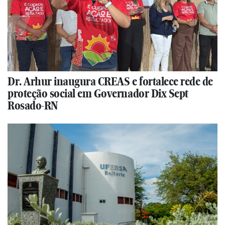
Dr. Arhur inaugura CREAS e fortalece rede de
proteção social em Governador Dix Sept
Rosado-RN