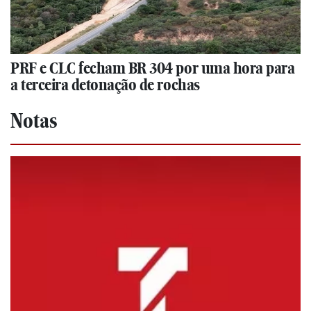
PRF e CLC fecham BR 304 por uma hora para
a terceira detonação de rochas
Notas