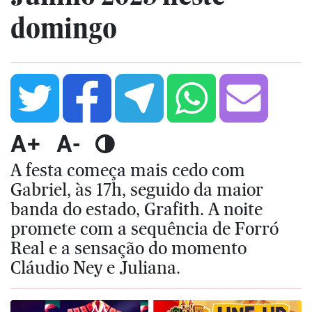
domingo
A+
A-
A festa começa mais cedo com
Gabriel, às 17h, seguido da maior
banda do estado, Grafith. A noite
promete com a sequência de Forró
Real e a sensação do momento
Cláudio Ney e Juliana.