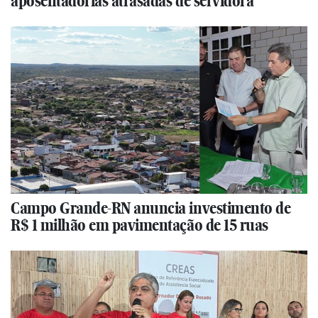
aposentadorias atrasadas de servidora
Campo Grande-RN anuncia investimento de
R$ 1 milhão em pavimentação de 15 ruas