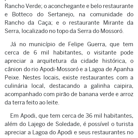
Rancho Verde; o aconchegante e belo restaurante
e Botteco do Sertanejo, na comunidade do
Rancho da Caça; e o restaurante Mirante da
Serra, localizado no topo da Serra do Mossoró.
Já no município de Felipe Guerra, que tem
cerca de 6 mil habitantes, o visitante pode
apreciar a arquitetura da cidade histórica, o
cânion do rio Apodi-Mossoró e a Lagoa de Apanha
Peixe. Nestes locais, existe restaurantes com a
culinária local, destacando a galinha caipira,
acompanhado com pirão de banana verde e arroz
da terra feito ao leite.
Em Apodi, que tem cerca de 36 mil habitantes,
além do Lajego de Soledade, é possível o turista
apreciar a Lagoa do Apodi e seus restaurantes no