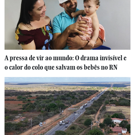
A pressa de vir ao mundo: O drama invisível e
o calor do colo que salvam os bebês no RN