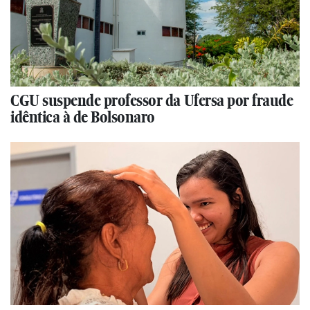
CGU suspende professor da Ufersa por fraude
idêntica à de Bolsonaro