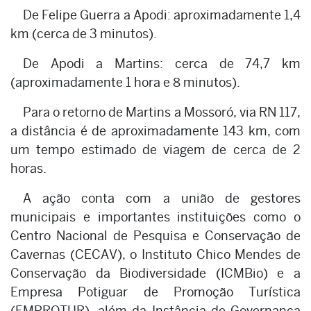
De Felipe Guerra a Apodi: aproximadamente 1,4
km (cerca de 3 minutos).
De Apodi a Martins: cerca de 74,7 km
(aproximadamente 1 hora e 8 minutos).
Para o retorno de Martins a Mossoró, via RN 117,
a distância é de aproximadamente 143 km, com
um tempo estimado de viagem de cerca de 2
horas.
A ação conta com a união de gestores
municipais e importantes instituições como o
Centro Nacional de Pesquisa e Conservação de
Cavernas (CECAV), o Instituto Chico Mendes de
Conservação da Biodiversidade (ICMBio) e a
Empresa Potiguar de Promoção Turística
(EMPROTUR), além da Instância de Governança