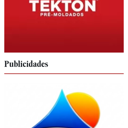
Publicidades