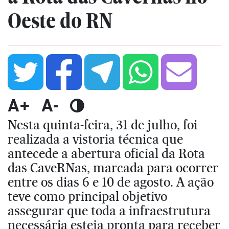
Oeste do RN
A+
A-
Nesta quinta-feira, 31 de julho, foi
realizada a vistoria técnica que
antecede a abertura oficial da Rota
das CaveRNas, marcada para ocorrer
entre os dias 6 e 10 de agosto. A ação
teve como principal objetivo
assegurar que toda a infraestrutura
necessária esteja pronta para receber