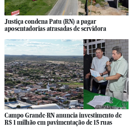
Justiça condena Patu (RN) a pagar
aposentadorias atrasadas de servidora
Campo Grande-RN anuncia investimento de
R$ 1 milhão em pavimentação de 15 ruas