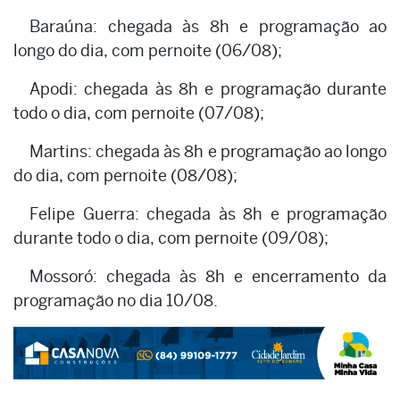
Baraúna: chegada às 8h e programação ao
longo do dia, com pernoite (06/08);
Apodi: chegada às 8h e programação durante
todo o dia, com pernoite (07/08);
Martins: chegada às 8h e programação ao longo
do dia, com pernoite (08/08);
Felipe Guerra: chegada às 8h e programação
durante todo o dia, com pernoite (09/08);
Mossoró: chegada às 8h e encerramento da
programação no dia 10/08.