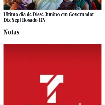
Último dia de Dissé Junino em Governador
Dix Sept Rosado-RN
Notas