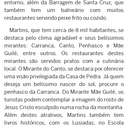
entorno, além da Barragem de Santa Cruz, que
também tem um balneário com muitos
restaurantes servindo peixe frito ou cozido.
Martins, que tem cerca de 8 mil habitantes, se
destaca pelo clima agradável e seus belíssimos
mirantes: Carranca, Canto, Penhasco e Mãe
Guilé, entre outros. Os restaurantes destes
mirantes são servidos pratos com a culinária
local. O Mirante do Canto, se destaca por oferecer
uma visão privilegiada da Casa de Pedra. Já quem
deseja um belíssimo nascer do sol, procure o
penhasco da Carranca. Do Mirante Mãe Guilé, os
turistas podem contemplar a imagem do rosto de
Jesus Cristo esculpido numa rocha da montanha.
Além destes atrativos, Martins também tem
livros históricos, com os Lusiadas, no Escola