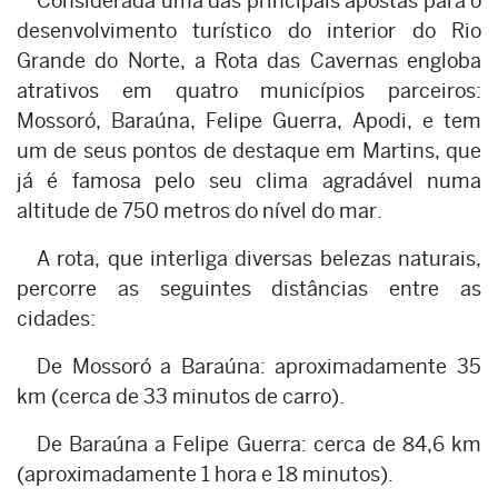
Considerada uma das principais apostas para o
desenvolvimento turístico do interior do Rio
Grande do Norte, a Rota das Cavernas engloba
atrativos em quatro municípios parceiros:
Mossoró, Baraúna, Felipe Guerra, Apodi, e tem
um de seus pontos de destaque em Martins, que
já é famosa pelo seu clima agradável numa
altitude de 750 metros do nível do mar.
A rota, que interliga diversas belezas naturais,
percorre as seguintes distâncias entre as
cidades:
De Mossoró a Baraúna: aproximadamente 35
km (cerca de 33 minutos de carro).
De Baraúna a Felipe Guerra: cerca de 84,6 km
(aproximadamente 1 hora e 18 minutos).