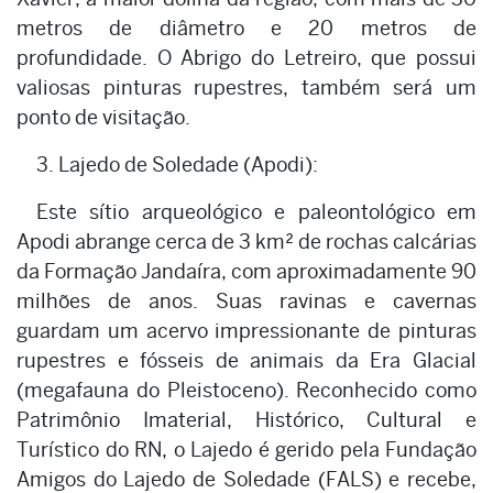
metros de diâmetro e 20 metros de
profundidade. O Abrigo do Letreiro, que possui
valiosas pinturas rupestres, também será um
ponto de visitação.
3. Lajedo de Soledade (Apodi):
Este sítio arqueológico e paleontológico em
Apodi abrange cerca de 3 km² de rochas calcárias
da Formação Jandaíra, com aproximadamente 90
milhões de anos. Suas ravinas e cavernas
guardam um acervo impressionante de pinturas
rupestres e fósseis de animais da Era Glacial
(megafauna do Pleistoceno). Reconhecido como
Patrimônio Imaterial, Histórico, Cultural e
Turístico do RN, o Lajedo é gerido pela Fundação
Amigos do Lajedo de Soledade (FALS) e recebe,