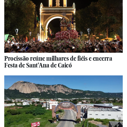
Procissão reúne milhares de fiéis e encerra
Festa de Sant’Ana de Caicó