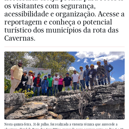
os visitantes com segurança,
acessibilidade e organização. Acesse a
reportagem e conheça o potencial
turístico dos municípios da rota das
Cavernas.
Nesta quinta-feira, 31 de julho, foi realizada a vistoria técnica que antecede a