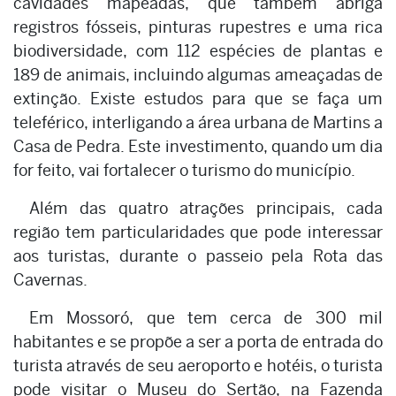
cavidades mapeadas, que também abriga
registros fósseis, pinturas rupestres e uma rica
biodiversidade, com 112 espécies de plantas e
189 de animais, incluindo algumas ameaçadas de
extinção. Existe estudos para que se faça um
teleférico, interligando a área urbana de Martins a
Casa de Pedra. Este investimento, quando um dia
for feito, vai fortalecer o turismo do município.
Além das quatro atrações principais, cada
região tem particularidades que pode interessar
aos turistas, durante o passeio pela Rota das
Cavernas.
Em Mossoró, que tem cerca de 300 mil
habitantes e se propõe a ser a porta de entrada do
turista através de seu aeroporto e hotéis, o turista
pode visitar o Museu do Sertão, na Fazenda