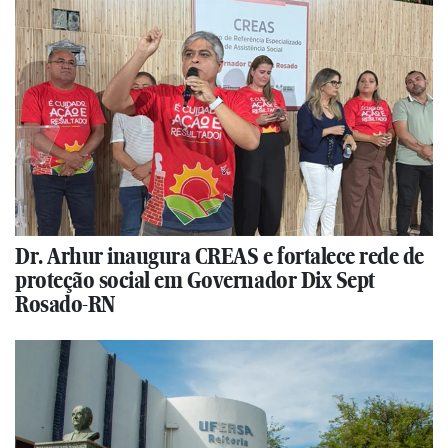
Dr. Arhur inaugura CREAS e fortalece rede de
proteção social em Governador Dix Sept
Rosado-RN