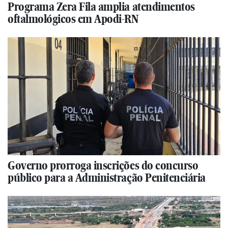
Programa Zera Fila amplia atendimentos
oftalmológicos em Apodi-RN
Governo prorroga inscrições do concurso
público para a Administração Penitenciária