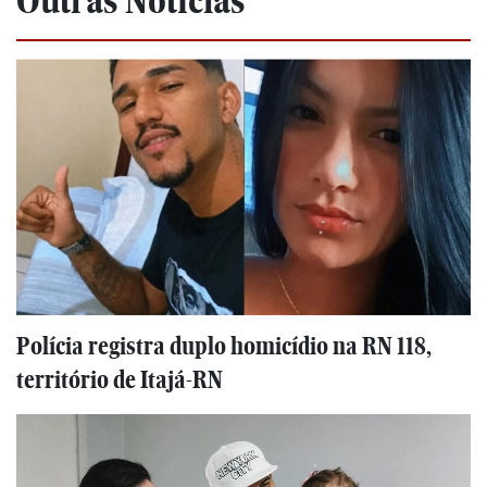
Outras Notícias
Polícia registra duplo homicídio na RN 118,
território de Itajá-RN