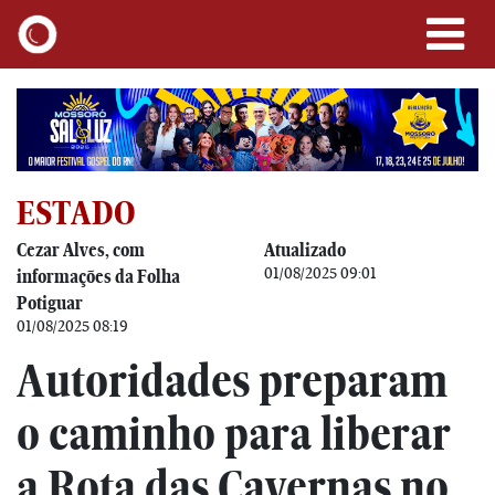
ESTADO
Cezar Alves, com
Atualizado
01/08/2025 09:01
informações da Folha
Potiguar
01/08/2025 08:19
Autoridades preparam
o caminho para liberar
a Rota das Cavernas no