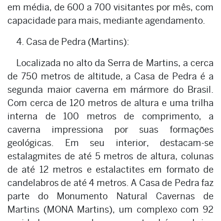
em média, de 600 a 700 visitantes por mês, com
capacidade para mais, mediante agendamento.
4. Casa de Pedra (Martins):
Localizada no alto da Serra de Martins, a cerca
de 750 metros de altitude, a Casa de Pedra é a
segunda maior caverna em mármore do Brasil.
Com cerca de 120 metros de altura e uma trilha
interna de 100 metros de comprimento, a
caverna impressiona por suas formações
geológicas. Em seu interior, destacam-se
estalagmites de até 5 metros de altura, colunas
de até 12 metros e estalactites em formato de
candelabros de até 4 metros. A Casa de Pedra faz
parte do Monumento Natural Cavernas de
Martins (MONA Martins), um complexo com 92