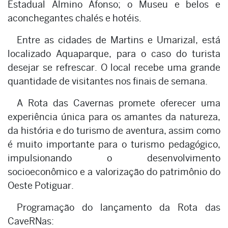
Estadual Almino Afonso; o Museu e belos e
aconchegantes chalés e hotéis.
Entre as cidades de Martins e Umarizal, está
localizado Aquaparque, para o caso do turista
desejar se refrescar. O local recebe uma grande
quantidade de visitantes nos finais de semana.
A Rota das Cavernas promete oferecer uma
experiência única para os amantes da natureza,
da história e do turismo de aventura, assim como
é muito importante para o turismo pedagógico,
impulsionando o desenvolvimento
socioeconômico e a valorização do patrimônio do
Oeste Potiguar.
Programação do lançamento da Rota das
CaveRNas: