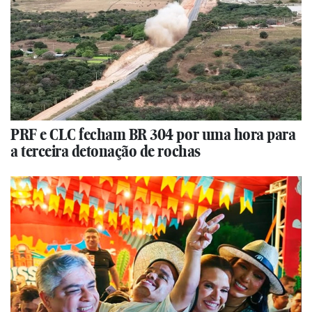
PRF e CLC fecham BR 304 por uma hora para
a terceira detonação de rochas