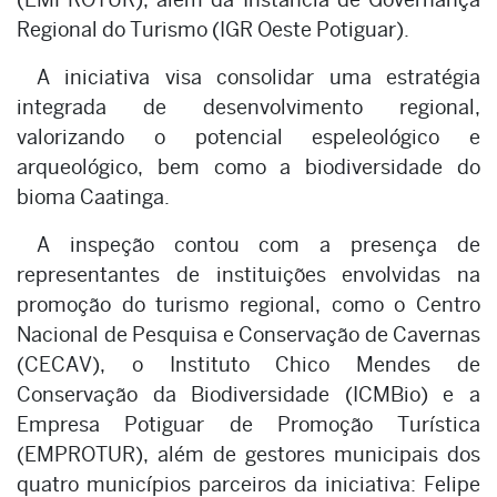
Regional do Turismo (IGR Oeste Potiguar).
A iniciativa visa consolidar uma estratégia
integrada de desenvolvimento regional,
valorizando o potencial espeleológico e
arqueológico, bem como a biodiversidade do
bioma Caatinga.
A inspeção contou com a presença de
representantes de instituições envolvidas na
promoção do turismo regional, como o Centro
Nacional de Pesquisa e Conservação de Cavernas
(CECAV), o Instituto Chico Mendes de
Conservação da Biodiversidade (ICMBio) e a
Empresa Potiguar de Promoção Turística
(EMPROTUR), além de gestores municipais dos
quatro municípios parceiros da iniciativa: Felipe