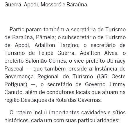
Guerra, Apodi, Mossoró e Baraúna.
Participaram também a secretária de Turismo
de Baraúna, Pâmela; o subsecretário de Turismo
de Apodi, Adailton Targino; o secretário de
Turismo de Felipe Guerra, Adailton Alves; o
prefeito Salomão Gomes; o vice-prefeito Ubiracy
Pascoal — que também preside a Instância de
Governança Regional do Turismo (IGR Oeste
Potiguar) —, o secretário de Governo Jimmy
Canuto, além de condutores locais que atuam na
região.Destaques da Rota das Cavernas:
O roteiro inclui importantes cavidades e sítios
históricos, cada um com suas particularidades: