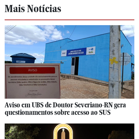
Mais Notícias
Aviso em UBS de Doutor Severiano-RN gera
questionamentos sobre acesso ao SUS