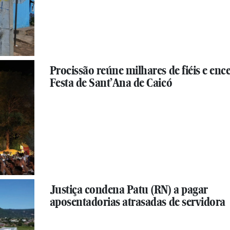
Procissão reúne milhares de fiéis e enc
Festa de Sant’Ana de Caicó
Justiça condena Patu (RN) a pagar
aposentadorias atrasadas de servidora