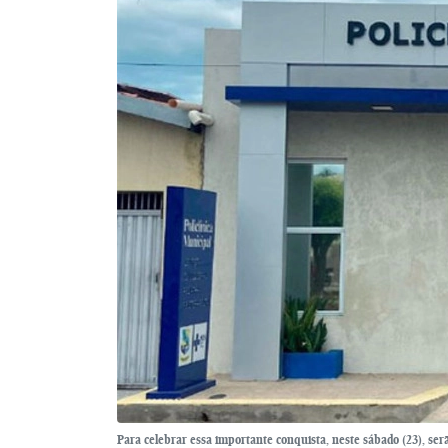
Para celebrar essa importante conquista, neste sábado (23), serã