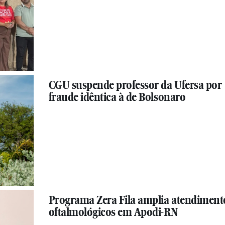
CGU suspende professor da Ufersa por
fraude idêntica à de Bolsonaro
Programa Zera Fila amplia atendiment
oftalmológicos em Apodi-RN