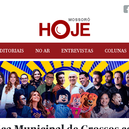
DITORIAIS
NO AR
ENTREVISTAS
COLUNAS