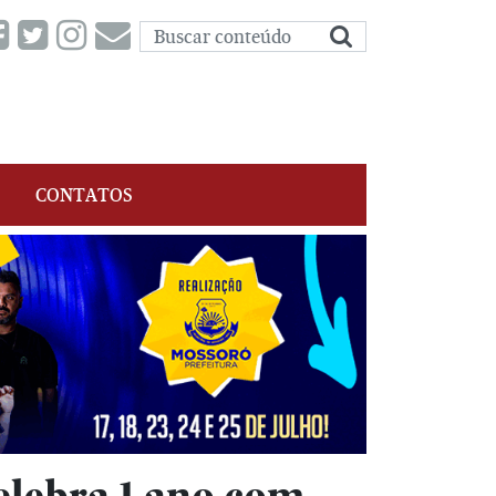
CONTATOS