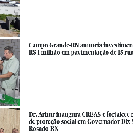
Campo Grande-RN anuncia investimen
R$ 1 milhão em pavimentação de 15 ru
Dr. Arhur inaugura CREAS e fortalece 
de proteção social em Governador Dix 
Rosado-RN