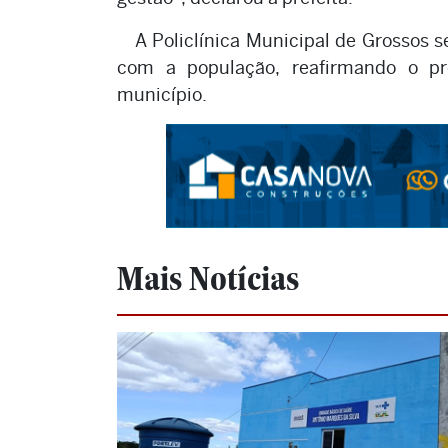
A Policlínica Municipal de Grossos
com a população, reafirmando o pr
município.
Mais Notícias