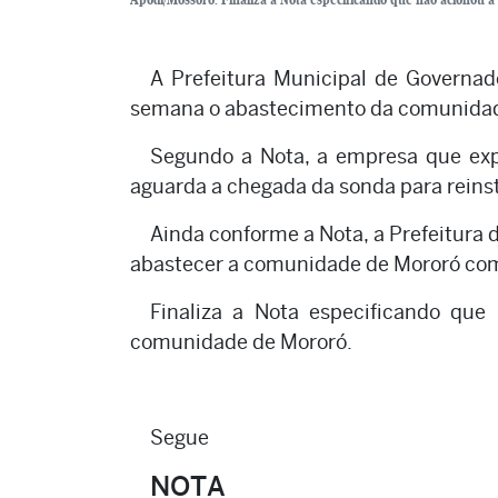
A Prefeitura Municipal de Governad
semana o abastecimento da comunidade 
Segundo a Nota, a empresa que exp
aguarda a chegada da sonda para reinst
Ainda conforme a Nota, a Prefeitura
abastecer a comunidade de Mororó co
Finaliza a Nota especificando que 
comunidade de Mororó.
Segue
NOTA