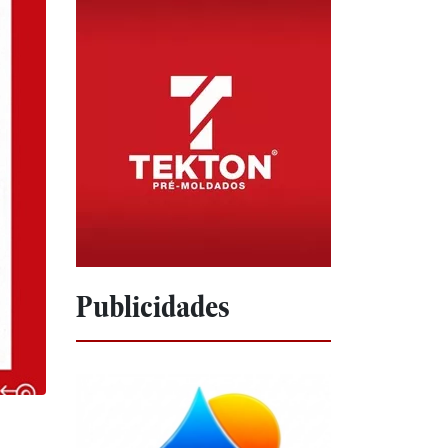
Publicidades