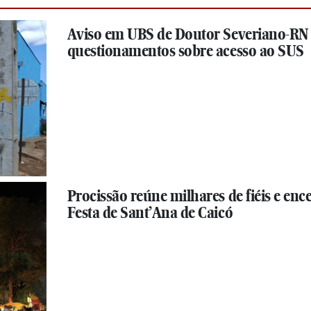
Aviso em UBS de Doutor Severiano-RN
questionamentos sobre acesso ao SUS
Procissão reúne milhares de fiéis e enc
Festa de Sant’Ana de Caicó