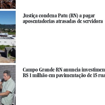
Justiça condena Patu (RN) a pagar
aposentadorias atrasadas de servidora
Campo Grande-RN anuncia investimen
R$ 1 milhão em pavimentação de 15 ru