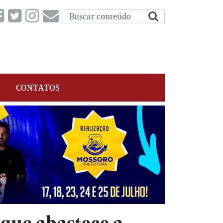
CONTATOS