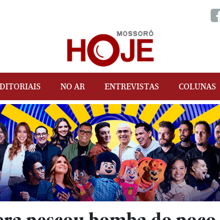
DITORIAIS
NO AR
ENTREVISTAS
COLUNAS