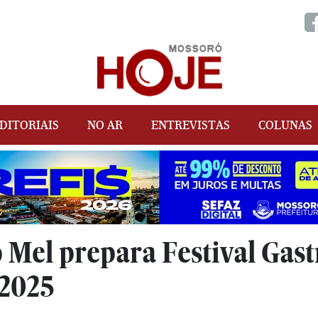
DITORIAIS
NO AR
ENTREVISTAS
COLUNAS
o Mel prepara Festival Gas
 2025