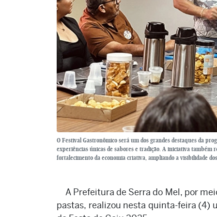
O Festival Gastronômico será um dos grandes destaques da prog
experiências únicas de sabores e tradição. A iniciativa também
fortalecimento da economia criativa, ampliando a visibilidade do
A Prefeitura de Serra do Mel, por me
pastas, realizou nesta quinta-feira (4