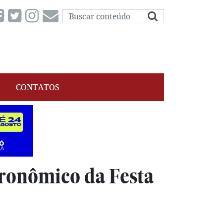
CONTATOS
tronômico da Festa