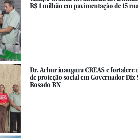
R$ 1 milhão em pavimentação de 15 ru
Dr. Arhur inaugura CREAS e fortalece 
de proteção social em Governador Dix 
Rosado-RN