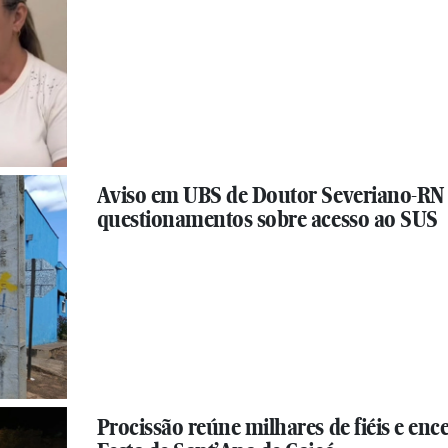
Aviso em UBS de Doutor Severiano-RN
questionamentos sobre acesso ao SUS
Procissão reúne milhares de fiéis e enc