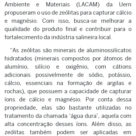
Ambiente e Materiais (LACAM) da Uern
propuseram o uso de zeólitas para capturar cálcio
e magnésio. Com isso, busca-se melhorar a
qualidade do produto final e contribuir para o
fortalecimento da indústria salineira local.
“As zeólitas são minerais de aluminossilicatos
hidratados (minerais compostos por átomos de
alumínio, silício e oxigênio, com cátions
adicionais possivelmente de sódio, potássio,
cálcio, essenciais na formação de argilas e
rochas), que possuem a capacidade de capturar
íons de cálcio e magnésio. Por conta dessa
propriedade, elas são bastante utilizadas no
tratamento da chamada ‘água dura’, aquela com
alta concentração desses íons. Além disso, as
zeólitas também podem ser aplicadas em