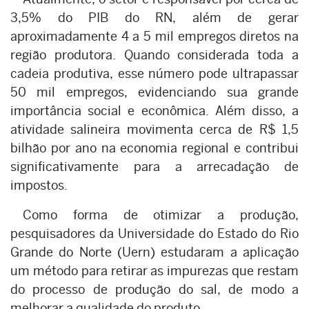
3,5% do PIB do RN, além de gerar
aproximadamente 4 a 5 mil empregos diretos na
região produtora. Quando considerada toda a
cadeia produtiva, esse número pode ultrapassar
50 mil empregos, evidenciando sua grande
importância social e econômica. Além disso, a
atividade salineira movimenta cerca de R$ 1,5
bilhão por ano na economia regional e contribui
significativamente para a arrecadação de
impostos.
Como forma de otimizar a produção,
pesquisadores da Universidade do Estado do Rio
Grande do Norte (Uern) estudaram a aplicação
um método para retirar as impurezas que restam
do processo de produção do sal, de modo a
melhorar a qualidade do produto.