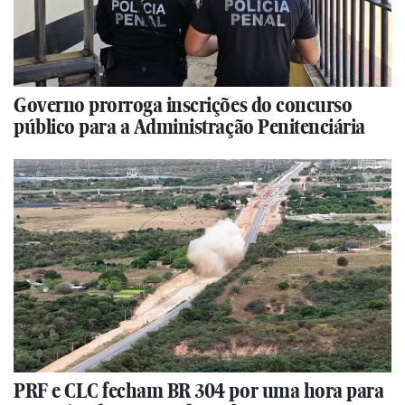
Governo prorroga inscrições do concurso
público para a Administração Penitenciária
PRF e CLC fecham BR 304 por uma hora para