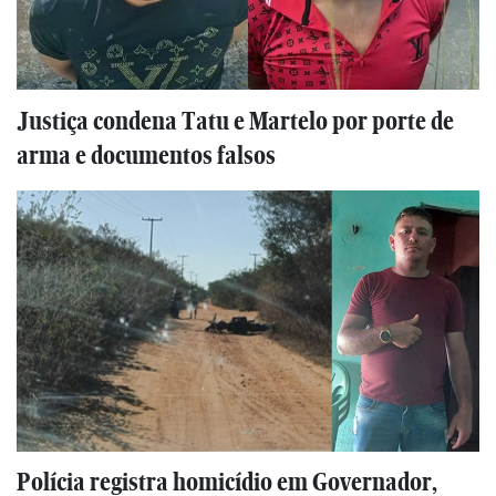
Justiça condena Tatu e Martelo por porte de
arma e documentos falsos
Polícia registra homicídio em Governador,