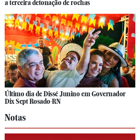
a terceira detonação de rochas
Último dia de Dissé Junino em Governador
Dix Sept Rosado-RN
Notas