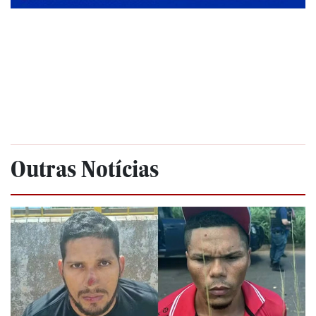
Outras Notícias