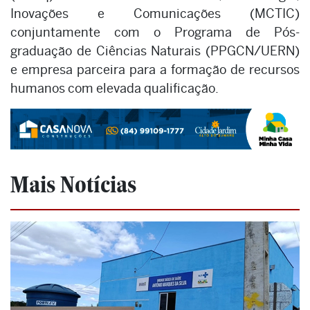
Inovações e Comunicações (MCTIC)
conjuntamente com o Programa de Pós-
graduação de Ciências Naturais (PPGCN/UERN)
e empresa parceira para a formação de recursos
humanos com elevada qualificação.
Mais Notícias