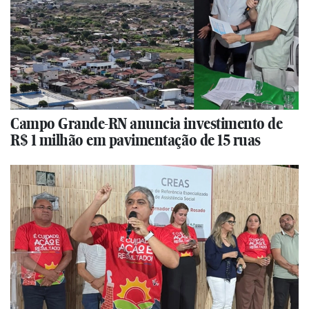
Campo Grande-RN anuncia investimento de
R$ 1 milhão em pavimentação de 15 ruas