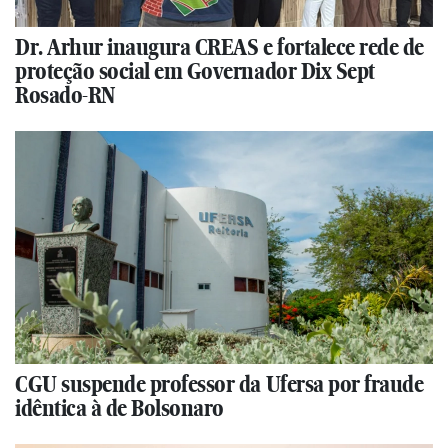
Dr. Arhur inaugura CREAS e fortalece rede de
proteção social em Governador Dix Sept
Rosado-RN
CGU suspende professor da Ufersa por fraude
idêntica à de Bolsonaro