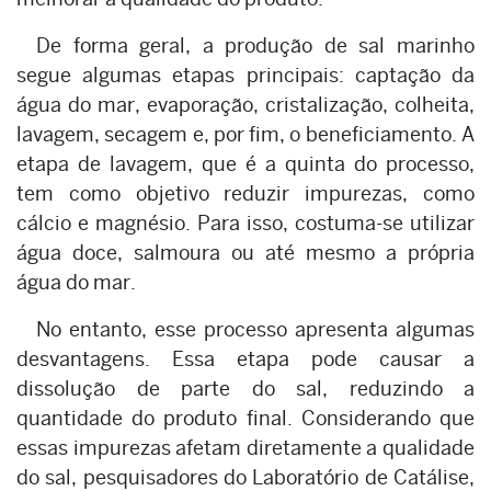
De forma geral, a produção de sal marinho
segue algumas etapas principais: captação da
água do mar, evaporação, cristalização, colheita,
lavagem, secagem e, por fim, o beneficiamento. A
etapa de lavagem, que é a quinta do processo,
tem como objetivo reduzir impurezas, como
cálcio e magnésio. Para isso, costuma-se utilizar
água doce, salmoura ou até mesmo a própria
água do mar.
No entanto, esse processo apresenta algumas
desvantagens. Essa etapa pode causar a
dissolução de parte do sal, reduzindo a
quantidade do produto final. Considerando que
essas impurezas afetam diretamente a qualidade
do sal, pesquisadores do Laboratório de Catálise,