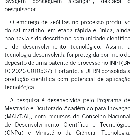
lavagem conseguem alcançar”, destaca o
pesquisador.
O emprego de zeólitas no processo produtivo
do sal marinho, em etapa rápida e única, ainda
não havia sido descrito na comunidade científica
e de desenvolvimento tecnológico. Assim, a
tecnologia desenvolvida foi protegida por meio do
depósito de uma patente de processo no INPI (BR
10 2026 0010537). Portanto, a UERN consolida a
produção científica com potencial de aplicação
tecnológica.
A pesquisa é desenvolvida pelo Programa de
Mestrado e Doutorado Acadêmico para Inovação
(MAI/DAI), com recursos do Conselho Nacional
de Desenvolvimento Científico e Tecnológico
(CNPq) e Ministério da Ciência, Tecnologia,