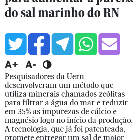
do sal marinho do RN
A+
A-
Pesquisadores da Uern
desenvolveram um método que
utiliza minerais chamados zeólitas
para filtrar a água do mar e reduzir
em 35% as impurezas de cálcio e
magnésio logo no início da produção.
A tecnologia, que já foi patenteada,
promete entregar um sal de maior