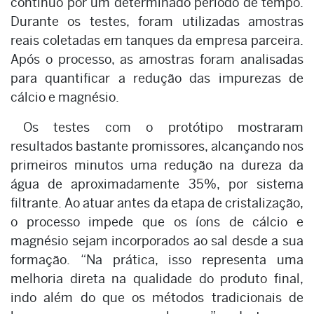
contínuo por um determinado período de tempo.
Durante os testes, foram utilizadas amostras
reais coletadas em tanques da empresa parceira.
Após o processo, as amostras foram analisadas
para quantificar a redução das impurezas de
cálcio e magnésio.
Os testes com o protótipo mostraram
resultados bastante promissores, alcançando nos
primeiros minutos uma redução na dureza da
água de aproximadamente 35%, por sistema
filtrante. Ao atuar antes da etapa de cristalização,
o processo impede que os íons de cálcio e
magnésio sejam incorporados ao sal desde a sua
formação. “Na prática, isso representa uma
melhoria direta na qualidade do produto final,
indo além do que os métodos tradicionais de