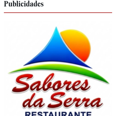
Publicidades