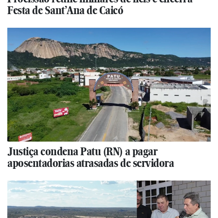
Festa de Sant’Ana de Caicó
Justiça condena Patu (RN) a pagar
aposentadorias atrasadas de servidora