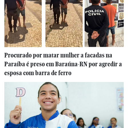
Procurado por matar mulher a facadas na
Paraíba é preso em Baraúna-RN por agredir a
esposa com barra de ferro