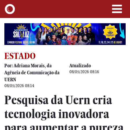
ESTADO
Por: Adriana Morais, da
Atualizado
08/05/2026 08:16
Agência de Comunicação da
UERN
08/05/2026 08:14
Pesquisa da Uern cria
tecnologia inovadora
para aumentar a pureza