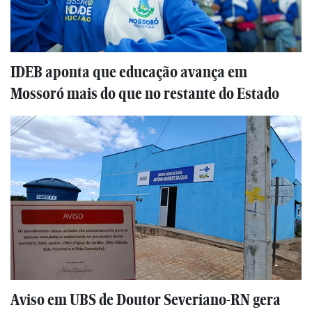
IDEB aponta que educação avança em
Mossoró mais do que no restante do Estado
Aviso em UBS de Doutor Severiano-RN gera