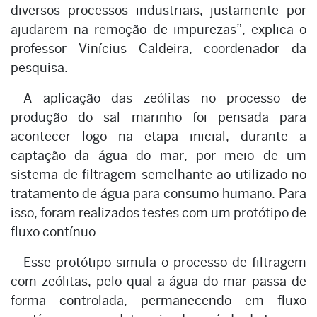
diversos processos industriais, justamente por
ajudarem na remoção de impurezas”, explica o
professor Vinícius Caldeira, coordenador da
pesquisa.
A aplicação das zeólitas no processo de
produção do sal marinho foi pensada para
acontecer logo na etapa inicial, durante a
captação da água do mar, por meio de um
sistema de filtragem semelhante ao utilizado no
tratamento de água para consumo humano. Para
isso, foram realizados testes com um protótipo de
fluxo contínuo.
Esse protótipo simula o processo de filtragem
com zeólitas, pelo qual a água do mar passa de
forma controlada, permanecendo em fluxo