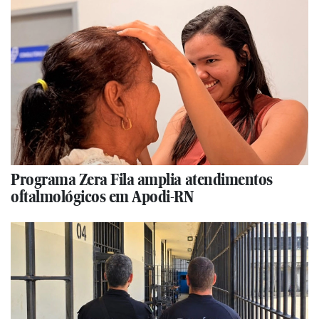
Programa Zera Fila amplia atendimentos
oftalmológicos em Apodi-RN