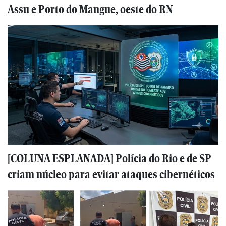
Assu e Porto do Mangue, oeste do RN
[COLUNA ESPLANADA] Polícia do Rio e de SP
criam núcleo para evitar ataques cibernéticos