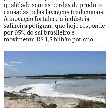
qualidade sem as perdas de produto
causadas pelas lavagens tradicionais.
A inovação fortalece a indústria
salineira potiguar, que hoje responde
por 95% do sal brasileiro e
movimenta R$ 1,5 bilhão por ano.