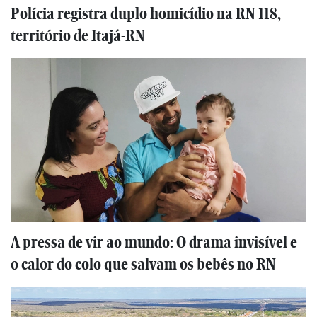
Polícia registra duplo homicídio na RN 118,
território de Itajá-RN
A pressa de vir ao mundo: O drama invisível e
o calor do colo que salvam os bebês no RN