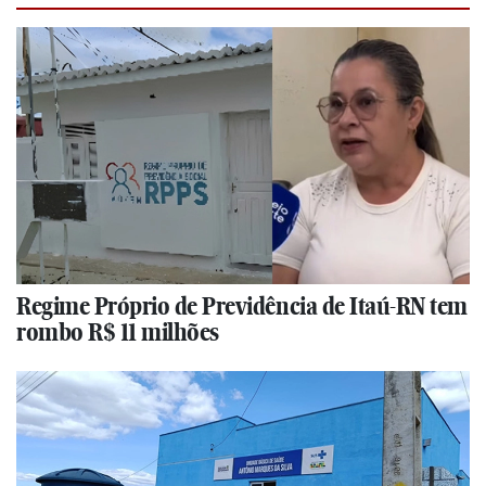
Regime Próprio de Previdência de Itaú-RN tem
rombo R$ 11 milhões