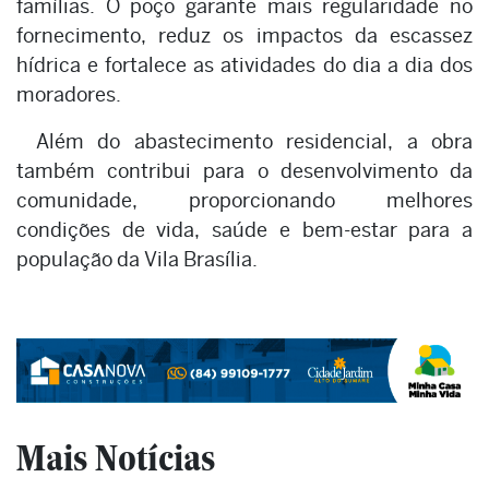
famílias. O poço garante mais regularidade no
fornecimento, reduz os impactos da escassez
hídrica e fortalece as atividades do dia a dia dos
moradores.
Além do abastecimento residencial, a obra
também contribui para o desenvolvimento da
comunidade, proporcionando melhores
condições de vida, saúde e bem-estar para a
população da Vila Brasília.
Mais Notícias