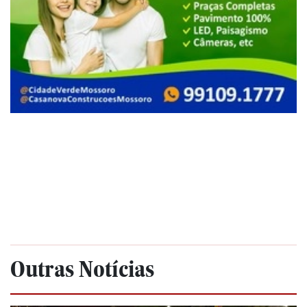
Outras Notícias