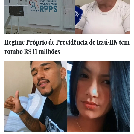
Regime Próprio de Previdência de Itaú-RN tem
rombo R$ 11 milhões