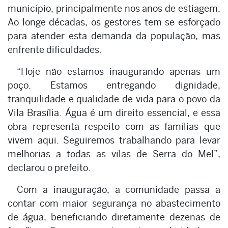
município, principalmente nos anos de estiagem.
Ao longe décadas, os gestores tem se esforçado
para atender esta demanda da população, mas
enfrente dificuldades.
“Hoje não estamos inaugurando apenas um
poço. Estamos entregando dignidade,
tranquilidade e qualidade de vida para o povo da
Vila Brasília. Água é um direito essencial, e essa
obra representa respeito com as famílias que
vivem aqui. Seguiremos trabalhando para levar
melhorias a todas as vilas de Serra do Mel”,
declarou o prefeito.
Com a inauguração, a comunidade passa a
contar com maior segurança no abastecimento
de água, beneficiando diretamente dezenas de