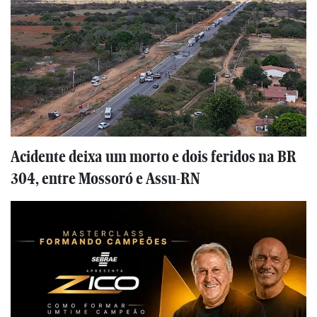
Acidente deixa um morto e dois feridos na BR
304, entre Mossoró e Assu-RN