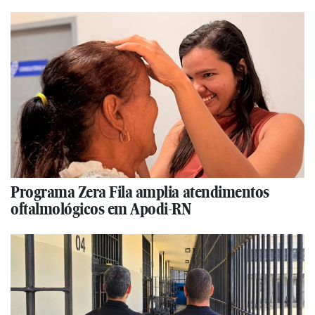
Programa Zera Fila amplia atendimentos
oftalmológicos em Apodi-RN