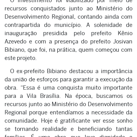
O investimento foi viabilizado por meio de
recursos conquistados junto ao Ministério do
Desenvolvimento Regional, contando ainda com
contrapartida do município. A solenidade de
inauguração presidida pelo prefeito Kênio
Azevedo e com a presença do prefeito Josivan
Bibiano, que foi, na prática, quem começou com
este projeto.
O ex-prefeito Bibiano destacou a importância
da união de esforços para garantir a execução da
obra. “Essa é uma conquista muito importante
para a Vila Brasília. Na época, buscamos os
recursos junto ao Ministério do Desenvolvimento
Regional porque entendíamos a necessidade da
comunidade. Hoje é gratificante ver esse sonho
se tornando realidade e beneficiando tantas