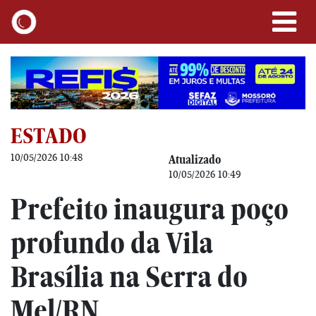
ESTADO
10/05/2026 10:48
Atualizado
10/05/2026 10:49
Prefeito inaugura poço
profundo da Vila
Brasília na Serra do
Mel/RN