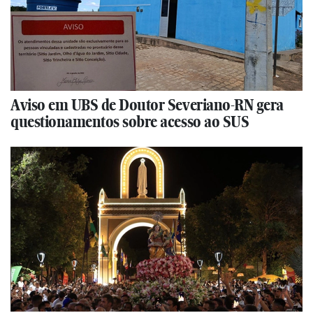
Aviso em UBS de Doutor Severiano-RN gera
questionamentos sobre acesso ao SUS