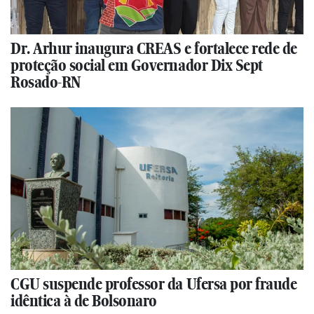
Dr. Arhur inaugura CREAS e fortalece rede de
proteção social em Governador Dix Sept
Rosado-RN
CGU suspende professor da Ufersa por fraude
idêntica à de Bolsonaro