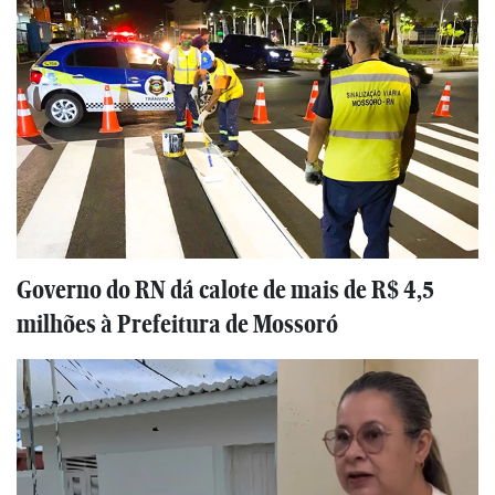
Governo do RN dá calote de mais de R$ 4,5
milhões à Prefeitura de Mossoró