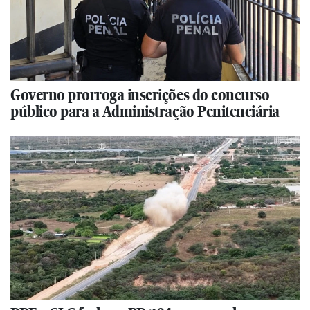
Governo prorroga inscrições do concurso
público para a Administração Penitenciária