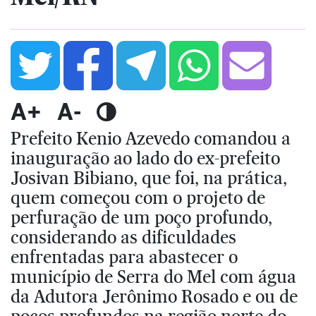
A+
A-
Prefeito Kenio Azevedo comandou a
inauguração ao lado do ex-prefeito
Josivan Bibiano, que foi, na prática,
quem começou com o projeto de
perfuração de um poço profundo,
considerando as dificuldades
enfrentadas para abastecer o
município de Serra do Mel com água
da Adutora Jerônimo Rosado e ou de
poços profundos na região norte do