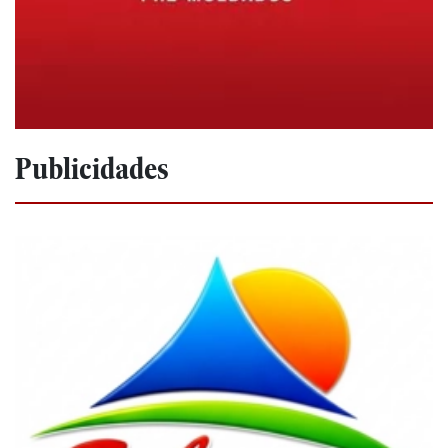
Publicidades