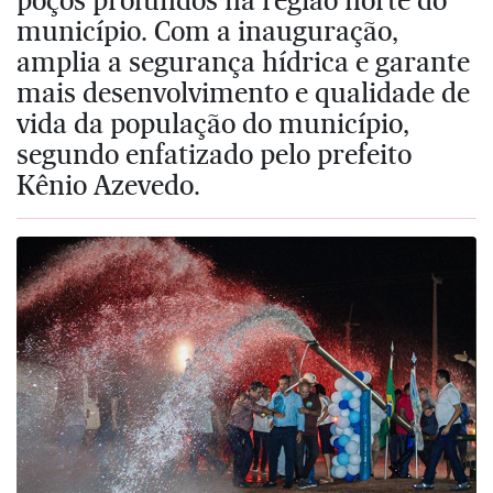
município. Com a inauguração,
amplia a segurança hídrica e garante
mais desenvolvimento e qualidade de
vida da população do município,
segundo enfatizado pelo prefeito
Kênio Azevedo.