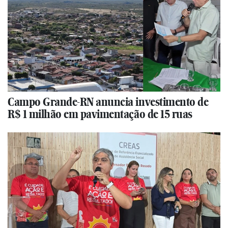
Campo Grande-RN anuncia investimento de
R$ 1 milhão em pavimentação de 15 ruas