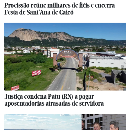
Procissão reúne milhares de fiéis e encerra
Festa de Sant’Ana de Caicó
Justiça condena Patu (RN) a pagar
aposentadorias atrasadas de servidora