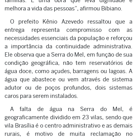
famílias. É uma obra que leva dignidade e
melhora a vida das pessoas”, afirmou Bibiano.
O prefeito Kênio Azevedo ressaltou que a
entrega representa compromisso com as
necessidades essenciais da população e reforçou
a importância da continuidade administrativa.
Ele observa que a Serra do Mel, em função de sua
condição geográfica, não tem reservatórios de
água doce, como açudes, barragens ou lagoas. A
água que abastece ou vem através de sistema
adutor ou de poços profundos, dois sistemas
caros para serem instalados.
A falta de água na Serra do Mel, é
geograficamente dividido em 23 vilas, sendo que
vila Brasília é o centro administrativo e as demais
rurais, é motivo de muita reclamação no