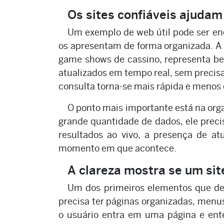
Os sites confiáveis ajuda
Um exemplo de web útil pode ser en
os apresentam de forma organizada. 
game shows de cassino, representa bem
atualizados em tempo real, sem precisar
consulta torna-se mais rápida e menos 
O ponto mais importante está na or
grande quantidade de dados, ele preci
resultados ao vivo, a presença de a
momento em que acontece.
A clareza mostra se um sit
Um dos primeiros elementos que dev
precisa ter páginas organizadas, men
o usuário entra em uma página e ente