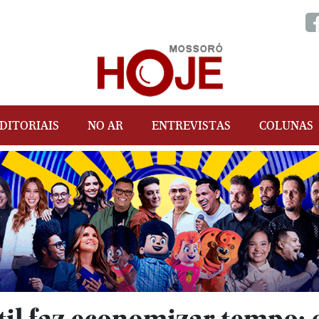
DITORIAIS
NO AR
ENTREVISTAS
COLUNAS