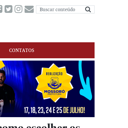
CONTATOS