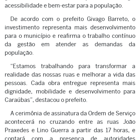
acessibilidade e bem-estar para a população.
De acordo com o prefeito Givago Barreto, o
investimento representa mais desenvolvimento
para o município e reafirma o trabalho contínuo
da gestão em atender as demandas da
população.
“Estamos trabalhando para transformar a
realidade das nossas ruas e melhorar a vida das
pessoas. Cada obra entregue representa mais
dignidade, mobilidade e desenvolvimento para
Caraúbas”, destacou o prefeito.
A cerimônia de assinatura da Ordem de Serviço
acontecerá no cruzando entre as ruas João
Praxedes e Lino Guerra a partir das 17 horas, e
contará com a presença de autoridades