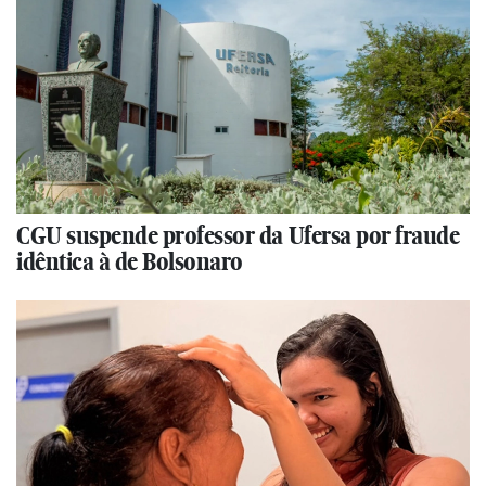
CGU suspende professor da Ufersa por fraude
idêntica à de Bolsonaro