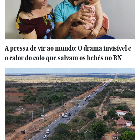
A pressa de vir ao mundo: O drama invisível e
o calor do colo que salvam os bebês no RN