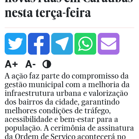
nesta terça-feira
A+
A-
A ação faz parte do compromisso da
gestão municipal com a melhoria da
infraestrutura urbana e valorização
dos bairros da cidade, garantindo
melhores condições de tráfego,
acessibilidade e bem-estar para a
população. A cerimônia de assinatura
da Ordem de Serviço acontecerá no