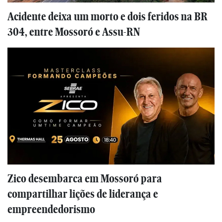
Acidente deixa um morto e dois feridos na BR
304, entre Mossoró e Assu-RN
Zico desembarca em Mossoró para
compartilhar lições de liderança e
empreendedorismo