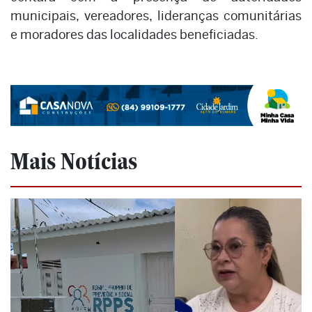
municipais, vereadores, lideranças comunitárias
e moradores das localidades beneficiadas.
Mais Notícias