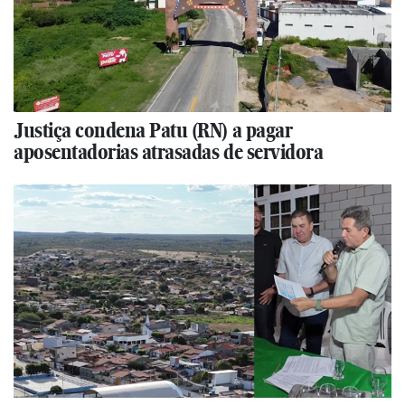
Justiça condena Patu (RN) a pagar
aposentadorias atrasadas de servidora