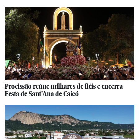
Procissão reúne milhares de fiéis e encerra
Festa de Sant’Ana de Caicó