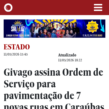
ESTADO
11/05/2026 15:45
Atualizado
11/05/2026 18:22
Givago assina Ordem de
Serviço para
pavimentação de 7
novas ruas em Caraúbas