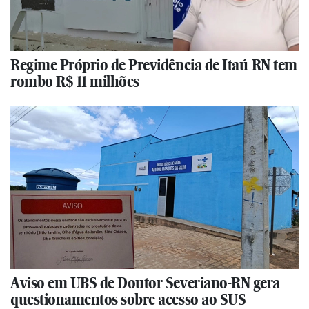
Regime Próprio de Previdência de Itaú-RN tem
rombo R$ 11 milhões
Aviso em UBS de Doutor Severiano-RN gera
questionamentos sobre acesso ao SUS