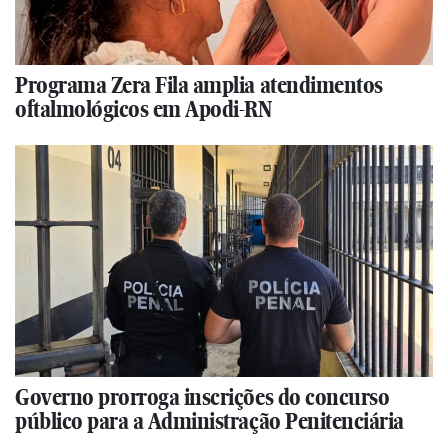
Programa Zera Fila amplia atendimentos
oftalmológicos em Apodi-RN
Governo prorroga inscrições do concurso
público para a Administração Penitenciária