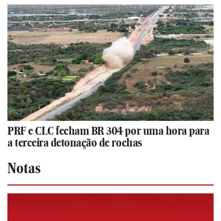
PRF e CLC fecham BR 304 por uma hora para
a terceira detonação de rochas
Notas