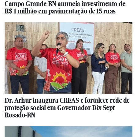
Campo Grande-RN anuncia investimento de
R$ 1 milhão em pavimentação de 15 ruas
Dr. Arhur inaugura CREAS e fortalece rede de
proteção social em Governador Dix Sept
Rosado-RN