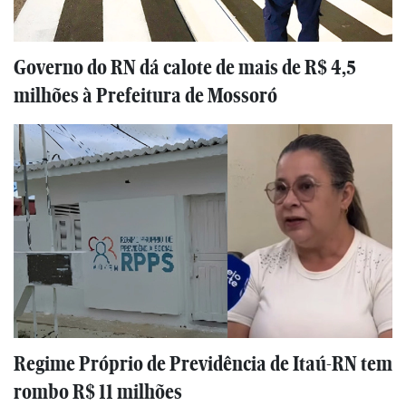
Governo do RN dá calote de mais de R$ 4,5
milhões à Prefeitura de Mossoró
Regime Próprio de Previdência de Itaú-RN tem
rombo R$ 11 milhões