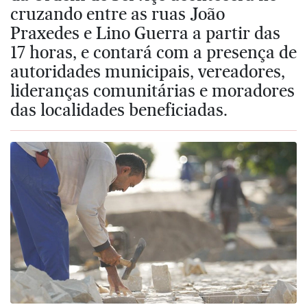
cruzando entre as ruas João
Praxedes e Lino Guerra a partir das
17 horas, e contará com a presença de
autoridades municipais, vereadores,
lideranças comunitárias e moradores
das localidades beneficiadas.