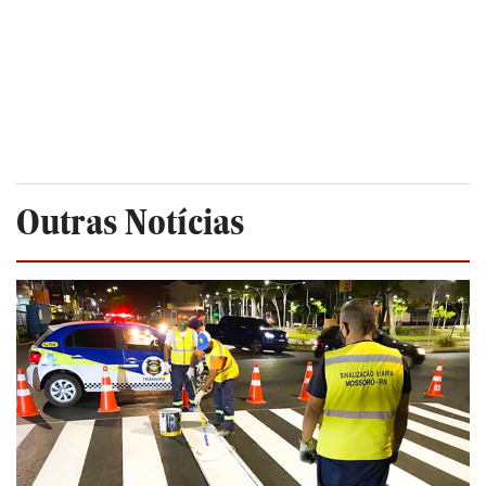
Outras Notícias