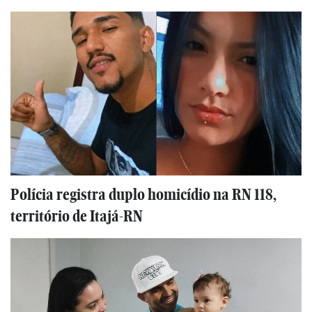
Polícia registra duplo homicídio na RN 118,
território de Itajá-RN