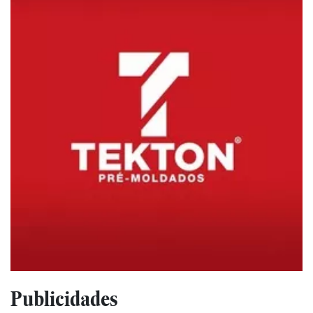
Publicidades