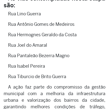
são:
Rua Lino Guerra
Rua Antônio Gomes de Medeiros
Rua Hermognes Geraldo da Costa
Rua Joel do Amaral
Rua Pantaleão Bezerra Magno
Rua Isabel Pereira
Rua Tiburcio de Brito Guerra
A ação faz parte do compromisso da gestão
municipal com a melhoria da infraestrutura
urbana e valorização dos bairros da cidade,
garantindo melhores condições de tráfego,