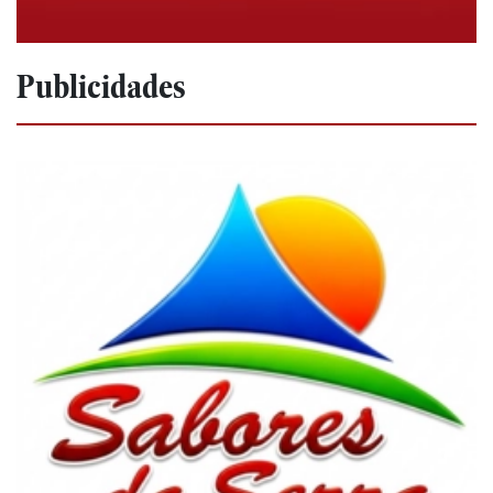
Publicidades