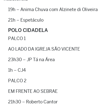
19h – Anima Chuva com Alzinete di Oliveira
21h – Espetáculo
POLO CIDADELA
PALCO 1
AO LADO DA IGREJA SÃO VICENTE
23h30 – JP Tá na Área
1h – CJ4
PALCO 2
EM FRENTE AO SEBRAE
21h30 – Roberto Cantor