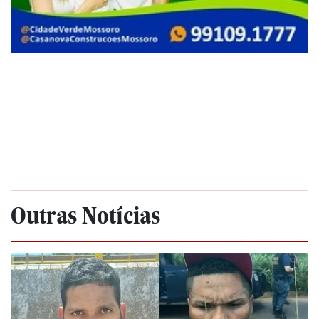
Outras Notícias