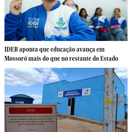
IDEB aponta que educação avança em
Mossoró mais do que no restante do Estado