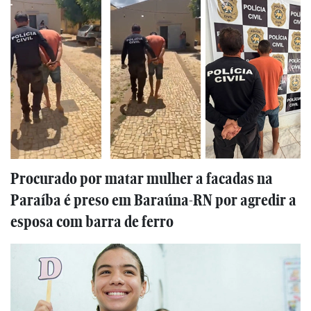
Procurado por matar mulher a facadas na
Paraíba é preso em Baraúna-RN por agredir a
esposa com barra de ferro