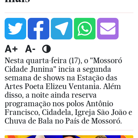
A+
A-
Nesta quarta-feira (17), o "Mossoró
Cidade Junina" incia a segunda
semana de shows na Estação das
Artes Poeta Elizeu Ventania. Além
disso, a noite ainda reserva
programação nos polos Antônio
Francisco, Cidadela, Igreja São João e
Chuva de Bala no País de Mossoró.