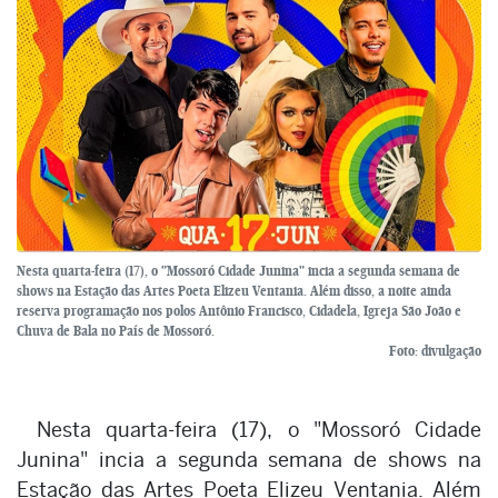
Nesta quarta-feira (17), o "Mossoró Cidade Junina" incia a segunda semana de
shows na Estação das Artes Poeta Elizeu Ventania. Além disso, a noite ainda
reserva programação nos polos Antônio Francisco, Cidadela, Igreja São João e
Chuva de Bala no País de Mossoró.
Foto: divulgação
Nesta quarta-feira (17), o "Mossoró Cidade
Junina" incia a segunda semana de shows na
Estação das Artes Poeta Elizeu Ventania. Além