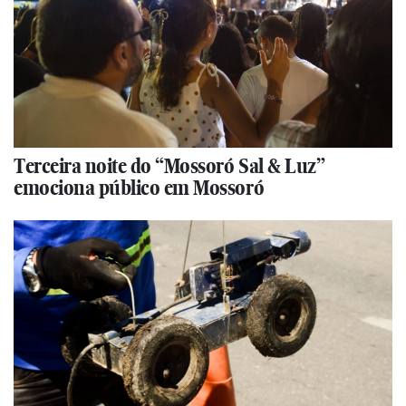
Terceira noite do “Mossoró Sal & Luz”
emociona público em Mossoró