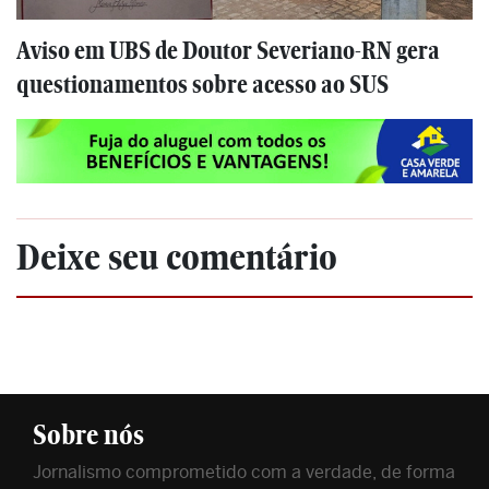
Aviso em UBS de Doutor Severiano-RN gera
questionamentos sobre acesso ao SUS
Deixe seu comentário
Sobre nós
Jornalismo comprometido com a verdade, de forma