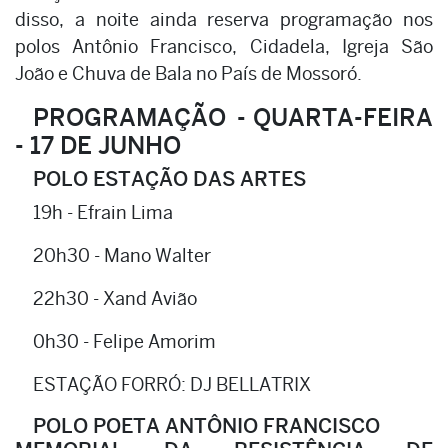
disso, a noite ainda reserva programação nos
polos Antônio Francisco, Cidadela, Igreja São
João e Chuva de Bala no País de Mossoró.
PROGRAMAÇÃO - QUARTA-FEIRA
- 17 DE JUNHO
POLO ESTAÇÃO DAS ARTES
19h - Efrain Lima
20h30 - Mano Walter
22h30 - Xand Avião
0h30 - Felipe Amorim
ESTAÇÃO FORRÓ: DJ BELLATRIX
POLO POETA ANTÔNIO FRANCISCO