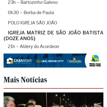
23h – Bartozinho Galeno
0h30 – Borba de Paula
POLO IGREJA SÃO JOÃO
IGREJA MATRIZ DE SÃO JOÃO BATISTA
(DOZE ANOS)
21h – Aldery do Acordeon
Mais Notícias