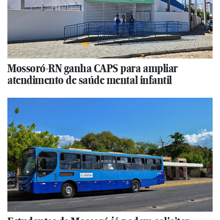
Mossoró-RN ganha CAPS para ampliar
atendimento de saúde mental infantil