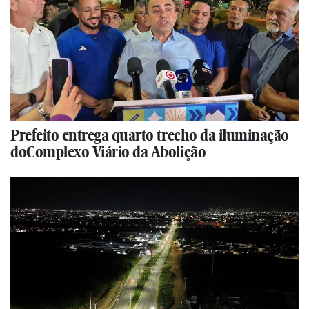
Prefeito entrega quarto trecho da iluminação
doComplexo Viário da Abolição