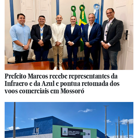
Prefeito Marcos recebe representantes da
Infraero e da Azul e pontua retomada dos
voos comerciais em Mossoró