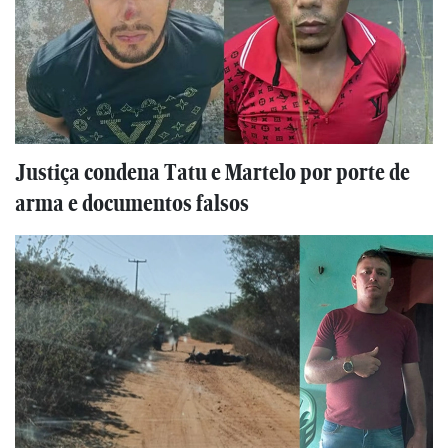
Justiça condena Tatu e Martelo por porte de
arma e documentos falsos