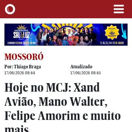
MOSSORÓ
Por: Thiago Braga
Atualizado
17/06/2026 08:44
17/06/2026 08:45
Hoje no MCJ: Xand
Avião, Mano Walter,
Felipe Amorim e muito
mais