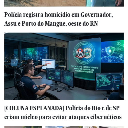
Polícia registra homicídio em Governador,
Assu e Porto do Mangue, oeste do RN
[COLUNA ESPLANADA] Polícia do Rio e de SP
criam núcleo para evitar ataques cibernéticos