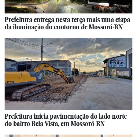
Prefeitura entrega nesta terça mais uma etapa
da iluminação do contorno de Mossoró-RN
Prefeitura inicia pavimentação do lado norte
do bairro Bela Vista, em Mossoró-RN