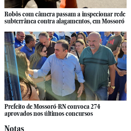
Robôs com câmera passam a inspecionar rede
subterrânea contra alagamentos, em Mossoró
Prefeito de Mossoró-RN convoca 274
aprovados nos últimos concursos
Notas