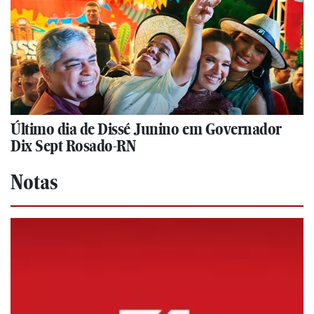
Último dia de Dissé Junino em Governador
Dix Sept Rosado-RN
Notas