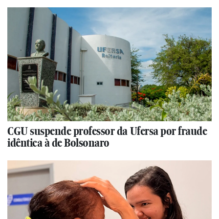
CGU suspende professor da Ufersa por fraude
idêntica à de Bolsonaro