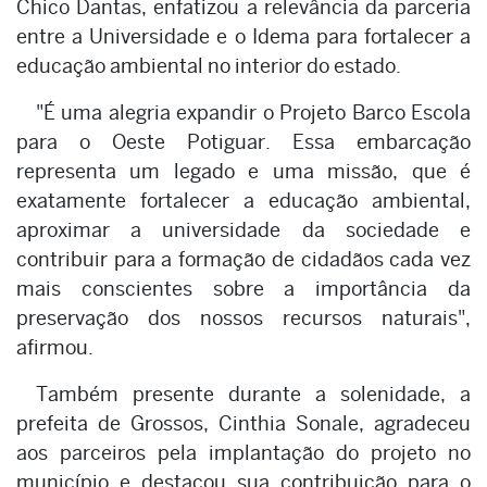
Chico Dantas, enfatizou a relevância da parceria
entre a Universidade e o Idema para fortalecer a
educação ambiental no interior do estado.
"É uma alegria expandir o Projeto Barco Escola
para o Oeste Potiguar. Essa embarcação
representa um legado e uma missão, que é
exatamente fortalecer a educação ambiental,
aproximar a universidade da sociedade e
contribuir para a formação de cidadãos cada vez
mais conscientes sobre a importância da
preservação dos nossos recursos naturais",
afirmou.
Também presente durante a solenidade, a
prefeita de Grossos, Cinthia Sonale, agradeceu
aos parceiros pela implantação do projeto no
município e destacou sua contribuição para o