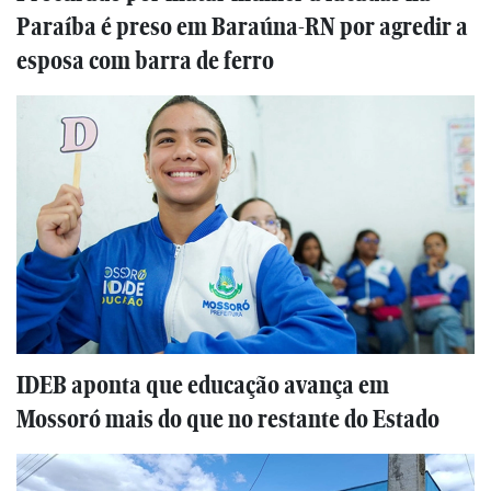
Paraíba é preso em Baraúna-RN por agredir a
esposa com barra de ferro
IDEB aponta que educação avança em
Mossoró mais do que no restante do Estado