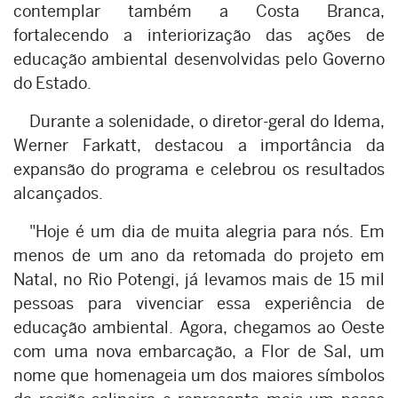
contemplar também a Costa Branca,
fortalecendo a interiorização das ações de
educação ambiental desenvolvidas pelo Governo
do Estado.
Durante a solenidade, o diretor-geral do Idema,
Werner Farkatt, destacou a importância da
expansão do programa e celebrou os resultados
alcançados.
"Hoje é um dia de muita alegria para nós. Em
menos de um ano da retomada do projeto em
Natal, no Rio Potengi, já levamos mais de 15 mil
pessoas para vivenciar essa experiência de
educação ambiental. Agora, chegamos ao Oeste
com uma nova embarcação, a Flor de Sal, um
nome que homenageia um dos maiores símbolos