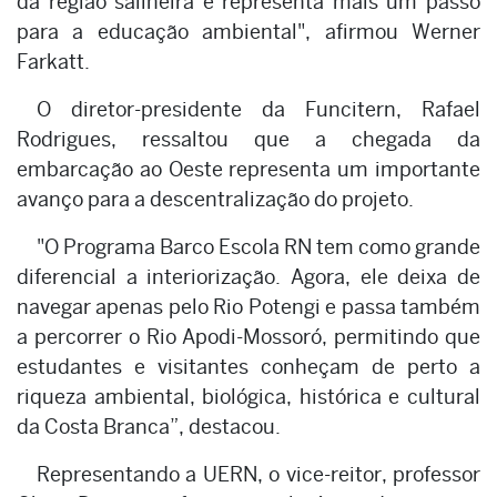
da região salineira e representa mais um passo
para a educação ambiental", afirmou Werner
Farkatt.
O diretor-presidente da Funcitern, Rafael
Rodrigues, ressaltou que a chegada da
embarcação ao Oeste representa um importante
avanço para a descentralização do projeto.
"O Programa Barco Escola RN tem como grande
diferencial a interiorização. Agora, ele deixa de
navegar apenas pelo Rio Potengi e passa também
a percorrer o Rio Apodi-Mossoró, permitindo que
estudantes e visitantes conheçam de perto a
riqueza ambiental, biológica, histórica e cultural
da Costa Branca”, destacou.
Representando a UERN, o vice-reitor, professor