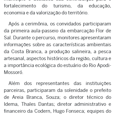
fortalecimento do turismo, da educação,
economia e da valorização do território.
Após a cerimônia, os convidados participaram
da primeira aula-passeio da embarcação Flor de
Sal. Durante o percurso, monitores apresentaram
informações sobre as características ambientais
da Costa Branca, a produção salineira, a pesca
artesanal, aspectos históricos da região, cultura e
a importância ecológica do estuário do Rio Apodi-
Mossoró.
Além dos representantes das instituições
parceiras, participaram da solenidade o prefeito
de Areia Branca, Souza; o diretor técnico do
Idema, Thales Dantas; diretor administrativo e
financeiro da Codern, Hugo Fonseca; equipes do