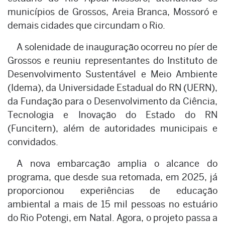
municípios de Grossos, Areia Branca, Mossoró e
demais cidades que circundam o Rio.
A solenidade de inauguração ocorreu no píer de
Grossos e reuniu representantes do Instituto de
Desenvolvimento Sustentável e Meio Ambiente
(Idema), da Universidade Estadual do RN (UERN),
da Fundação para o Desenvolvimento da Ciência,
Tecnologia e Inovação do Estado do RN
(Funcitern), além de autoridades municipais e
convidados.
A nova embarcação amplia o alcance do
programa, que desde sua retomada, em 2025, já
proporcionou experiências de educação
ambiental a mais de 15 mil pessoas no estuário
do Rio Potengi, em Natal. Agora, o projeto passa a