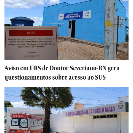
Aviso em UBS de Doutor Severiano-RN gera
questionamentos sobre acesso ao SUS