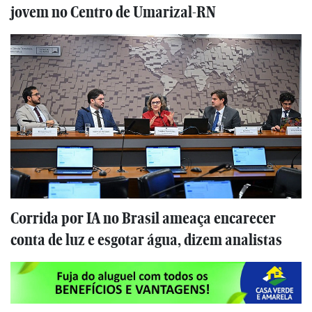
jovem no Centro de Umarizal-RN
Corrida por IA no Brasil ameaça encarecer
conta de luz e esgotar água, dizem analistas