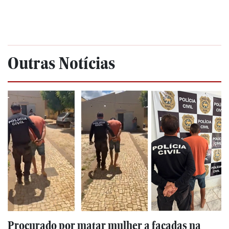
Outras Notícias
Procurado por matar mulher a facadas na