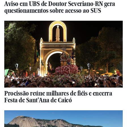
Aviso em UBS de Doutor Severiano-RN gera
questionamentos sobre acesso ao SUS
Procissão reúne milhares de fiéis e encerra
Festa de Sant’Ana de Caicó