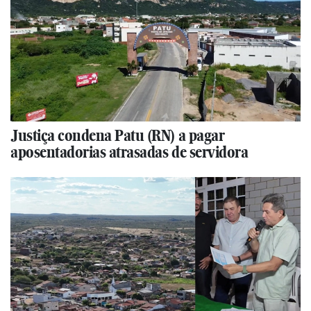
Justiça condena Patu (RN) a pagar
aposentadorias atrasadas de servidora