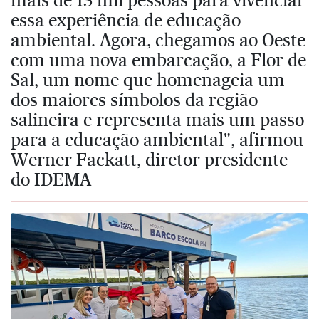
essa experiência de educação
ambiental. Agora, chegamos ao Oeste
com uma nova embarcação, a Flor de
Sal, um nome que homenageia um
dos maiores símbolos da região
salineira e representa mais um passo
para a educação ambiental", afirmou
Werner Fackatt, diretor presidente
do IDEMA