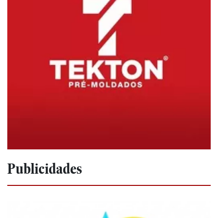
Publicidades