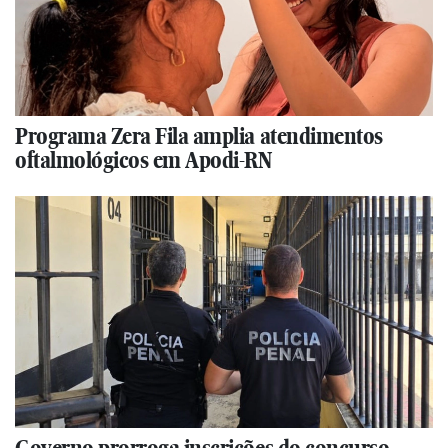
Programa Zera Fila amplia atendimentos
oftalmológicos em Apodi-RN