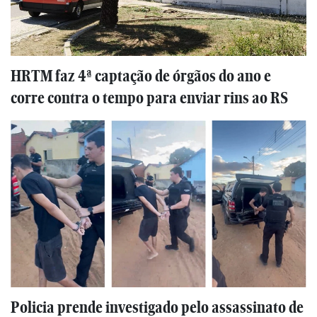
HRTM faz 4ª captação de órgãos do ano e
corre contra o tempo para enviar rins ao RS
Policia prende investigado pelo assassinato de