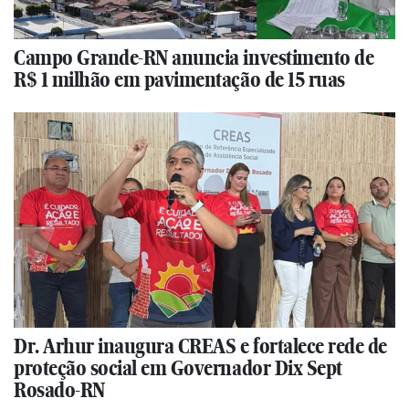
Campo Grande-RN anuncia investimento de
R$ 1 milhão em pavimentação de 15 ruas
Dr. Arhur inaugura CREAS e fortalece rede de
proteção social em Governador Dix Sept
Rosado-RN