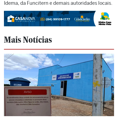
Idema, da Funcitern e demais autoridades locais.
Mais Notícias