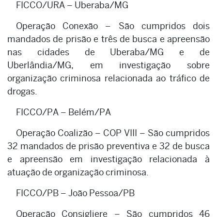
FICCO/URA – Uberaba/MG
Operação Conexão – São cumpridos dois
mandados de prisão e três de busca e apreensão
nas cidades de Uberaba/MG e de
Uberlândia/MG, em investigação sobre
organização criminosa relacionada ao tráfico de
drogas.
FICCO/PA – Belém/PA
Operação Coalizão – COP VIII – São cumpridos
32 mandados de prisão preventiva e 32 de busca
e apreensão em investigação relacionada à
atuação de organização criminosa.
FICCO/PB – João Pessoa/PB
Operação Consigliere – São cumpridos 46