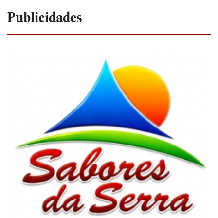
Publicidades