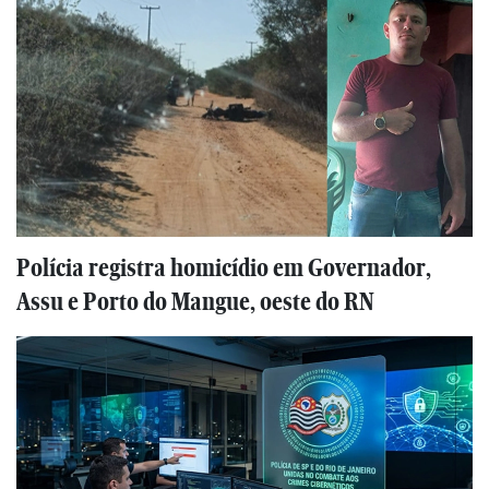
Polícia registra homicídio em Governador,
Assu e Porto do Mangue, oeste do RN