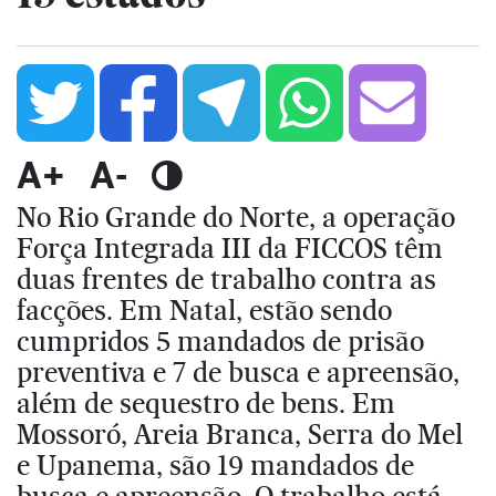
A+
A-
No Rio Grande do Norte, a operação
Força Integrada III da FICCOS têm
duas frentes de trabalho contra as
facções. Em Natal, estão sendo
cumpridos 5 mandados de prisão
preventiva e 7 de busca e apreensão,
além de sequestro de bens. Em
Mossoró, Areia Branca, Serra do Mel
e Upanema, são 19 mandados de
busca e apreensão. O trabalho está