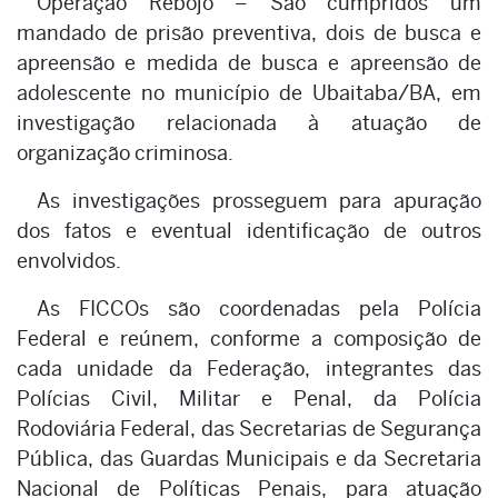
Operação Rebojo – São cumpridos um
mandado de prisão preventiva, dois de busca e
apreensão e medida de busca e apreensão de
adolescente no município de Ubaitaba/BA, em
investigação relacionada à atuação de
organização criminosa.
As investigações prosseguem para apuração
dos fatos e eventual identificação de outros
envolvidos.
As FICCOs são coordenadas pela Polícia
Federal e reúnem, conforme a composição de
cada unidade da Federação, integrantes das
Polícias Civil, Militar e Penal, da Polícia
Rodoviária Federal, das Secretarias de Segurança
Pública, das Guardas Municipais e da Secretaria
Nacional de Políticas Penais, para atuação