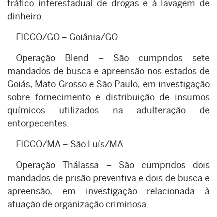
tráfico interestadual de drogas e à lavagem de
dinheiro.
FICCO/GO – Goiânia/GO
Operação Blend – São cumpridos sete
mandados de busca e apreensão nos estados de
Goiás, Mato Grosso e São Paulo, em investigação
sobre fornecimento e distribuição de insumos
químicos utilizados na adulteração de
entorpecentes.
FICCO/MA – São Luís/MA
Operação Thálassa – São cumpridos dois
mandados de prisão preventiva e dois de busca e
apreensão, em investigação relacionada à
atuação de organização criminosa.