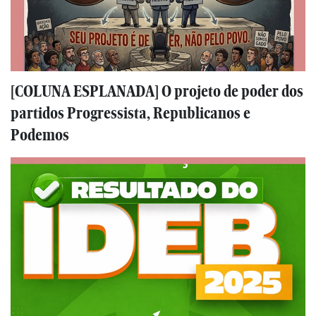
[COLUNA ESPLANADA] O projeto de poder dos
partidos Progressista, Republicanos e
Podemos