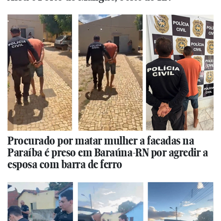
Procurado por matar mulher a facadas na
Paraíba é preso em Baraúna-RN por agredir a
esposa com barra de ferro