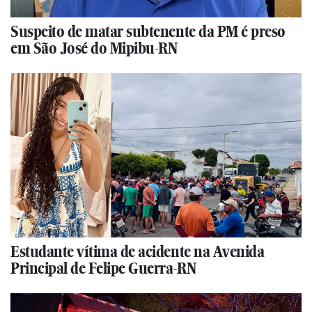
Suspeito de matar subtenente da PM é preso
em São José do Mipibu-RN
Estudante vítima de acidente na Avenida
Principal de Felipe Guerra-RN