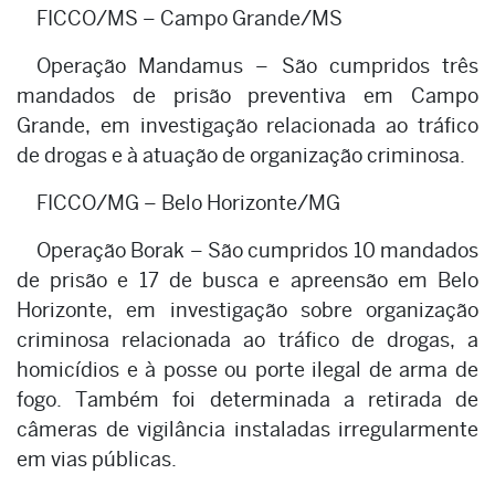
FICCO/MS – Campo Grande/MS
Operação Mandamus – São cumpridos três
mandados de prisão preventiva em Campo
Grande, em investigação relacionada ao tráfico
de drogas e à atuação de organização criminosa.
FICCO/MG – Belo Horizonte/MG
Operação Borak – São cumpridos 10 mandados
de prisão e 17 de busca e apreensão em Belo
Horizonte, em investigação sobre organização
criminosa relacionada ao tráfico de drogas, a
homicídios e à posse ou porte ilegal de arma de
fogo. Também foi determinada a retirada de
câmeras de vigilância instaladas irregularmente
em vias públicas.