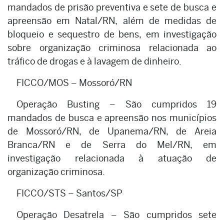
mandados de prisão preventiva e sete de busca e
apreensão em Natal/RN, além de medidas de
bloqueio e sequestro de bens, em investigação
sobre organização criminosa relacionada ao
tráfico de drogas e à lavagem de dinheiro.
FICCO/MOS – Mossoró/RN
Operação Busting – São cumpridos 19
mandados de busca e apreensão nos municípios
de Mossoró/RN, de Upanema/RN, de Areia
Branca/RN e de Serra do Mel/RN, em
investigação relacionada à atuação de
organização criminosa.
FICCO/STS – Santos/SP
Operação Desatrela – São cumpridos sete