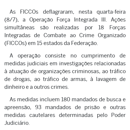
As FICCOs deflagraram, nesta quarta-feira
(8/7), a Operação Força Integrada III. Ações
simultâneas são realizadas por 18 Forças
Integradas de Combate ao Crime Organizado
(FICCOs) em 15 estados da Federação.
A operação consiste no cumprimento de
medidas judiciais em investigações relacionadas
à atuação de organizações criminosas, ao tráfico
de drogas, ao tráfico de armas, à lavagem de
dinheiro e a outros crimes.
As medidas incluem 180 mandados de busca e
apreensão, 93 mandados de prisão e outras
medidas cautelares determinadas pelo Poder
Judiciário.