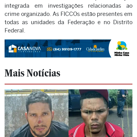
integrada em investigações relacionadas ao
crime organizado. As FICCOs estão presentes em
todas as unidades da Federação e no Distrito
Federal.
Mais Notícias