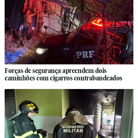
Forças de segurança apreendem dois
caminhões com cigarros contrabandeados