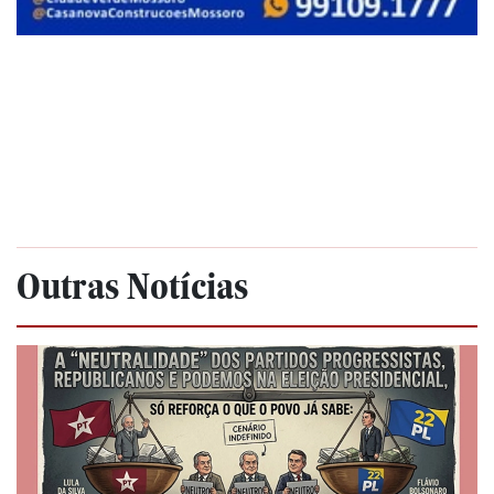
Outras Notícias