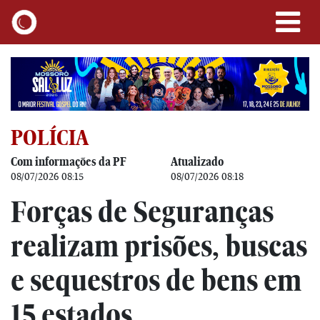
POLÍCIA
Com informações da PF
Atualizado
08/07/2026 08:15
08/07/2026 08:18
Forças de Seguranças
realizam prisões, buscas
e sequestros de bens em
15 estados