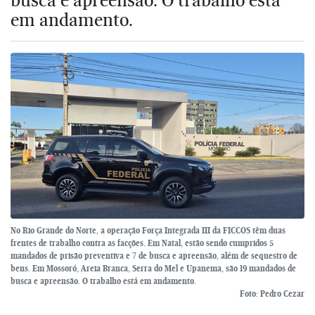
em andamento.
No Rio Grande do Norte, a operação Força Integrada III da FICCOS têm duas
frentes de trabalho contra as facções. Em Natal, estão sendo cumpridos 5
mandados de prisão preventiva e 7 de busca e apreensão, além de sequestro de
bens. Em Mossoró, Areia Branca, Serra do Mel e Upanema, são 19 mandados de
busca e apreensão. O trabalho está em andamento.
Foto: Pedro Cezar