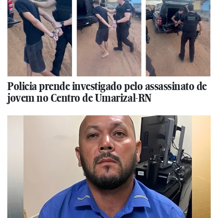
Policia prende investigado pelo assassinato de
jovem no Centro de Umarizal-RN