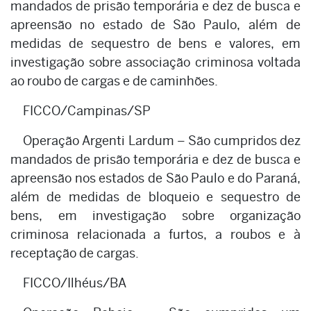
mandados de prisão temporária e dez de busca e
apreensão no estado de São Paulo, além de
medidas de sequestro de bens e valores, em
investigação sobre associação criminosa voltada
ao roubo de cargas e de caminhões.
FICCO/Campinas/SP
Operação Argenti Lardum – São cumpridos dez
mandados de prisão temporária e dez de busca e
apreensão nos estados de São Paulo e do Paraná,
além de medidas de bloqueio e sequestro de
bens, em investigação sobre organização
criminosa relacionada a furtos, a roubos e à
receptação de cargas.
FICCO/Ilhéus/BA