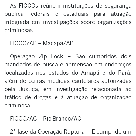
As FICCOs reúnem instituições de segurança
pública federais e estaduais para atuação
integrada em investigações sobre organizações
criminosas.
FICCO/AP – Macapá/AP
Operação Zip Lock – São cumpridos dois
mandados de busca e apreensão em endereços
localizados nos estados do Amapá e do Pará,
além de outras medidas cautelares autorizadas
pela Justiça, em investigação relacionada ao
tráfico de drogas e à atuação de organização
criminosa.
FICCO/AC – Rio Branco/AC
2ª fase da Operação Ruptura – É cumprido um