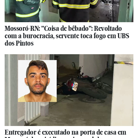
Mossoró-RN: "Coisa de bêbado": Revoltado
com a burocracia, servente toca fogo em UBS
dos Pintos
Entregador é executado na porta de casa em