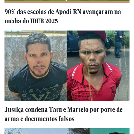
90% das escolas de Apodi-RN avançaram na
média do IDEB 2025
Justiça condena Tatu e Martelo por porte de
arma e documentos falsos