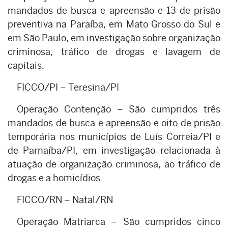
mandados de busca e apreensão e 13 de prisão
preventiva na Paraíba, em Mato Grosso do Sul e
em São Paulo, em investigação sobre organização
criminosa, tráfico de drogas e lavagem de
capitais.
FICCO/PI – Teresina/PI
Operação Contenção – São cumpridos três
mandados de busca e apreensão e oito de prisão
temporária nos municípios de Luís Correia/PI e
de Parnaíba/PI, em investigação relacionada à
atuação de organização criminosa, ao tráfico de
drogas e a homicídios.
FICCO/RN – Natal/RN
Operação Matriarca – São cumpridos cinco