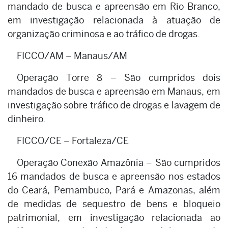
mandado de busca e apreensão em Rio Branco,
em investigação relacionada à atuação de
organização criminosa e ao tráfico de drogas.
FICCO/AM – Manaus/AM
Operação Torre 8 – São cumpridos dois
mandados de busca e apreensão em Manaus, em
investigação sobre tráfico de drogas e lavagem de
dinheiro.
FICCO/CE – Fortaleza/CE
Operação Conexão Amazônia – São cumpridos
16 mandados de busca e apreensão nos estados
do Ceará, Pernambuco, Pará e Amazonas, além
de medidas de sequestro de bens e bloqueio
patrimonial, em investigação relacionada ao