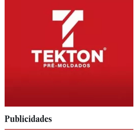
Publicidades