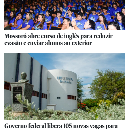
Mossoró abre curso de inglês para reduzir
evasão e enviar alunos ao exterior
Governo federal libera 105 novas vagas para