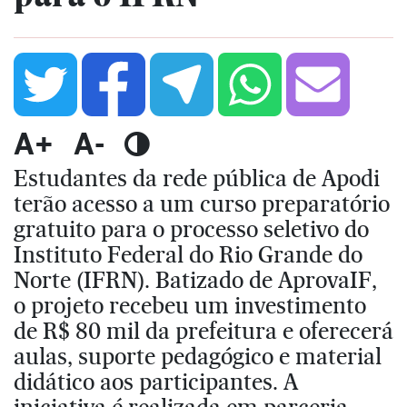
A+
A-
Estudantes da rede pública de Apodi
terão acesso a um curso preparatório
gratuito para o processo seletivo do
Instituto Federal do Rio Grande do
Norte (IFRN). Batizado de AprovaIF,
o projeto recebeu um investimento
de R$ 80 mil da prefeitura e oferecerá
aulas, suporte pedagógico e material
didático aos participantes. A
iniciativa é realizada em parceria