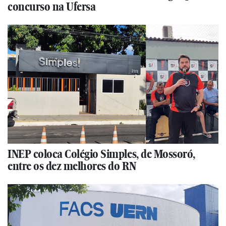
concurso na Ufersa
INEP coloca Colégio Simples, de Mossoró,
entre os dez melhores do RN