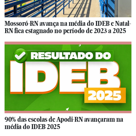
Mossoró-RN avança na média do IDEB e Natal-
RN fica estagnado no período de 2023 a 2025
90% das escolas de Apodi-RN avançaram na
média do IDEB 2025