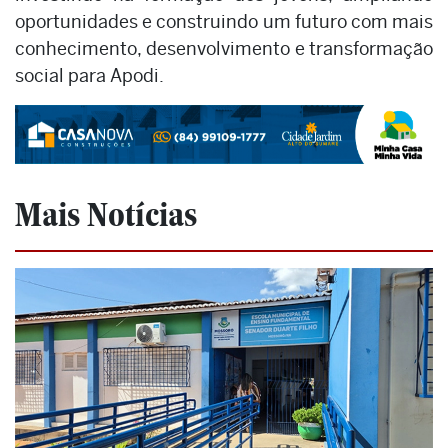
oportunidades e construindo um futuro com mais
conhecimento, desenvolvimento e transformação
social para Apodi.
Mais Notícias