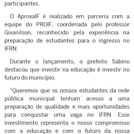
participantes.
O AprovaIF é realizado em parceria com a
equipe do PROIF, coordenada pelo professor
Givanilson, reconhecido pela experiência na
preparação de estudantes para o ingresso no
IFRN.
Durante o lançamento, o prefeito Sabino
destacou que investir na educação é investir no
futuro do município.
“Queremos que os nossos estudantes da rede
pública municipal tenham acesso a uma
preparação de qualidade e mais oportunidades
para conquistar uma vaga no IFRN. Esse
investimento representa o nosso compromisso
com a educação e com o futuro da nossa