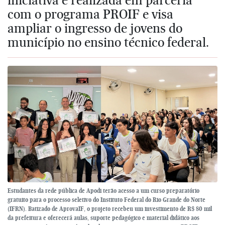
com o programa PROIF e visa
ampliar o ingresso de jovens do
município no ensino técnico federal.
Estudantes da rede pública de Apodi terão acesso a um curso preparatório
gratuito para o processo seletivo do Instituto Federal do Rio Grande do Norte
(IFRN). Batizado de AprovaIF, o projeto recebeu um investimento de R$ 80 mil
da prefeitura e oferecerá aulas, suporte pedagógico e material didático aos