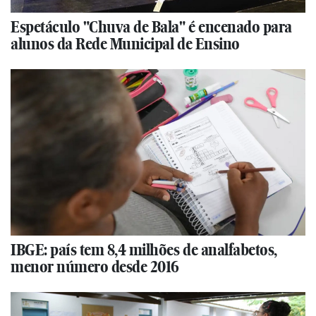
Espetáculo "Chuva de Bala" é encenado para
alunos da Rede Municipal de Ensino
IBGE: país tem 8,4 milhões de analfabetos,
menor número desde 2016