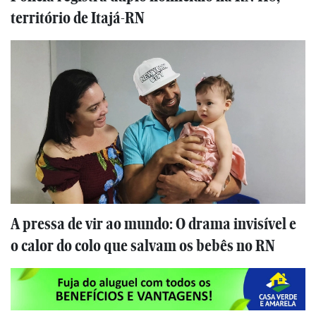
território de Itajá-RN
A pressa de vir ao mundo: O drama invisível e
o calor do colo que salvam os bebês no RN