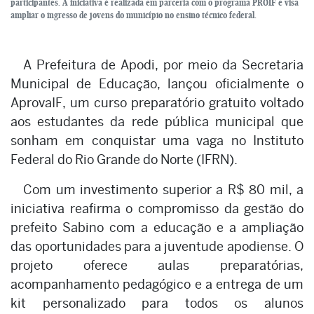
participantes. A iniciativa é realizada em parceria com o programa PROIF e visa
ampliar o ingresso de jovens do município no ensino técnico federal.
A Prefeitura de Apodi, por meio da Secretaria
Municipal de Educação, lançou oficialmente o
AprovaIF, um curso preparatório gratuito voltado
aos estudantes da rede pública municipal que
sonham em conquistar uma vaga no Instituto
Federal do Rio Grande do Norte (IFRN).
Com um investimento superior a R$ 80 mil, a
iniciativa reafirma o compromisso da gestão do
prefeito Sabino com a educação e a ampliação
das oportunidades para a juventude apodiense. O
projeto oferece aulas preparatórias,
acompanhamento pedagógico e a entrega de um
kit personalizado para todos os alunos