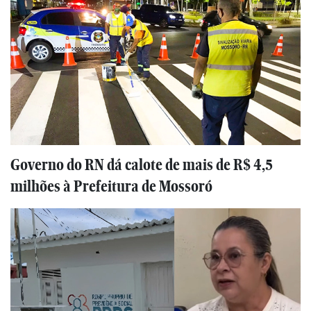
Governo do RN dá calote de mais de R$ 4,5
milhões à Prefeitura de Mossoró