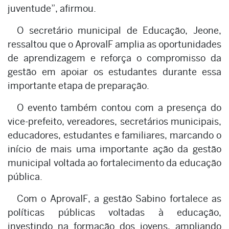
juventude”, afirmou.
O secretário municipal de Educação, Jeone,
ressaltou que o AprovaIF amplia as oportunidades
de aprendizagem e reforça o compromisso da
gestão em apoiar os estudantes durante essa
importante etapa de preparação.
O evento também contou com a presença do
vice-prefeito, vereadores, secretários municipais,
educadores, estudantes e familiares, marcando o
início de mais uma importante ação da gestão
municipal voltada ao fortalecimento da educação
pública.
Com o AprovaIF, a gestão Sabino fortalece as
políticas públicas voltadas à educação,
investindo na formação dos jovens, ampliando