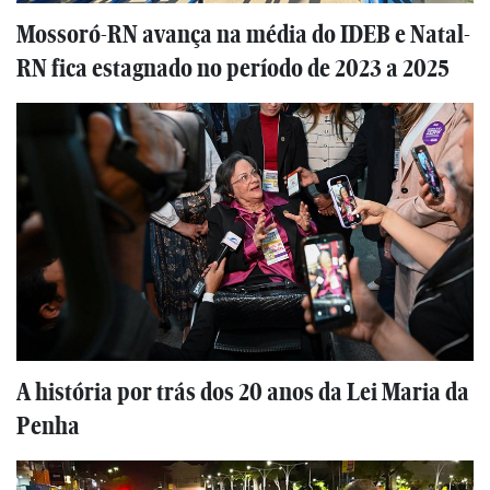
Mossoró-RN avança na média do IDEB e Natal-
RN fica estagnado no período de 2023 a 2025
A história por trás dos 20 anos da Lei Maria da
Penha