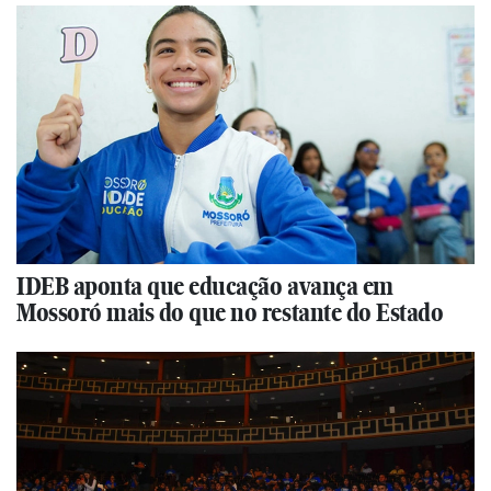
IDEB aponta que educação avança em
Mossoró mais do que no restante do Estado