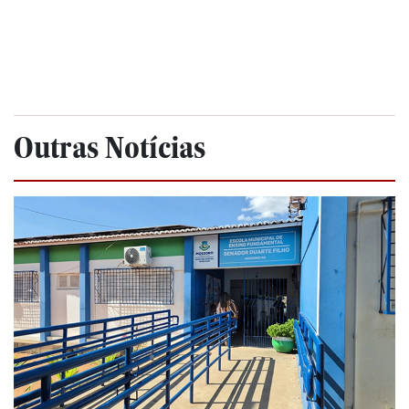
Outras Notícias