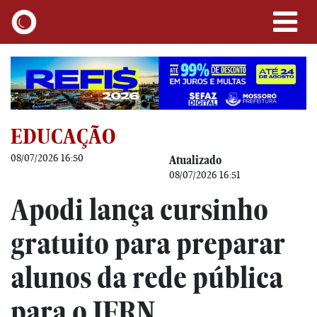
EDUCAÇÃO
08/07/2026 16:50
Atualizado
08/07/2026 16:51
Apodi lança cursinho
gratuito para preparar
alunos da rede pública
para o IFRN