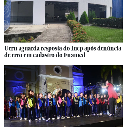
Uern aguarda resposta do Inep após denúncia
de erro em cadastro do Enamed