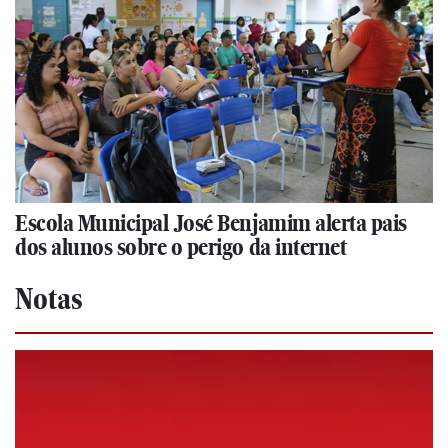
Escola Municipal José Benjamim alerta pais
dos alunos sobre o perigo da internet
Notas