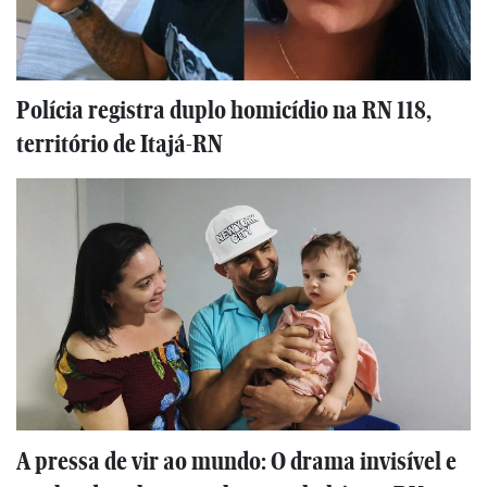
Polícia registra duplo homicídio na RN 118,
território de Itajá-RN
A pressa de vir ao mundo: O drama invisível e