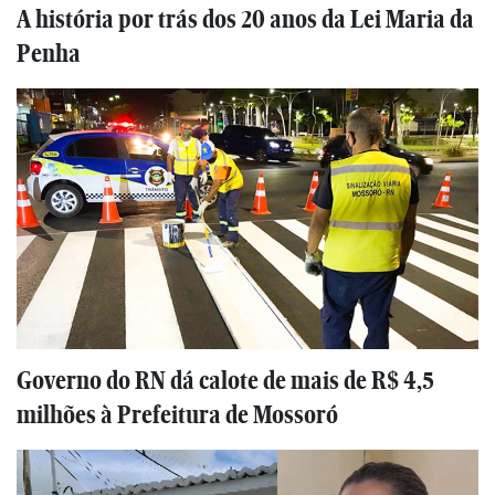
A história por trás dos 20 anos da Lei Maria da
Penha
Governo do RN dá calote de mais de R$ 4,5
milhões à Prefeitura de Mossoró