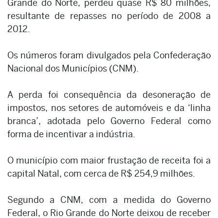
Grande do Norte, perdeu quase R$ 80 milhões,
resultante de repasses no período de 2008 a
2012.
Os números foram divulgados pela Confederação
Nacional dos Municípios (CNM).
A perda foi consequência da desoneração de
impostos, nos setores de automóveis e da ‘linha
branca’, adotada pelo Governo Federal como
forma de incentivar a indústria.
O município com maior frustação de receita foi a
capital Natal, com cerca de R$ 254,9 milhões.
Segundo a CNM, com a medida do Governo
Federal, o Rio Grande do Norte deixou de receber