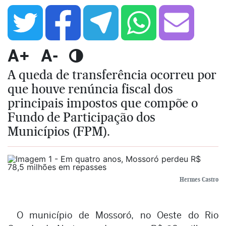
A+
A-
A queda de transferência ocorreu por
que houve renúncia fiscal dos
principais impostos que compõe o
Fundo de Participação dos
Municípios (FPM).
Hermes Castro
O município de Mossoró, no Oeste do Rio