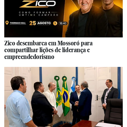
Zico desembarca em Mossoró para
compartilhar lições de liderança e
empreendedorismo