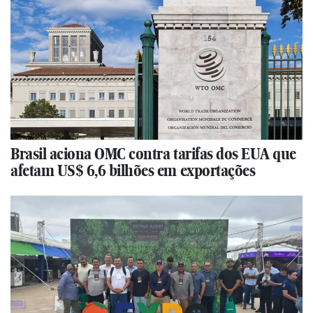
Brasil aciona OMC contra tarifas dos EUA que
afetam US$ 6,6 bilhões em exportações