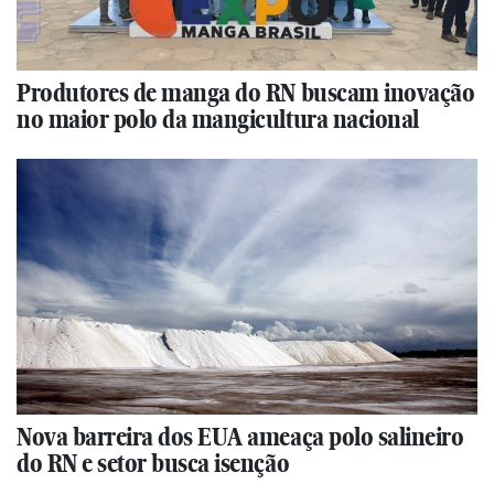
Produtores de manga do RN buscam inovação
no maior polo da mangicultura nacional
Nova barreira dos EUA ameaça polo salineiro
do RN e setor busca isenção