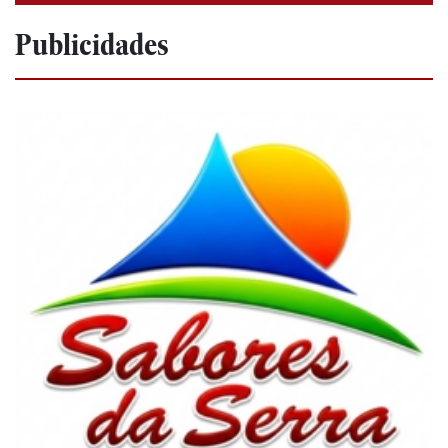
Publicidades