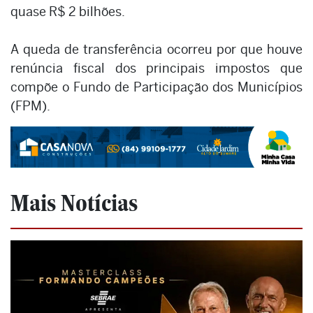
quase R$ 2 bilhões.
A queda de transferência ocorreu por que houve
renúncia fiscal dos principais impostos que
compõe o Fundo de Participação dos Municípios
(FPM).
Mais Notícias