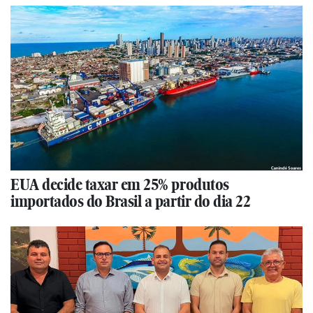
EUA decide taxar em 25% produtos
importados do Brasil a partir do dia 22