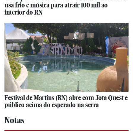
usa frio e música para atrair 100 mil ao
interior do RN
Festival de Martins (RN) abre com Jota Quest e
público acima do esperado na serra
Notas