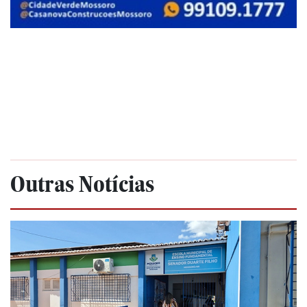
Outras Notícias