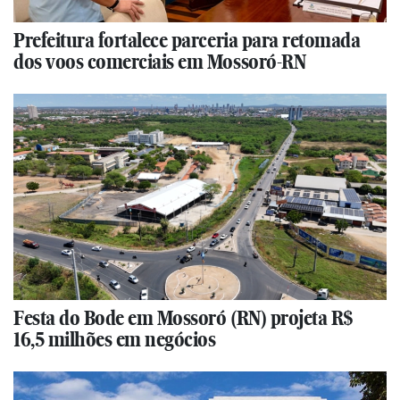
Prefeitura fortalece parceria para retomada
dos voos comerciais em Mossoró-RN
Festa do Bode em Mossoró (RN) projeta R$
16,5 milhões em negócios