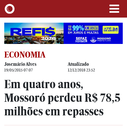
ECONOMIA
Josemário Alves
Atualizado
19/05/2015 07:07
12/12/2018 23:52
Em quatro anos,
Mossoró perdeu R$ 78,5
milhões em repasses