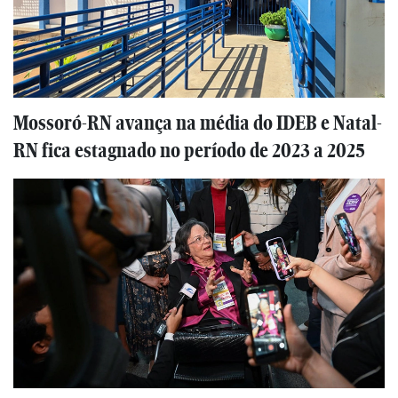
Mossoró-RN avança na média do IDEB e Natal-
RN fica estagnado no período de 2023 a 2025