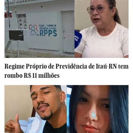
Regime Próprio de Previdência de Itaú-RN tem
rombo R$ 11 milhões