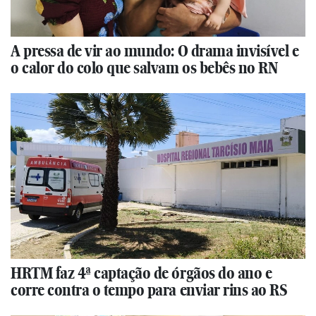
A pressa de vir ao mundo: O drama invisível e
o calor do colo que salvam os bebês no RN
HRTM faz 4ª captação de órgãos do ano e
corre contra o tempo para enviar rins ao RS