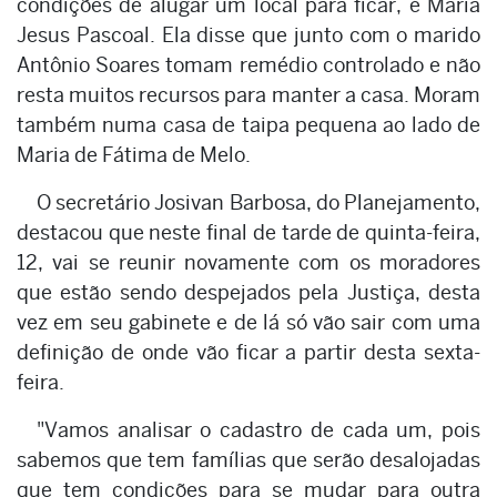
condições de alugar um local para ficar, é Maria
Jesus Pascoal. Ela disse que junto com o marido
Antônio Soares tomam remédio controlado e não
resta muitos recursos para manter a casa. Moram
também numa casa de taipa pequena ao lado de
Maria de Fátima de Melo.
O secretário Josivan Barbosa, do Planejamento,
destacou que neste final de tarde de quinta-feira,
12, vai se reunir novamente com os moradores
que estão sendo despejados pela Justiça, desta
vez em seu gabinete e de lá só vão sair com uma
definição de onde vão ficar a partir desta sexta-
feira.
"Vamos analisar o cadastro de cada um, pois
sabemos que tem famílias que serão desalojadas
que tem condições para se mudar para outra