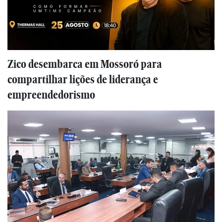
Zico desembarca em Mossoró para
compartilhar lições de liderança e
empreendedorismo