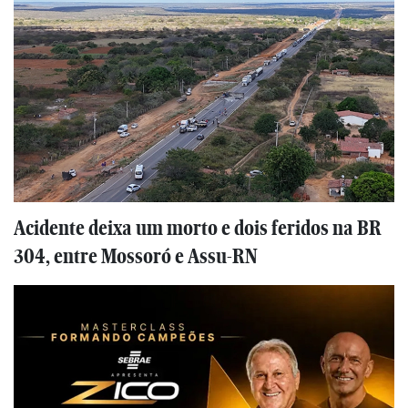
Acidente deixa um morto e dois feridos na BR
304, entre Mossoró e Assu-RN