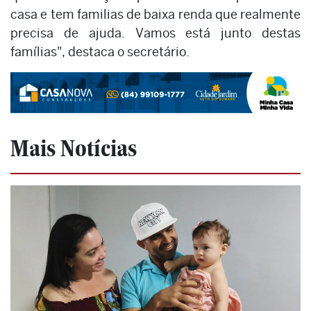
casa e tem familias de baixa renda que realmente
precisa de ajuda. Vamos está junto destas
famílias", destaca o secretário.
Mais Notícias