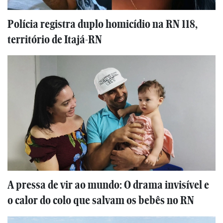
Polícia registra duplo homicídio na RN 118,
território de Itajá-RN
A pressa de vir ao mundo: O drama invisível e
o calor do colo que salvam os bebês no RN