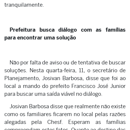
tranquilamente.
Prefeitura busca diálogo com as famílias
para encontrar uma solução
Não por falta de aviso ou de tentativa de buscar
soluções. Nesta quarta-feira, 11, o secretário de
Planejamento, Josivan Barbosa, disse que foi ao
local a mando do prefeito Francisco José Junior
para buscar uma saída viável no diálogo.
Josivan Barbosa disse que realmente não existe
como os familiares ficarem no local pelas razões
alegadas pela Chesf. Esperam as famílias
compreendam estes fatos. Quanto ao destino das