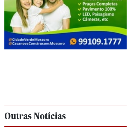
Outras Notícias