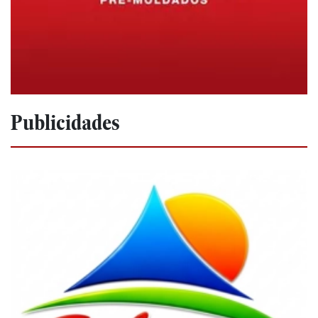
Publicidades