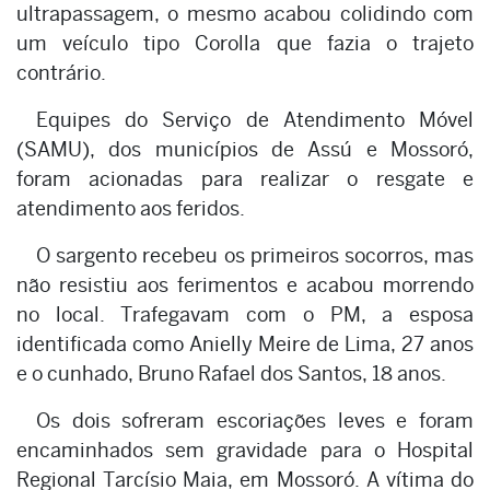
ultrapassagem, o mesmo acabou colidindo com
um veículo tipo Corolla que fazia o trajeto
contrário.
Equipes do Serviço de Atendimento Móvel
(SAMU), dos municípios de Assú e Mossoró,
foram acionadas para realizar o resgate e
atendimento aos feridos.
O sargento recebeu os primeiros socorros, mas
não resistiu aos ferimentos e acabou morrendo
no local. Trafegavam com o PM, a esposa
identificada como Anielly Meire de Lima, 27 anos
e o cunhado, Bruno Rafael dos Santos, 18 anos.
Os dois sofreram escoriações leves e foram
encaminhados sem gravidade para o Hospital
Regional Tarcísio Maia, em Mossoró. A vítima do