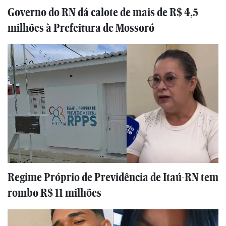
Governo do RN dá calote de mais de R$ 4,5
milhões à Prefeitura de Mossoró
Regime Próprio de Previdência de Itaú-RN tem
rombo R$ 11 milhões