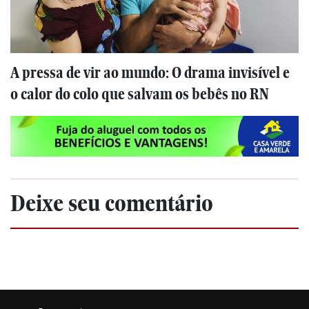
A pressa de vir ao mundo: O drama invisível e
o calor do colo que salvam os bebês no RN
Deixe seu comentário