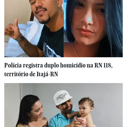
Polícia registra duplo homicídio na RN 118,
território de Itajá-RN