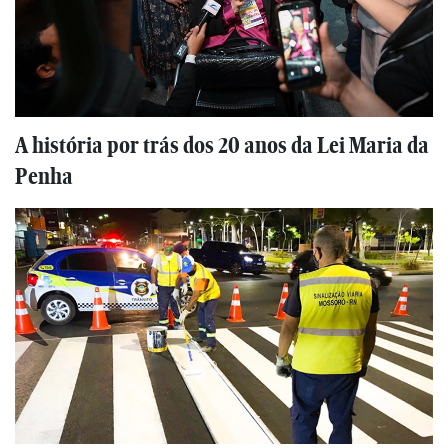
A história por trás dos 20 anos da Lei Maria da
Penha