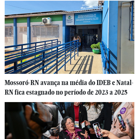
Mossoró-RN avança na média do IDEB e Natal-
RN fica estagnado no período de 2023 a 2025