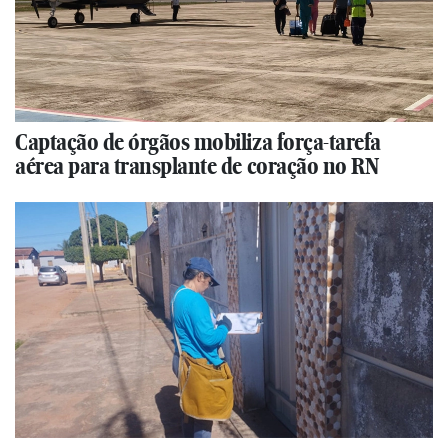
Captação de órgãos mobiliza força-tarefa
aérea para transplante de coração no RN