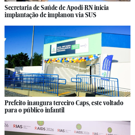
Secretaria de Saúde de Apodi-RN inicia
implantação de implanon via SUS
Prefeito inaugura terceiro Caps, este voltado
para o público infantil