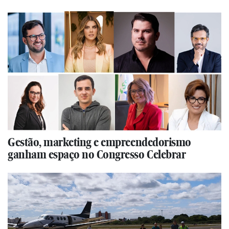
Gestão, marketing e empreendedorismo
ganham espaço no Congresso Celebrar