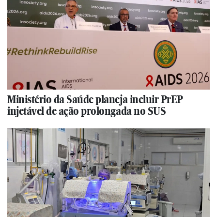
Ministério da Saúde planeja incluir PrEP
injetável de ação prolongada no SUS