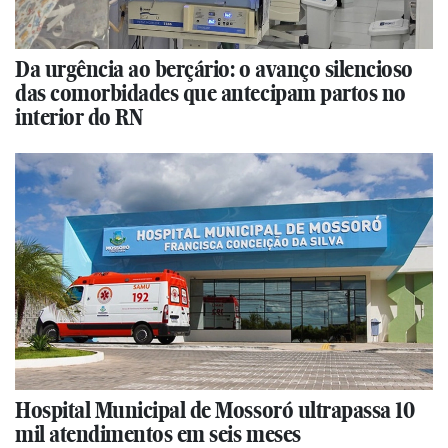
Da urgência ao berçário: o avanço silencioso
das comorbidades que antecipam partos no
interior do RN
Hospital Municipal de Mossoró ultrapassa 10
mil atendimentos em seis meses