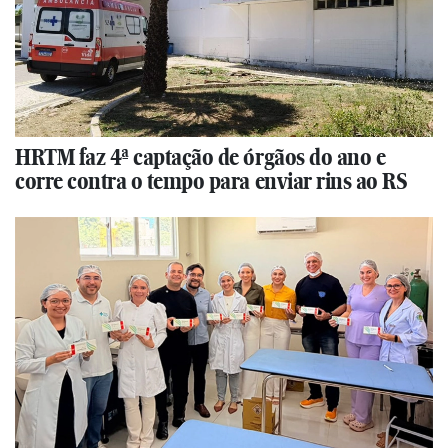
HRTM faz 4ª captação de órgãos do ano e
corre contra o tempo para enviar rins ao RS