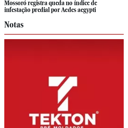
Mossoró registra queda no índice de
infestação predial por Aedes aegypti
Notas