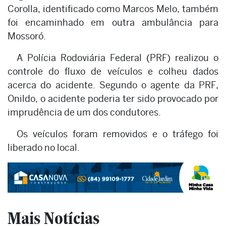
Corolla, identificado como Marcos Melo, também
foi encaminhado em outra ambulância para
Mossoró.
A Polícia Rodoviária Federal (PRF) realizou o
controle do fluxo de veículos e colheu dados
acerca do acidente. Segundo o agente da PRF,
Onildo, o acidente poderia ter sido provocado por
imprudência de um dos condutores.
Os veículos foram removidos e o tráfego foi
liberado no local.
Mais Notícias