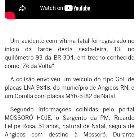
Um acidente com vítima fatal foi registrado no
início da tarde desta sexta-feira, 13, no
quilômetro 93 da BR-304, em trecho conhecido
como "Zé da Volta".
A colisão envolveu um veículo do tipo Gol, de
placas LNA-9848, do município de Angicos-RN, e
um Corolla com placas MYR-5182 de Natal.
Segundo informações colhidas pelo portal
MOSSORÓ HOJE, o Sargento da PM, Ricardo
Felipe Rosa, 51 anos, natural de Natal, seguia de
Angicos com destino à Mossoró. Durante