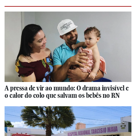
A pressa de vir ao mundo: O drama invisível e
o calor do colo que salvam os bebês no RN