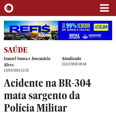
SAÚDE
Ismael Sousa e Josemário
Atualizado
11/12/2018 18:58
Alves
13/03/2015 12:21
Acidente na BR-304
mata sargento da
Polícia Militar