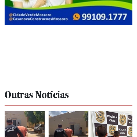
Outras Notícias