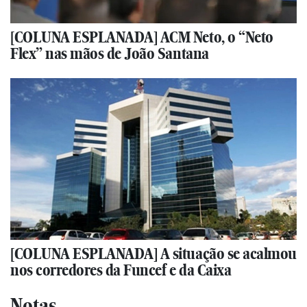
[COLUNA ESPLANADA] ACM Neto, o “Neto
Flex” nas mãos de João Santana
[COLUNA ESPLANADA] A situação se acalmou
nos corredores da Funcef e da Caixa
Notas