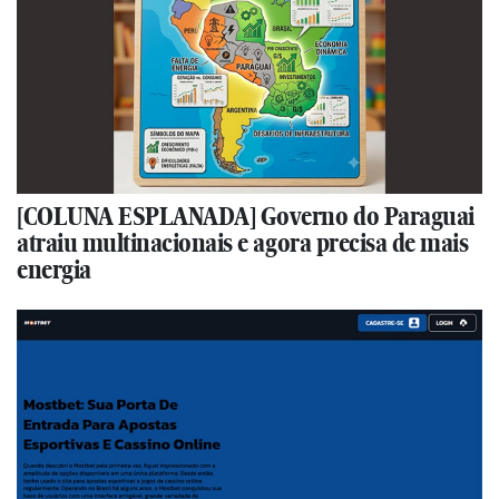
[COLUNA ESPLANADA] Governo do Paraguai
atraiu multinacionais e agora precisa de mais
energia