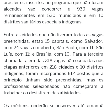
brasileiros inscritos no programa que não foram
alocados vão concorrer a 930 vagas
remanescentes em 530 municípios e em 10
distritos sanitários especiais indígenas.
Entre as cidades que não tiveram todas as vagas
preenchidas, estão 15 capitais, como Salvador,
com 24 vagas em aberto; São Paulo, com 11; São
Luís, com 11; e Brasília, com 10. Para a terceira
chamada, além das 318 vagas não ocupadas nas
etapas anteriores em 218 cidades e 10 distritos
indígenas, foram incorporadas 612 postos que a
princípio tinham sido preenchidas, mas os
profissionais selecionados não começaram a
trabalhar ou desistiram das atividades.
Os médicos poderão se inscrever até amanhã