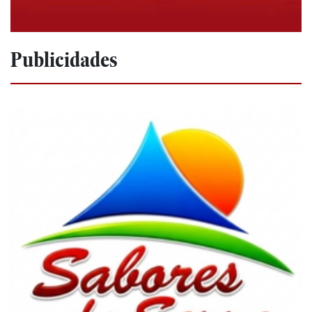
Publicidades