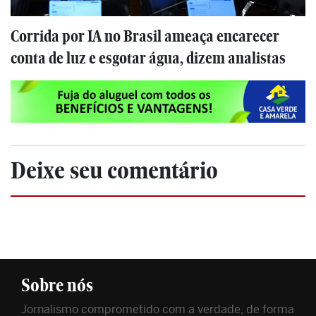
Corrida por IA no Brasil ameaça encarecer
conta de luz e esgotar água, dizem analistas
Deixe seu comentário
Sobre nós
Jornalismo comprometido com a verdade, de forma