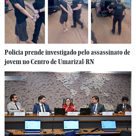
Policia prende investigado pelo assassinato de
jovem no Centro de Umarizal-RN