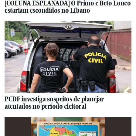
[COLUNA ESPLANADA] O Primo e Beto Louco
estariam escondidos no Líbano
PCDF investiga suspeitos de planejar
atentados no período eleitoral