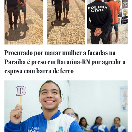
Procurado por matar mulher a facadas na
Paraíba é preso em Baraúna-RN por agredir a
esposa com barra de ferro