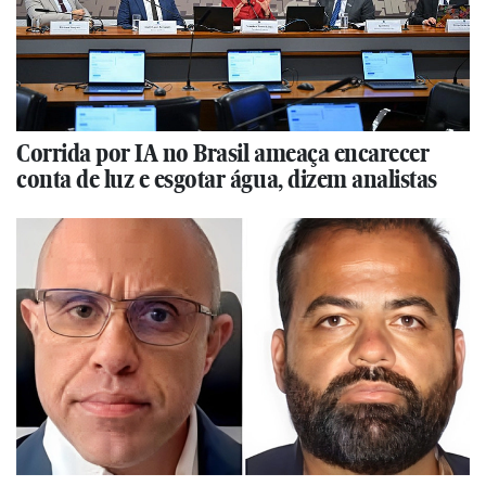
Corrida por IA no Brasil ameaça encarecer
conta de luz e esgotar água, dizem analistas