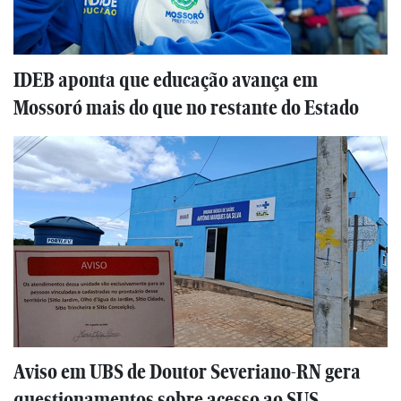
IDEB aponta que educação avança em
Mossoró mais do que no restante do Estado
Aviso em UBS de Doutor Severiano-RN gera
questionamentos sobre acesso ao SUS