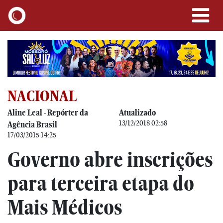
NACIONAL
Aline Leal - Repórter da
Atualizado
13/12/2018 02:58
Agência Brasil
17/03/2015 14:25
Governo abre inscrições
para terceira etapa do
Mais Médicos