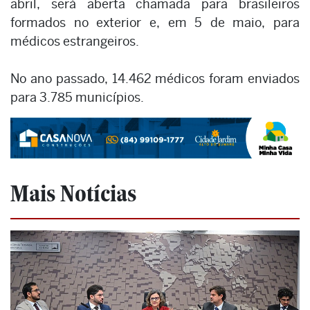
abril, será aberta chamada para brasileiros
formados no exterior e, em 5 de maio, para
médicos estrangeiros.
No ano passado, 14.462 médicos foram enviados
para 3.785 municípios.
Mais Notícias