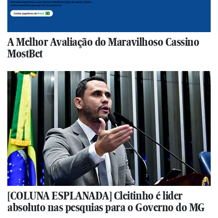
A Melhor Avaliação do Maravilhoso Cassino
MostBet
[COLUNA ESPLANADA] Cleitinho é lider
absoluto nas pesquias para o Governo do MG