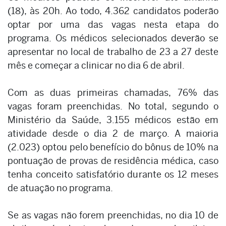
(18), às 20h. Ao todo, 4.362 candidatos poderão
optar por uma das vagas nesta etapa do
programa. Os médicos selecionados deverão se
apresentar no local de trabalho de 23 a 27 deste
mês e começar a clinicar no dia 6 de abril.
Com as duas primeiras chamadas, 76% das
vagas foram preenchidas. No total, segundo o
Ministério da Saúde, 3.155 médicos estão em
atividade desde o dia 2 de março. A maioria
(2.023) optou pelo benefício do bônus de 10% na
pontuação de provas de residência médica, caso
tenha conceito satisfatório durante os 12 meses
de atuação no programa.
Se as vagas não forem preenchidas, no dia 10 de