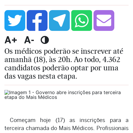
A+
A-
Os médicos poderão se inscrever até
amanhã (18), às 20h. Ao todo, 4.362
candidatos poderão optar por uma
das vagas nesta etapa.
Começam hoje (17) as inscrições para a
terceira chamada do Mais Médicos. Profissionais