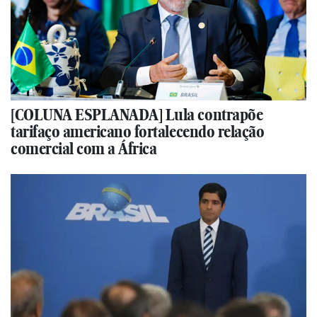
[COLUNA ESPLANADA] Lula contrapõe
tarifaço americano fortalecendo relação
comercial com a África