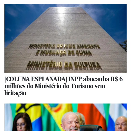
[COLUNA ESPLANADA] INPP abocanha R$ 6
milhões do Ministério do Turismo sem
licitação