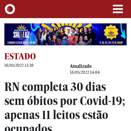
ESTADO
16/05/2022 13:38
Atualizado
16/05/2022 14:04
RN completa 30 dias
sem óbitos por Covid-19;
apenas 11 leitos estão
ocupados