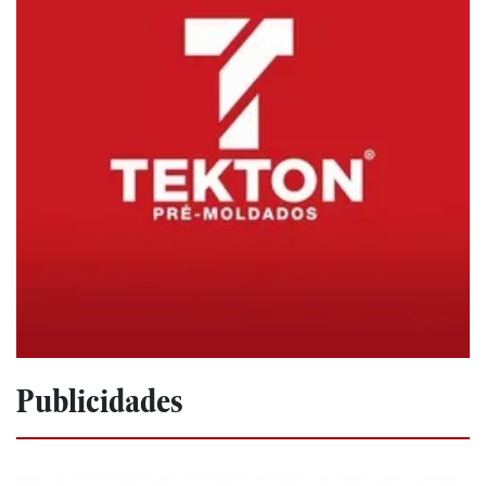
Publicidades