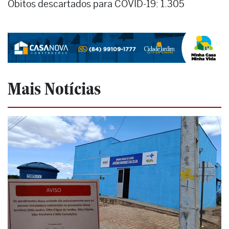
Óbitos descartados para COVID-19: 1.305
Mais Notícias