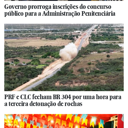
Governo prorroga inscrições do concurso
público para a Administração Penitenciária
PRF e CLC fecham BR 304 por uma hora para
a terceira detonação de rochas