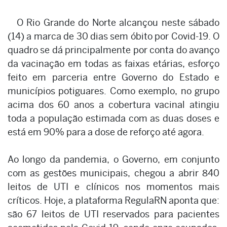
O Rio Grande do Norte alcançou neste sábado
(14) a marca de 30 dias sem óbito por Covid-19. O
quadro se dá principalmente por conta do avanço
da vacinação em todas as faixas etárias, esforço
feito em parceria entre Governo do Estado e
municípios potiguares. Como exemplo, no grupo
acima dos 60 anos a cobertura vacinal atingiu
toda a população estimada com as duas doses e
está em 90% para a dose de reforço até agora.
Ao longo da pandemia, o Governo, em conjunto
com as gestões municipais, chegou a abrir 840
leitos de UTI e clínicos nos momentos mais
críticos. Hoje, a plataforma RegulaRN aponta que:
são 67 leitos de UTI reservados para pacientes