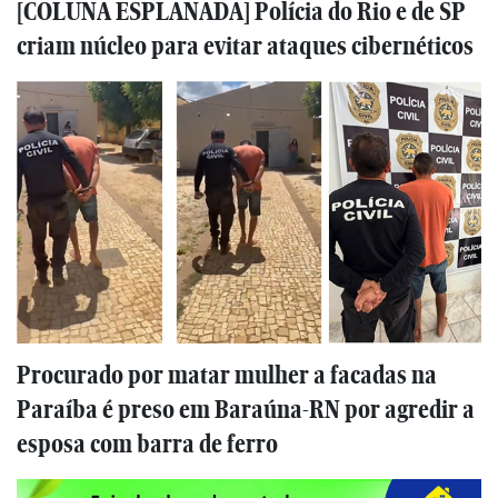
[COLUNA ESPLANADA] Polícia do Rio e de SP
criam núcleo para evitar ataques cibernéticos
Procurado por matar mulher a facadas na
Paraíba é preso em Baraúna-RN por agredir a
esposa com barra de ferro