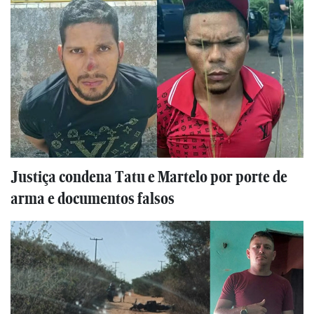
Justiça condena Tatu e Martelo por porte de
arma e documentos falsos