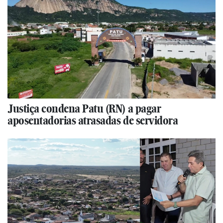
Justiça condena Patu (RN) a pagar
aposentadorias atrasadas de servidora