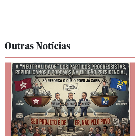
Outras Notícias