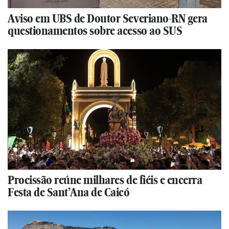
Aviso em UBS de Doutor Severiano-RN gera
questionamentos sobre acesso ao SUS
Procissão reúne milhares de fiéis e encerra
Festa de Sant’Ana de Caicó