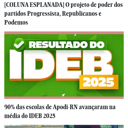
[COLUNA ESPLANADA] O projeto de poder dos
partidos Progressista, Republicanos e
Podemos
90% das escolas de Apodi-RN avançaram na
média do IDEB 2025