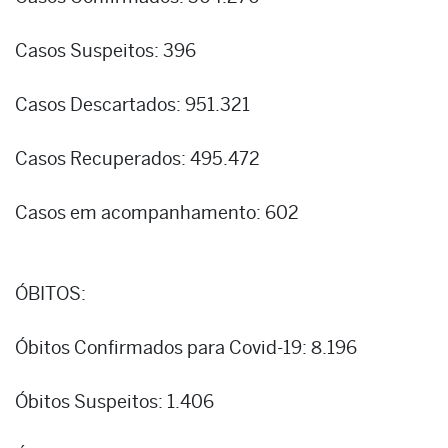
Casos Suspeitos: 396
Casos Descartados: 951.321
Casos Recuperados: 495.472
Casos em acompanhamento: 602
ÓBITOS:
Óbitos Confirmados para Covid-19: 8.196
Óbitos Suspeitos: 1.406