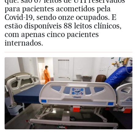
para pacientes acometidos pela
Covid-19, sendo onze ocupados. E
estão disponíveis 88 leitos clínicos,
com apenas cinco pacientes
internados.