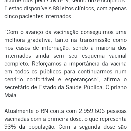
acometidos pela Covid-19, sendo onze ocupados.
E estão disponíveis 88 leitos clínicos, com apenas
cinco pacientes internados.
"Com o avanço da vacinação conseguimos uma
melhora gradativa, tanto na transmissão como
nos casos de internação, sendo a maioria dos
internados ainda sem seu esquema vacinal
completo. Reforçamos a importância da vacina
em todos os públicos para continuarmos num
cenário confortável e esperançoso", afirma o
secretário de Estado da Saúde Pública, Cipriano
Maia.
Atualmente o RN conta com 2.959.606 pessoas
vacinadas com a primeira dose, o que representa
93% da população. Com a segunda dose são