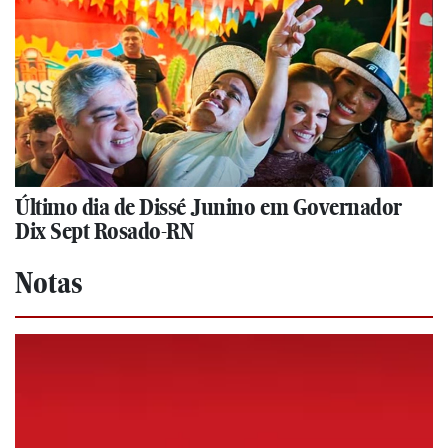
Último dia de Dissé Junino em Governador
Dix Sept Rosado-RN
Notas