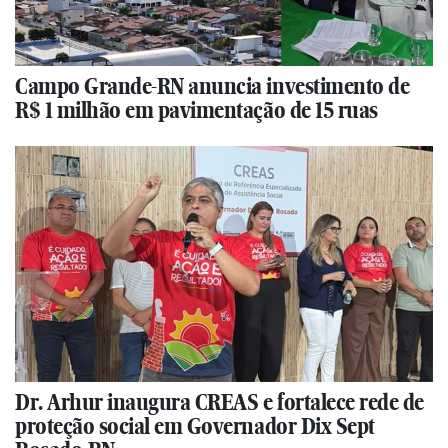
Campo Grande-RN anuncia investimento de
R$ 1 milhão em pavimentação de 15 ruas
Dr. Arhur inaugura CREAS e fortalece rede de
proteção social em Governador Dix Sept