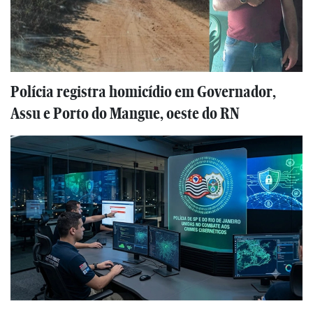
Polícia registra homicídio em Governador,
Assu e Porto do Mangue, oeste do RN