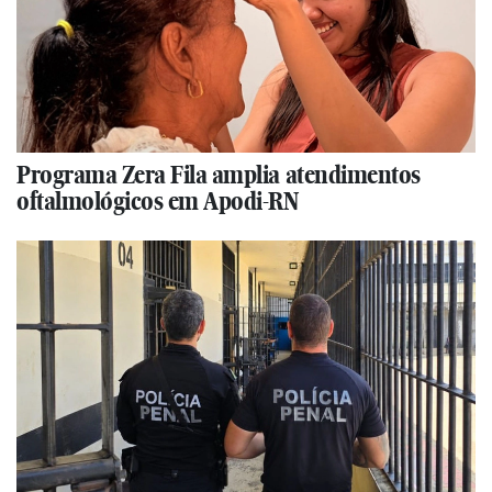
Programa Zera Fila amplia atendimentos
oftalmológicos em Apodi-RN