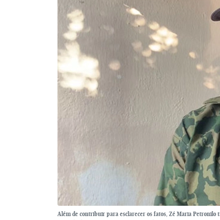
Além de contribuir para esclarecer os fatos, Zé Maria Petronil