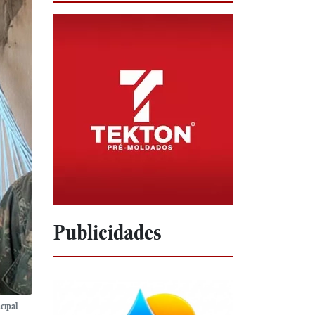
Publicidades
cipal