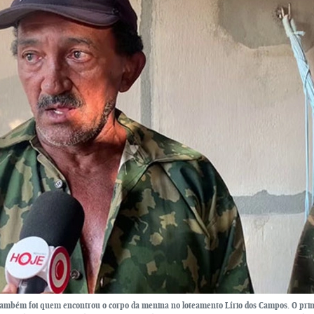
o também foi quem encontrou o corpo da menina no loteamento Lírio dos Campos. O prin