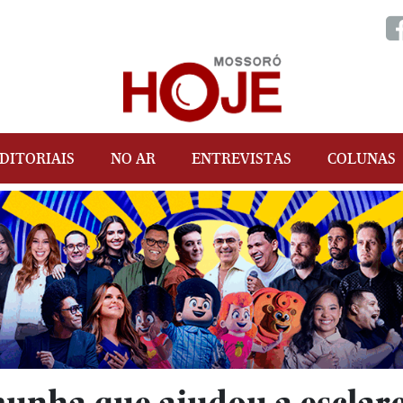
DITORIAIS
NO AR
ENTREVISTAS
COLUNAS