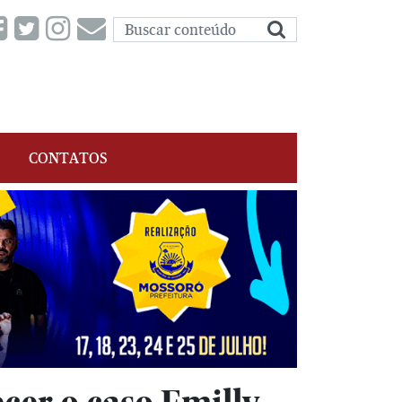
CONTATOS