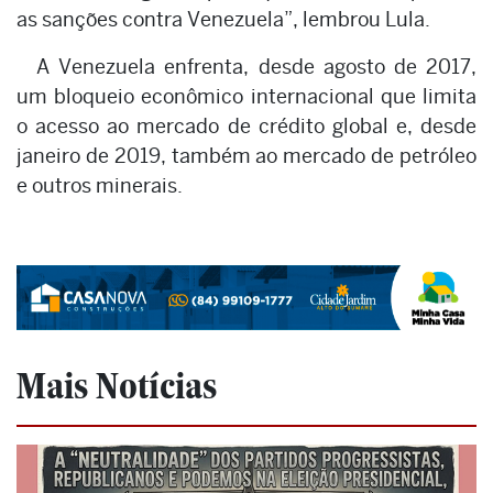
as sanções contra Venezuela”, lembrou Lula.
A Venezuela enfrenta, desde agosto de 2017,
um bloqueio econômico internacional que limita
o acesso ao mercado de crédito global e, desde
janeiro de 2019, também ao mercado de petróleo
e outros minerais.
Mais Notícias