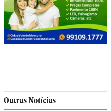
Outras Notícias