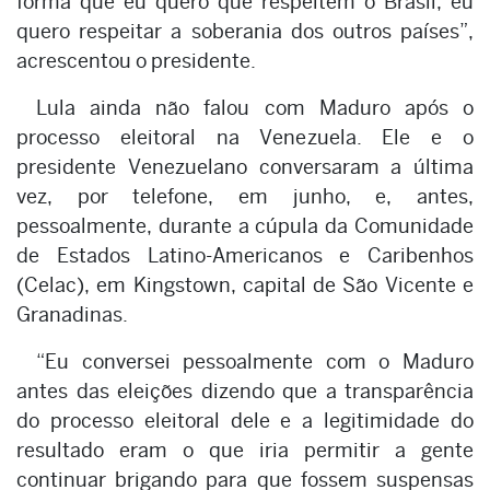
forma que eu quero que respeitem o Brasil, eu
quero respeitar a soberania dos outros países”,
acrescentou o presidente.
Lula ainda não falou com Maduro após o
processo eleitoral na Venezuela. Ele e o
presidente Venezuelano conversaram a última
vez, por telefone, em junho, e, antes,
pessoalmente, durante a cúpula da Comunidade
de Estados Latino-Americanos e Caribenhos
(Celac), em Kingstown, capital de São Vicente e
Granadinas.
“Eu conversei pessoalmente com o Maduro
antes das eleições dizendo que a transparência
do processo eleitoral dele e a legitimidade do
resultado eram o que iria permitir a gente
continuar brigando para que fossem suspensas