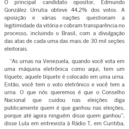
O principal candidato opositor, Edmundo
González Urrutia obteve 44,2% dos votos. A
oposição e várias nações questionam a
legitimidade da vitória e cobram transparência no
processo, incluindo o Brasil, com a divulgação
das atas de cada uma das mais de 30 mil seções
eleitorais.
“As urnas na Venezuela, quando você vota em
uma máquina eletrônica como aqui, tem um
tíquete; aquele tíquete é colocado em uma urna.
Então, você tem o voto eletrônico e você tem a
urna. O que nós queremos é que o Conselho
Nacional que cuidou nas eleições diga
publicamente quem é que ganhou nas eleições,
porque até agora ninguém disse quem ganhou”,
disse Lula em entrevista à Rádio T, em Curitiba,