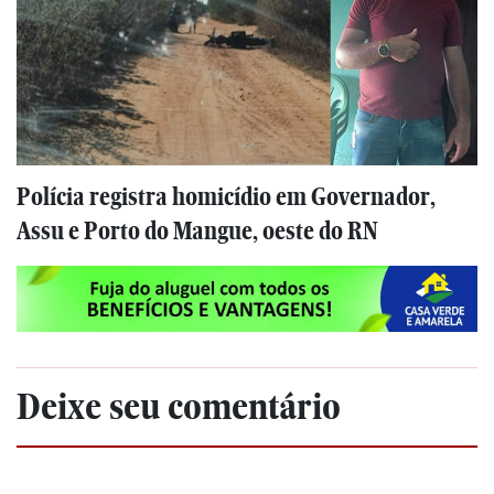
Polícia registra homicídio em Governador,
Assu e Porto do Mangue, oeste do RN
Deixe seu comentário