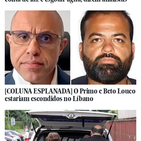
[COLUNA ESPLANADA] O Primo e Beto Louco
estariam escondidos no Líbano