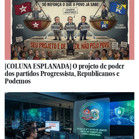
[COLUNA ESPLANADA] O projeto de poder
dos partidos Progressista, Republicanos e
Podemos