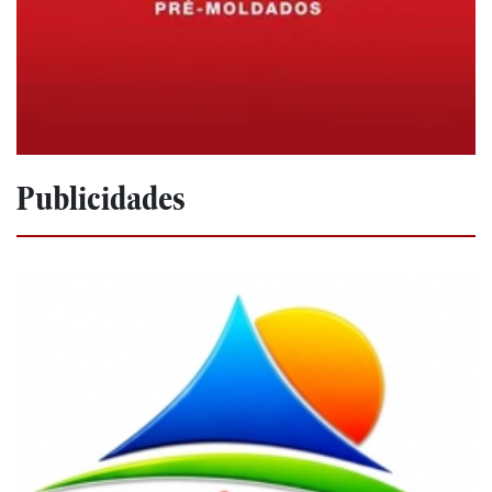
Publicidades