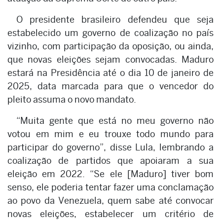
O presidente brasileiro defendeu que seja
estabelecido um governo de coalização no país
vizinho, com participação da oposição, ou ainda,
que novas eleições sejam convocadas. Maduro
estará na Presidência até o dia 10 de janeiro de
2025, data marcada para que o vencedor do
pleito assuma o novo mandato.
“Muita gente que está no meu governo não
votou em mim e eu trouxe todo mundo para
participar do governo”, disse Lula, lembrando a
coalização de partidos que apoiaram a sua
eleição em 2022. “Se ele [Maduro] tiver bom
senso, ele poderia tentar fazer uma conclamação
ao povo da Venezuela, quem sabe até convocar
novas eleições, estabelecer um critério de