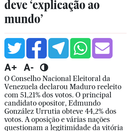
deve ‘explicação ao
mundo’
A+
A-
O Conselho Nacional Eleitoral da
Venezuela declarou Maduro reeleito
com 51,21% dos votos. O principal
candidato opositor, Edmundo
González Urrutia obteve 44,2% dos
votos. A oposição e várias nações
questionam a legitimidade da vitória