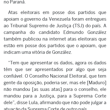
no Paraná.
Atas eleitorais em posse dos partidos que
apoiam o governo da Venezuela foram entregues
ao Tribunal Supremo de Justiça (TSJ) do país. A
campanha do candidato Edmundo González
também publicou na internet atas eleitorais que
estão em posse dos partidos que o apoiam, que
indicam uma vitória de González.
“Tem que apresentar os dados, agora os dados
têm que ser apresentados por algo que seja
confiável. O Conselho Nacional Eleitoral, que tem
gente da oposição, poderia ser, mas ele [Maduro]
não mandou [as suas atas] para o conselho, ele
mandou para a Justiça, para a Suprema Corte
dele”, disse Lula, afirmando que não pode julgar a
atuação da Suprema Corte de outro país.