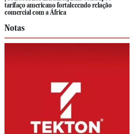
tarifaço americano fortalecendo relação
comercial com a África
Notas