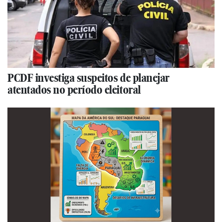
PCDF investiga suspeitos de planejar
atentados no período eleitoral