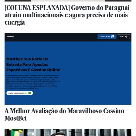
[COLUNA ESPLANADA] Governo do Paraguai
atraiu multinacionais e agora precisa de mais
energia
A Melhor Avaliação do Maravilhoso Cassino
MostBet