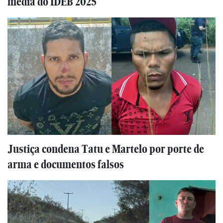
média do IDEB 2025
Justiça condena Tatu e Martelo por porte de
arma e documentos falsos