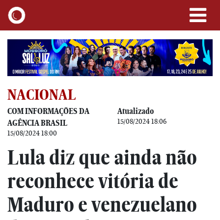
NACIONAL
COM INFORMAÇÕES DA
Atualizado
15/08/2024 18:06
AGÊNCIA BRASIL
15/08/2024 18:00
Lula diz que ainda não
reconhece vitória de
Maduro e venezuelano