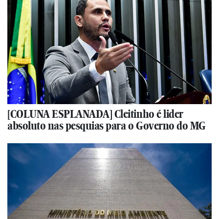
[COLUNA ESPLANADA] Cleitinho é lider
absoluto nas pesquias para o Governo do MG