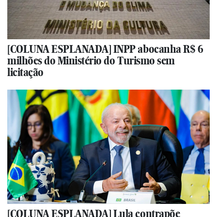
[COLUNA ESPLANADA] INPP abocanha R$ 6
milhões do Ministério do Turismo sem
licitação
[COLUNA ESPLANADA] Lula contrapõe