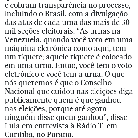
e cobram transparência no processo,
incluindo o Brasil, com a divulgação
das atas de cada uma das mais de 30
mil seções eleitorais. “As urnas na
Venezuela, quando você vota em uma
máquina eletrônica como aqui, tem
um tíquete; aquele tíquete é colocado
em uma urna. Então, você tem o voto
eletrônico e você tem a urna. O que
nós queremos é que o Conselho
Nacional que cuidou nas eleições diga
publicamente quem é que ganhou
nas eleições, porque até agora
ninguém disse quem ganhou”, disse
Lula em entrevista à Rádio T, em
Curitiba, no Paraná.