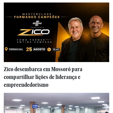
Zico desembarca em Mossoró para
compartilhar lições de liderança e
empreendedorismo