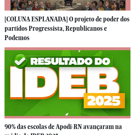
[COLUNA ESPLANADA] O projeto de poder dos
partidos Progressista, Republicanos e
Podemos
90% das escolas de Apodi-RN avançaram na