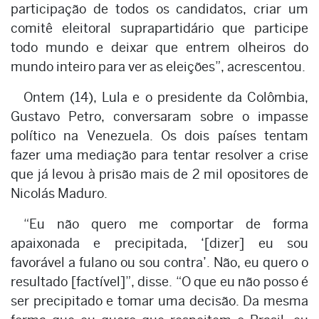
participação de todos os candidatos, criar um
comitê eleitoral suprapartidário que participe
todo mundo e deixar que entrem olheiros do
mundo inteiro para ver as eleições”, acrescentou.
Ontem (14), Lula e o presidente da Colômbia,
Gustavo Petro, conversaram sobre o impasse
político na Venezuela. Os dois países tentam
fazer uma mediação para tentar resolver a crise
que já levou à prisão mais de 2 mil opositores de
Nicolás Maduro.
“Eu não quero me comportar de forma
apaixonada e precipitada, ‘[dizer] eu sou
favorável a fulano ou sou contra’. Não, eu quero o
resultado [factível]”, disse. “O que eu não posso é
ser precipitado e tomar uma decisão. Da mesma