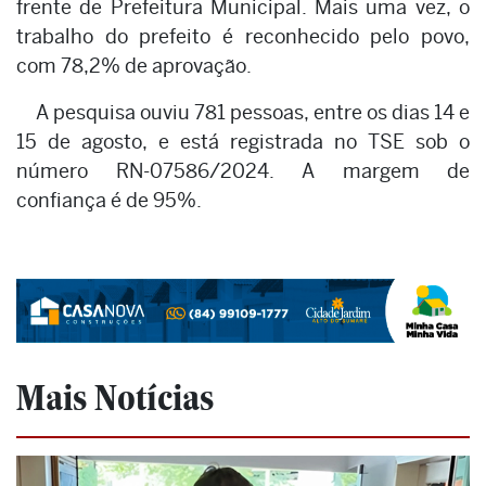
frente de Prefeitura Municipal. Mais uma vez, o
trabalho do prefeito é reconhecido pelo povo,
com 78,2% de aprovação.
A pesquisa ouviu 781 pessoas, entre os dias 14 e
15 de agosto, e está registrada no TSE sob o
número RN-07586/2024. A margem de
confiança é de 95%.
Mais Notícias