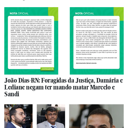
João Dias-RN: Foragidas da Justiça, Damária e
Lediane negam ter mando matar Marcelo e
Sandi