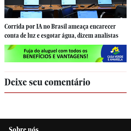
Corrida por IA no Brasil ameaça encarecer
conta de luz e esgotar água, dizem analistas
Deixe seu comentário
Sobre nós