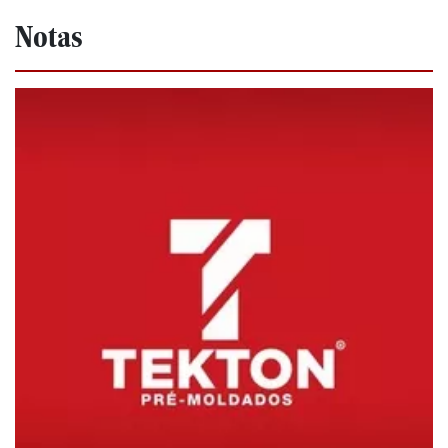
Notas