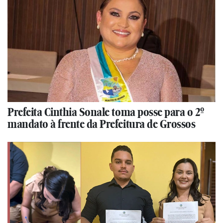
Prefeita Cinthia Sonale toma posse para o 2º
mandato à frente da Prefeitura de Grossos