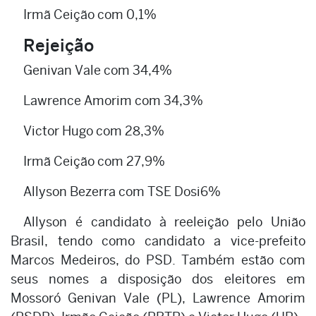
Irmã Ceição com 0,1%
Rejeição
Genivan Vale com 34,4%
Lawrence Amorim com 34,3%
Victor Hugo com 28,3%
Irmã Ceição com 27,9%
Allyson Bezerra com TSE Dosi6%
Allyson é candidato à reeleição pelo União
Brasil, tendo como candidato a vice-prefeito
Marcos Medeiros, do PSD. Também estão com
seus nomes a disposição dos eleitores em
Mossoró Genivan Vale (PL), Lawrence Amorim