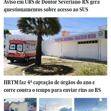
Aviso em UBS de Doutor Severiano-RN gera
questionamentos sobre acesso ao SUS
HRTM faz 4ª captação de órgãos do ano e
corre contra o tempo para enviar rins ao RS