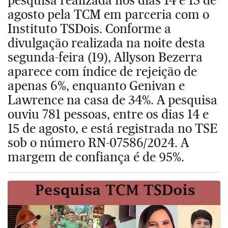
agosto pela TCM em parceria com o
Instituto TSDois. Conforme a
divulgação realizada na noite desta
segunda-feira (19), Allyson Bezerra
aparece com índice de rejeição de
apenas 6%, enquanto Genivan e
Lawrence na casa de 34%. A pesquisa
ouviu 781 pessoas, entre os dias 14 e
15 de agosto, e está registrada no TSE
sob o número RN-07586/2024. A
margem de confiança é de 95%.