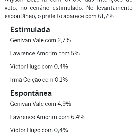
voto, no cenário estimulado. No levantamento
espontâneo, o prefeito aparece com 61,7%.
Estimulada
Genivan Vale com 2,7%
Lawrence Amorim com 5%
Victor Hugo com 0,4%
Irmã Ceição com 0,1%
Espontânea
Genivan Vale com 4,9%
Lawrence Amorim com 6,4%
Victor Hugo com 0,4%