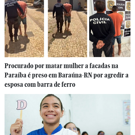
Procurado por matar mulher a facadas na
Paraíba é preso em Baraúna-RN por agredir a
esposa com barra de ferro