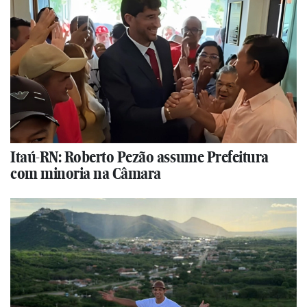
Itaú-RN: Roberto Pezão assume Prefeitura
com minoria na Câmara