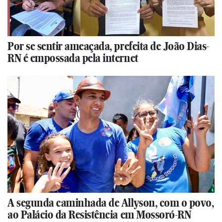
Por se sentir ameaçada, prefeita de João Dias-
RN é empossada pela internet
A segunda caminhada de Allyson, com o povo,
ao Palácio da Resistência em Mossoró-RN