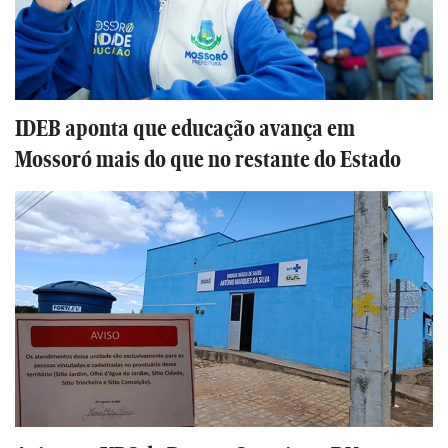
IDEB aponta que educação avança em
Mossoró mais do que no restante do Estado