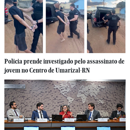
Policia prende investigado pelo assassinato de
jovem no Centro de Umarizal-RN