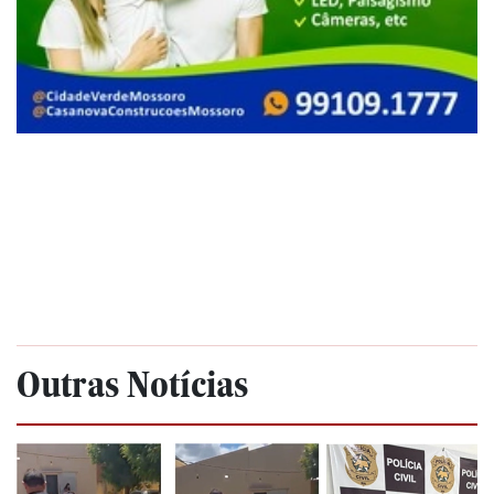
Outras Notícias