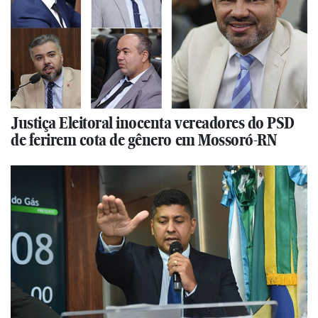
Justiça Eleitoral inocenta vereadores do PSD
de ferirem cota de gênero em Mossoró-RN