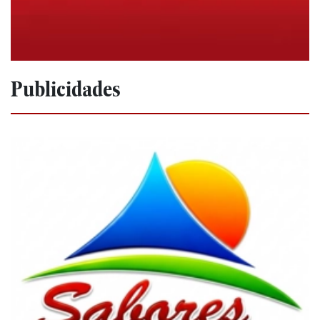
Publicidades