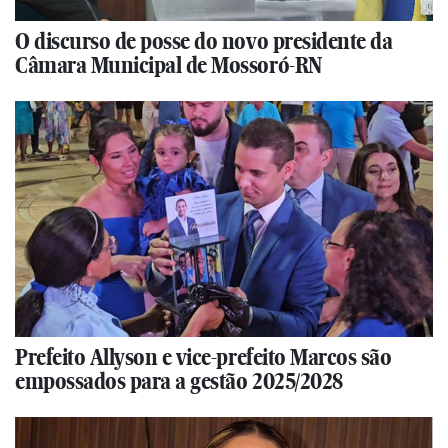
O discurso de posse do novo presidente da
Câmara Municipal de Mossoró-RN
Prefeito Allyson e vice-prefeito Marcos são
empossados para a gestão 2025/2028