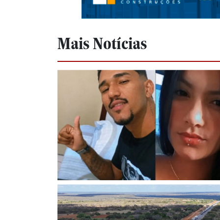
Mais Notícias