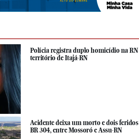
Polícia registra duplo homicídio na RN 
território de Itajá-RN
Acidente deixa um morto e dois feridos
BR 304, entre Mossoró e Assu-RN