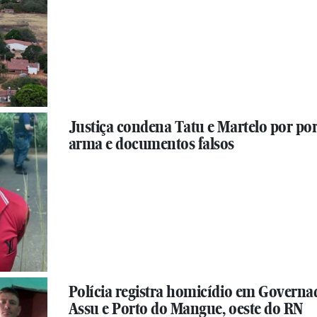
Justiça condena Tatu e Martelo por por
arma e documentos falsos
Polícia registra homicídio em Governa
Assu e Porto do Mangue, oeste do RN