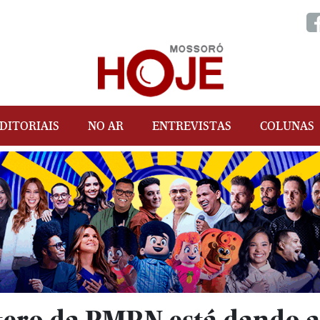
DITORIAIS
NO AR
ENTREVISTAS
COLUNAS