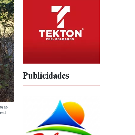
Publicidades
8) ao
está