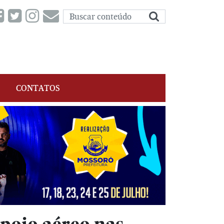
CONTATOS