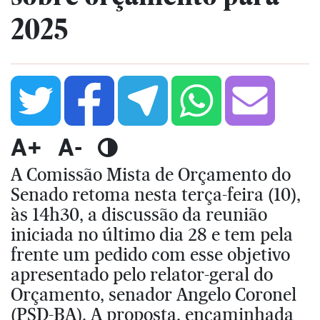
2025
A+
A-
A Comissão Mista de Orçamento do
Senado retoma nesta terça-feira (10),
às 14h30, a discussão da reunião
iniciada no último dia 28 e tem pela
frente um pedido com esse objetivo
apresentado pelo relator-geral do
Orçamento, senador Angelo Coronel
(PSD-BA). A proposta, encaminhada