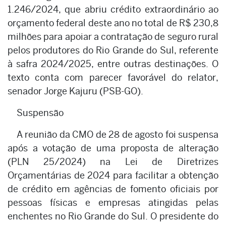
1.246/2024, que abriu crédito extraordinário ao
orçamento federal deste ano no total de R$ 230,8
milhões para apoiar a contratação de seguro rural
pelos produtores do Rio Grande do Sul, referente
à safra 2024/2025, entre outras destinações. O
texto conta com parecer favorável do relator,
senador Jorge Kajuru (PSB-GO).
Suspensão
A reunião da CMO de 28 de agosto foi suspensa
após a votação de uma proposta de alteração
(PLN 25/2024) na Lei de Diretrizes
Orçamentárias de 2024 para facilitar a obtenção
de crédito em agências de fomento oficiais por
pessoas físicas e empresas atingidas pelas
enchentes no Rio Grande do Sul. O presidente do