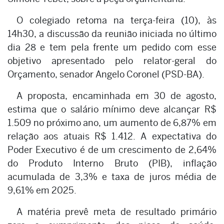
O colegiado retoma na terça-feira (10), às
14h30, a discussão da reunião iniciada no último
dia 28 e tem pela frente um pedido com esse
objetivo apresentado pelo relator-geral do
Orçamento, senador Angelo Coronel (PSD-BA).
A proposta, encaminhada em 30 de agosto,
estima que o salário mínimo deve alcançar R$
1.509 no próximo ano, um aumento de 6,87% em
relação aos atuais R$ 1.412. A expectativa do
Poder Executivo é de um crescimento de 2,64%
do Produto Interno Bruto (PIB), inflação
acumulada de 3,3% e taxa de juros média de
9,61% em 2025.
A matéria prevê meta de resultado primário