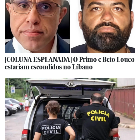
[COLUNA ESPLANADA] O Primo e Beto Louco
estariam escondidos no Líbano