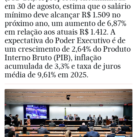
em 30 de agosto, estima que o salário
mínimo deve alcançar R$ 1.509 no
próximo ano, um aumento de 6,87%
em relação aos atuais R$ 1.412. A
expectativa do Poder Executivo é de
um crescimento de 2,64% do Produto
Interno Bruto (PIB), inflação
acumulada de 3,3% e taxa de juros
média de 9,61% em 2025.