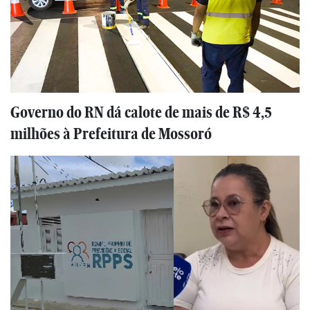
Governo do RN dá calote de mais de R$ 4,5
milhões à Prefeitura de Mossoró