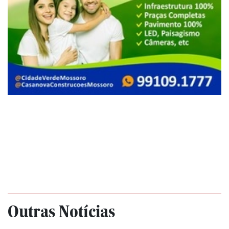
Outras Notícias