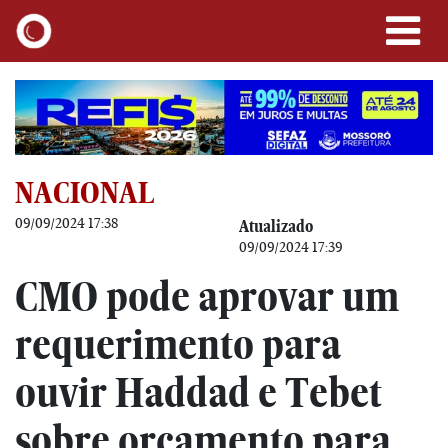
NACIONAL
09/09/2024 17:38
Atualizado
09/09/2024 17:39
CMO pode aprovar um
requerimento para
ouvir Haddad e Tebet
sobre orçamento para