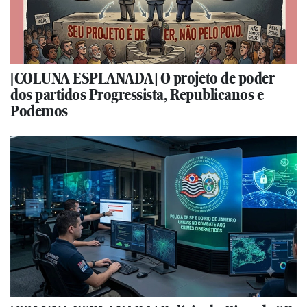
[COLUNA ESPLANADA] O projeto de poder
dos partidos Progressista, Republicanos e
Podemos