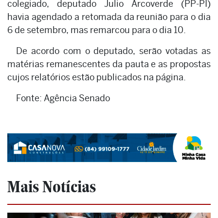
colegiado, deputado Julio Arcoverde (PP-PI)
havia agendado a retomada da reunião para o dia
6 de setembro, mas remarcou para o dia 10.
De acordo com o deputado, serão votadas as
matérias remanescentes da pauta e as propostas
cujos relatórios estão publicados na página.
Fonte: Agência Senado
Mais Notícias