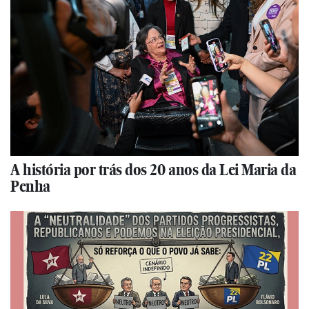
A história por trás dos 20 anos da Lei Maria da
Penha