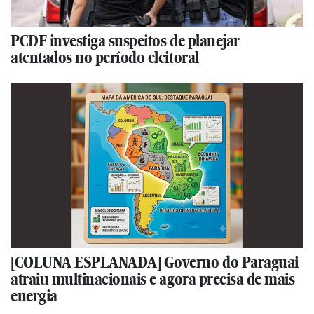
PCDF investiga suspeitos de planejar
atentados no período eleitoral
[COLUNA ESPLANADA] Governo do Paraguai
atraiu multinacionais e agora precisa de mais
energia