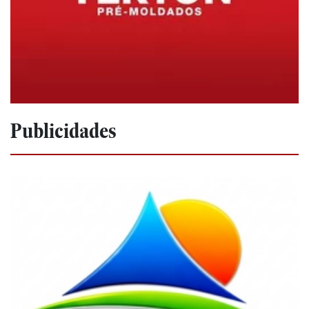
Publicidades