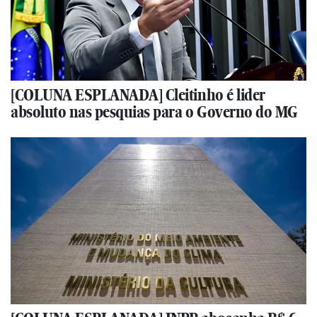
[COLUNA ESPLANADA] Cleitinho é lider
absoluto nas pesquias para o Governo do MG