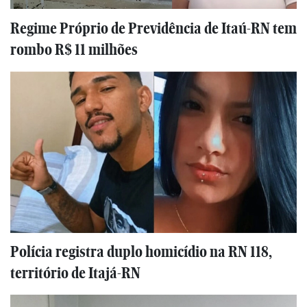
Regime Próprio de Previdência de Itaú-RN tem
rombo R$ 11 milhões
Polícia registra duplo homicídio na RN 118,
território de Itajá-RN