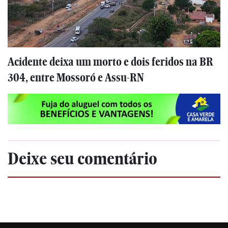
Acidente deixa um morto e dois feridos na BR
304, entre Mossoró e Assu-RN
Deixe seu comentário