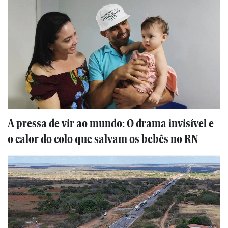
A pressa de vir ao mundo: O drama invisível e
o calor do colo que salvam os bebês no RN