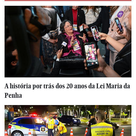
A história por trás dos 20 anos da Lei Maria da
Penha