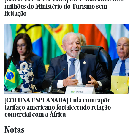
milhões do Ministério do Turismo sem
licitação
[COLUNA ESPLANADA] Lula contrapõe
tarifaço americano fortalecendo relação
comercial com a África
Notas