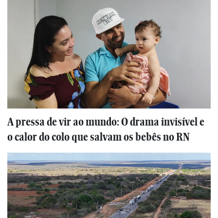
A pressa de vir ao mundo: O drama invisível e
o calor do colo que salvam os bebês no RN