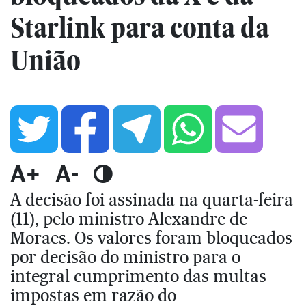
Starlink para conta da
União
A+
A-
A decisão foi assinada na quarta-feira
(11), pelo ministro Alexandre de
Moraes. Os valores foram bloqueados
por decisão do ministro para o
integral cumprimento das multas
impostas em razão do