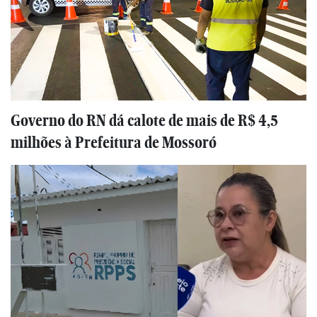
Governo do RN dá calote de mais de R$ 4,5
milhões à Prefeitura de Mossoró