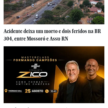
Acidente deixa um morto e dois feridos na BR
304, entre Mossoró e Assu-RN