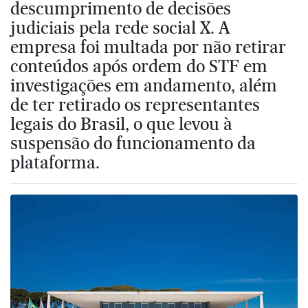
descumprimento de decisões
judiciais pela rede social X. A
empresa foi multada por não retirar
conteúdos após ordem do STF em
investigações em andamento, além
de ter retirado os representantes
legais do Brasil, o que levou à
suspensão do funcionamento da
plataforma.