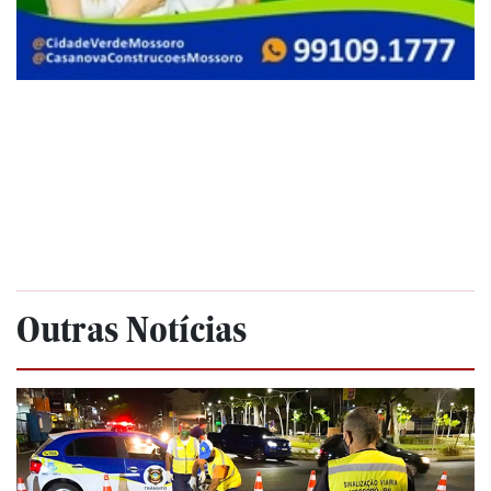
Outras Notícias