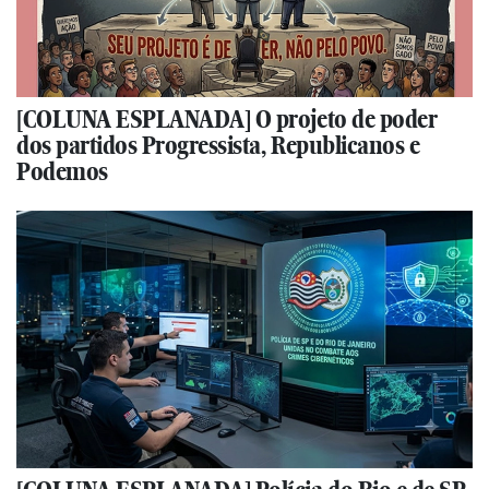
[COLUNA ESPLANADA] O projeto de poder
dos partidos Progressista, Republicanos e
Podemos