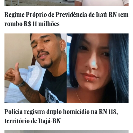
Regime Próprio de Previdência de Itaú-RN tem
rombo R$ 11 milhões
Polícia registra duplo homicídio na RN 118,
território de Itajá-RN