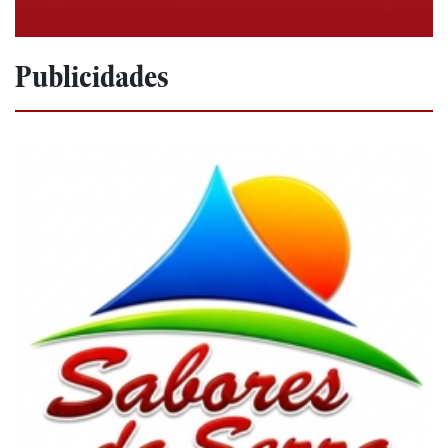
Publicidades