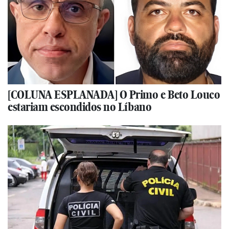
[COLUNA ESPLANADA] O Primo e Beto Louco
estariam escondidos no Líbano