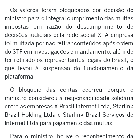
Os valores foram bloqueados por decisão do
ministro para o integral cumprimento das multas
impostas em razão do descumprimento de
decisões judiciais pela rede social X. A empresa
foi multada por não retirar conteúdos após ordem
do STF em investigações em andamento, além de
ter retirado os representantes legais do Brasil, o
que levou à suspensão do funcionamento da
plataforma.
O bloqueio das contas ocorreu porque o
ministro considerou a responsabilidade solidária
entre as empresas X Brasil Internet Ltda, Starlink
Brazil Holding Ltda e Starlink Brazil Serviços de
Internet Ltda para pagamento das multas.
Para o ministro, houve o reconhecimento da