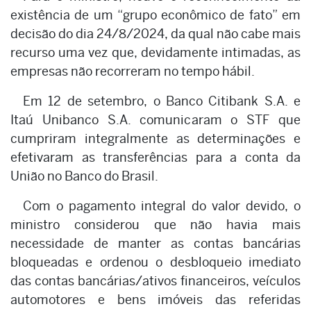
existência de um “grupo econômico de fato” em
decisão do dia 24/8/2024, da qual não cabe mais
recurso uma vez que, devidamente intimadas, as
empresas não recorreram no tempo hábil.
Em 12 de setembro, o Banco Citibank S.A. e
Itaú Unibanco S.A. comunicaram o STF que
cumpriram integralmente as determinações e
efetivaram as transferências para a conta da
União no Banco do Brasil.
Com o pagamento integral do valor devido, o
ministro considerou que não havia mais
necessidade de manter as contas bancárias
bloqueadas e ordenou o desbloqueio imediato
das contas bancárias/ativos financeiros, veículos
automotores e bens imóveis das referidas