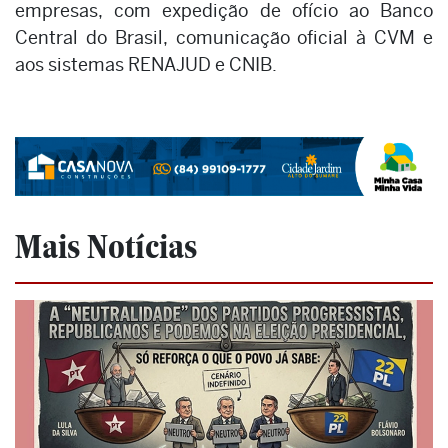
empresas, com expedição de ofício ao Banco
Central do Brasil, comunicação oficial à CVM e
aos sistemas RENAJUD e CNIB.
Mais Notícias