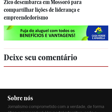
Zico desembarca em Mossoró para
compartilhar lições de liderança e
empreendedorismo
Deixe seu comentário
Sobre nós
Jornalismo comprometido com a verdade, de forma