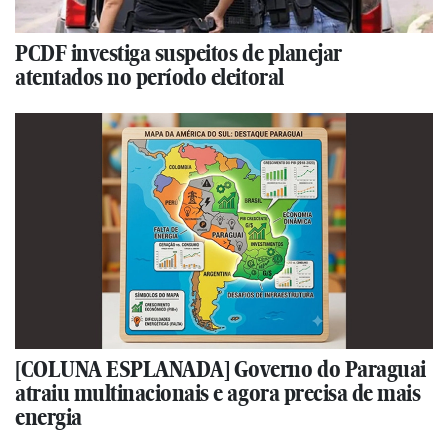
PCDF investiga suspeitos de planejar
atentados no período eleitoral
[COLUNA ESPLANADA] Governo do Paraguai
atraiu multinacionais e agora precisa de mais
energia