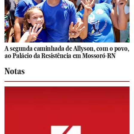
A segunda caminhada de Allyson, com o povo,
ao Palácio da Resistência em Mossoró-RN
Notas