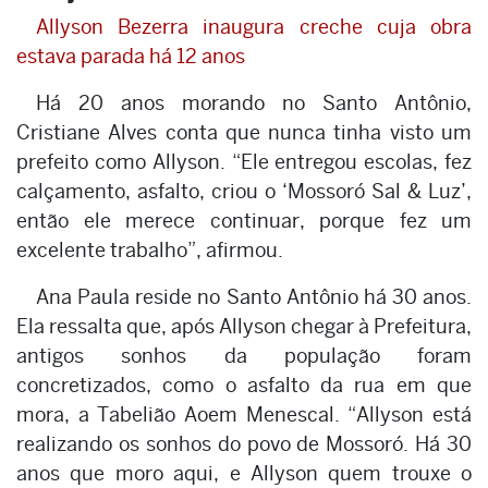
Allyson Bezerra inaugura creche cuja obra
estava parada há 12 anos
Há 20 anos morando no Santo Antônio,
Cristiane Alves conta que nunca tinha visto um
prefeito como Allyson. “Ele entregou escolas, fez
calçamento, asfalto, criou o ‘Mossoró Sal & Luz’,
então ele merece continuar, porque fez um
excelente trabalho”, afirmou.
Ana Paula reside no Santo Antônio há 30 anos.
Ela ressalta que, após Allyson chegar à Prefeitura,
antigos sonhos da população foram
concretizados, como o asfalto da rua em que
mora, a Tabelião Aoem Menescal. “Allyson está
realizando os sonhos do povo de Mossoró. Há 30
anos que moro aqui, e Allyson quem trouxe o