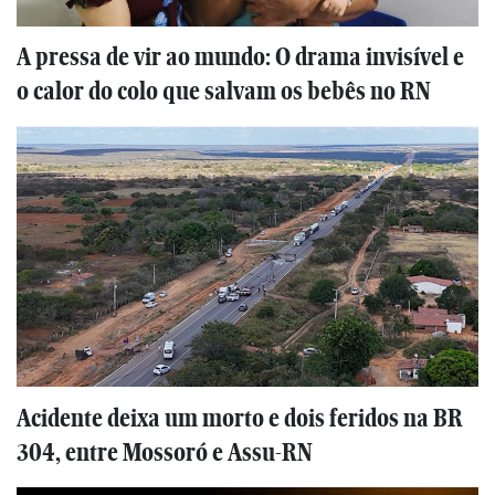
A pressa de vir ao mundo: O drama invisível e
o calor do colo que salvam os bebês no RN
Acidente deixa um morto e dois feridos na BR
304, entre Mossoró e Assu-RN