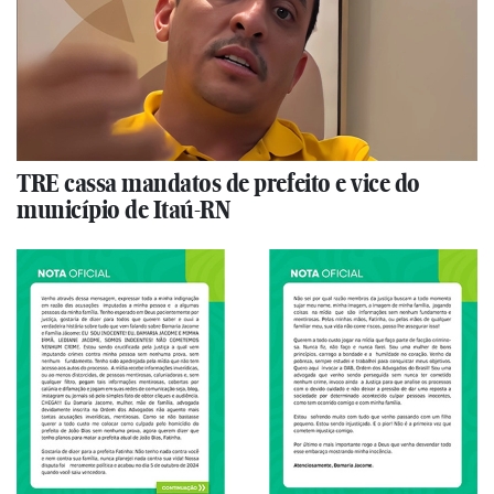
TRE cassa mandatos de prefeito e vice do
município de Itaú-RN