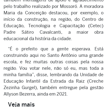
pelo trabalho realizado por Mossoró. A moradora
Maria da Conceição destacou, por exemplo, o
início da construção, na região, do Centro de
Educação, Tecnologia e Capacitação (Cetec)
Padre Sátiro Cavalcanti, a maior obra
educacional da história da cidade.
“É o prefeito que a gente esperava. Está
construindo aqui no Santo Antônio uma grande
escola, e fez muitas outras coisas pela nossa
região. Vou votar nele, não só eu, mas toda a
minha família”, disse, lembrando da Unidade de
Educação Infantil da Estrada da Raiz (Creche
Zezinha Gurgel), também entregue pela gestão
Allyson Bezerra, ainda em 2021.
Veja mais