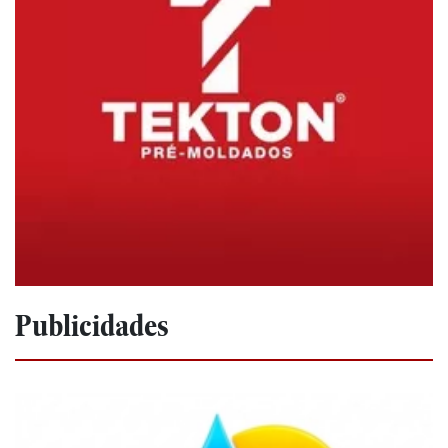
Publicidades