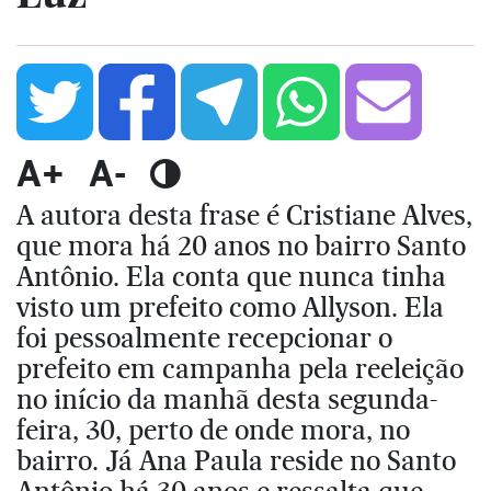
A+
A-
A autora desta frase é Cristiane Alves,
que mora há 20 anos no bairro Santo
Antônio. Ela conta que nunca tinha
visto um prefeito como Allyson. Ela
foi pessoalmente recepcionar o
prefeito em campanha pela reeleição
no início da manhã desta segunda-
feira, 30, perto de onde mora, no
bairro. Já Ana Paula reside no Santo
Antônio há 30 anos e ressalta que,