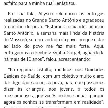
asfalto para a minha rua”, enfatizou.
Em sua fala, Allyson relembrou as entregas
realizadas no Grande Santo Antônio e agradeceu
o carinho do povo. “Estamos iniciando, aqui no
Santo Antônio, a semana mais linda da história
de Mossoró, sempre ao lado do povo, porque estar
ao lado do povo me faz mais forte. Aqui,
entregamos a creche Zezinha Gurgel, aguardada
há mais de 10 anos”, falou, acrescentando:
“Entregamos asfalto, médicos nas Unidades
Básicas de Saúde, com um objetivo muito claro:
dar dignidade ao nosso povo, para que possamos
dizer às crianças, aos jovens, a todos os
mossoroenses, que vocês podem sonhar, porque
agora os sonhos se transformam em realidade”,