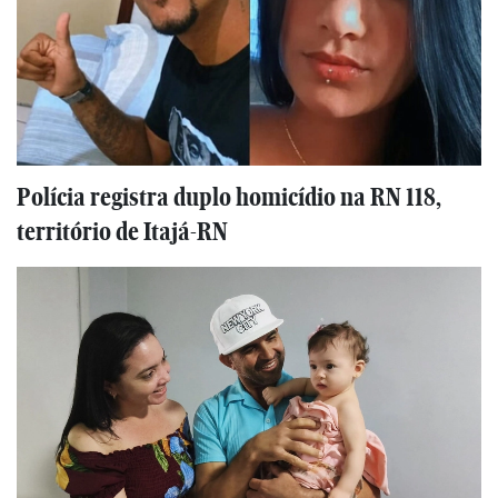
Polícia registra duplo homicídio na RN 118,
território de Itajá-RN