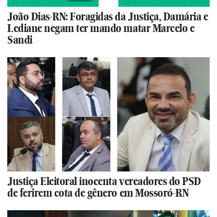
João Dias-RN: Foragidas da Justiça, Damária e
Lediane negam ter mando matar Marcelo e
Sandi
Justiça Eleitoral inocenta vereadores do PSD
de ferirem cota de gênero em Mossoró-RN