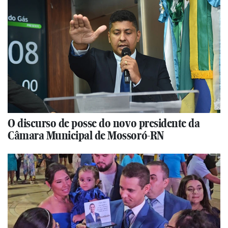
O discurso de posse do novo presidente da
Câmara Municipal de Mossoró-RN