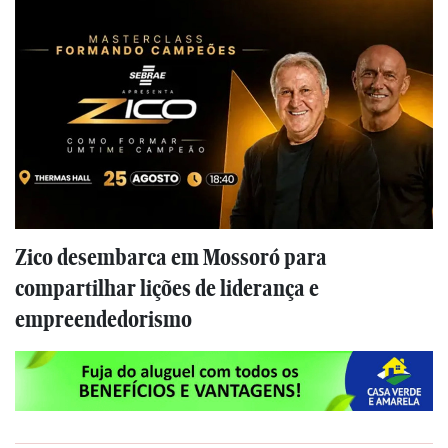
Zico desembarca em Mossoró para
compartilhar lições de liderança e
empreendedorismo