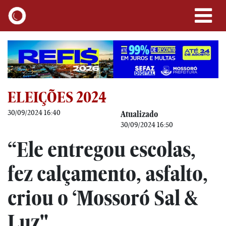
ELEIÇÕES 2024
30/09/2024 16:40
Atualizado
30/09/2024 16:50
“Ele entregou escolas,
fez calçamento, asfalto,
criou o ‘Mossoró Sal &
Luz"