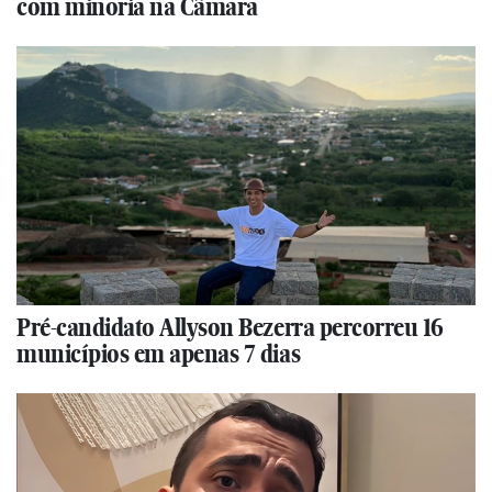
com minoria na Câmara
Pré-candidato Allyson Bezerra percorreu 16
municípios em apenas 7 dias