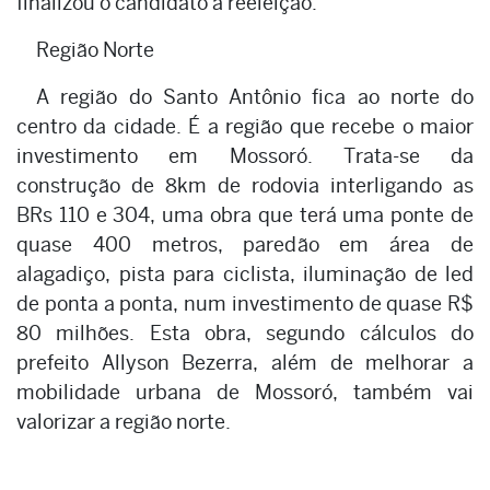
finalizou o candidato a reeleição.
Região Norte
A região do Santo Antônio fica ao norte do
centro da cidade. É a região que recebe o maior
investimento em Mossoró. Trata-se da
construção de 8km de rodovia interligando as
BRs 110 e 304, uma obra que terá uma ponte de
quase 400 metros, paredão em área de
alagadiço, pista para ciclista, iluminação de led
de ponta a ponta, num investimento de quase R$
80 milhões. Esta obra, segundo cálculos do
prefeito Allyson Bezerra, além de melhorar a
mobilidade urbana de Mossoró, também vai
valorizar a região norte.