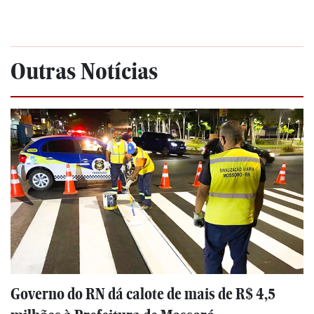
Outras Notícias
Governo do RN dá calote de mais de R$ 4,5