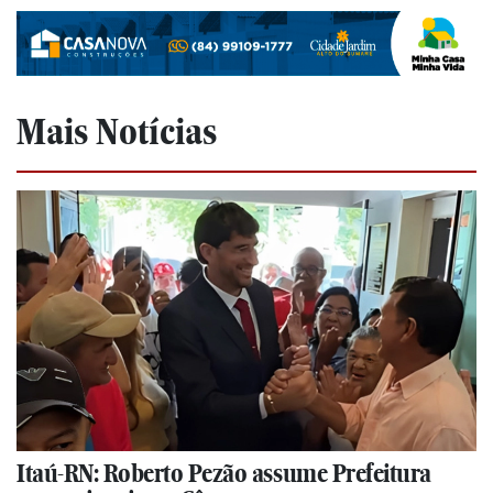
Mais Notícias
Itaú-RN: Roberto Pezão assume Prefeitura