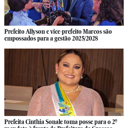
Prefeito Allyson e vice-prefeito Marcos são
empossados para a gestão 2025/2028
Prefeita Cinthia Sonale toma posse para o 2º