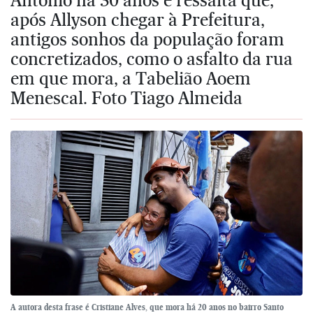
após Allyson chegar à Prefeitura,
antigos sonhos da população foram
concretizados, como o asfalto da rua
em que mora, a Tabelião Aoem
Menescal. Foto Tiago Almeida
A autora desta frase é Cristiane Alves, que mora há 20 anos no bairro Santo